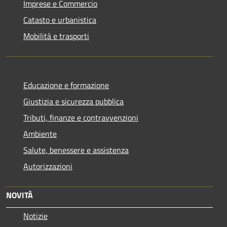
Imprese e Commercio
Catasto e urbanistica
Mobilità e trasporti
Educazione e formazione
Giustizia e sicurezza pubblica
Tributi, finanze e contravvenzioni
Ambiente
Salute, benessere e assistenza
Autorizzazioni
NOVITÀ
Notizie