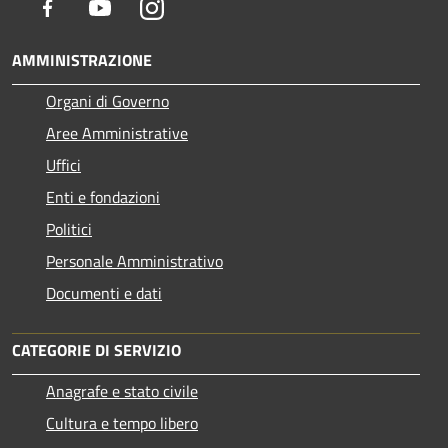
Facebook
Youtube
Instagram
AMMINISTRAZIONE
Organi di Governo
Aree Amministrative
Uffici
Enti e fondazioni
Politici
Personale Amministrativo
Documenti e dati
CATEGORIE DI SERVIZIO
Anagrafe e stato civile
Cultura e tempo libero