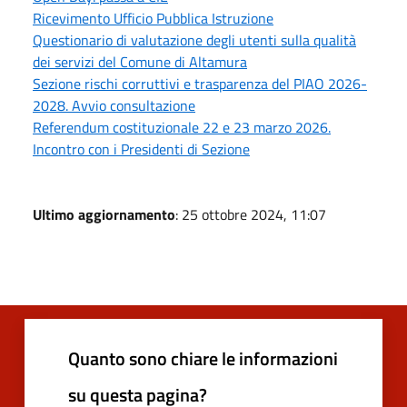
Ricevimento Ufficio Pubblica Istruzione
Questionario di valutazione degli utenti sulla qualità
dei servizi del Comune di Altamura
Sezione rischi corruttivi e trasparenza del PIAO 2026-
2028. Avvio consultazione
Referendum costituzionale 22 e 23 marzo 2026.
Incontro con i Presidenti di Sezione
Ultimo aggiornamento
: 25 ottobre 2024, 11:07
Quanto sono chiare le informazioni
su questa pagina?