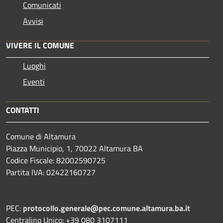
Comunicati
Avvisi
VIVERE IL COMUNE
Luoghi
Eventi
CONTATTI
Comune di Altamura
Piazza Municipio, 1, 70022 Altamura BA
Codice Fiscale: 82002590725
Partita IVA: 02422160727
PEC:
protocollo.generale@pec.comune.altamura.ba.it
Centralino Unico: +39 080 3107111