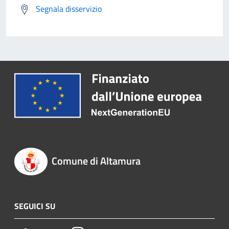
Segnala disservizio
Comune di Altamura
SEGUICI SU