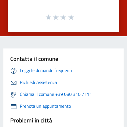
Contatta il comune
Leggi le domande frequenti
Richiedi Assistenza
Chiama il comune +39 080 310 7111
Prenota un appuntamento
Problemi in città