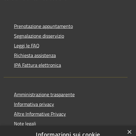
Prenotazione appuntamento
Segnalazione disservizio
Leggi le FAQ
Richiesta assistenza
IPA Fattura elettronica
Amministrazione trasparente
Informativa privacy
Altre Informative Privacy
Note legali
×
Dichiarazione di accessibilità
Informazioni sui cookie