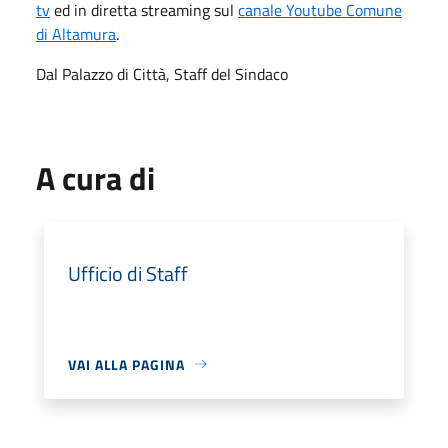
tv
ed in diretta streaming sul
canale Youtube Comune
di Altamura
.
Dal Palazzo di Città, Staff del Sindaco
A cura di
Ufficio di Staff
VAI ALLA PAGINA