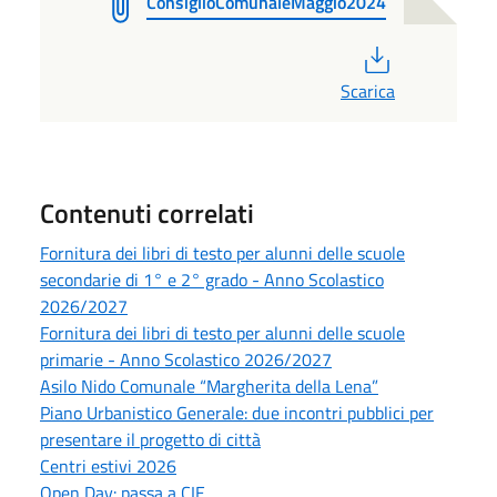
ConsiglioComunaleMaggio2024
PDF
Scarica
Contenuti correlati
Fornitura dei libri di testo per alunni delle scuole
secondarie di 1° e 2° grado - Anno Scolastico
2026/2027
Fornitura dei libri di testo per alunni delle scuole
primarie - Anno Scolastico 2026/2027
Asilo Nido Comunale “Margherita della Lena”
Piano Urbanistico Generale: due incontri pubblici per
presentare il progetto di città
Centri estivi 2026
Open Day: passa a CIE