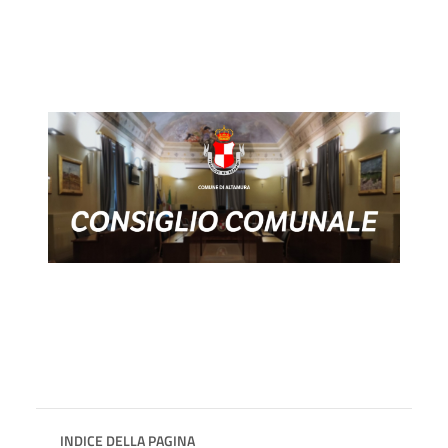
INDICE DELLA PAGINA