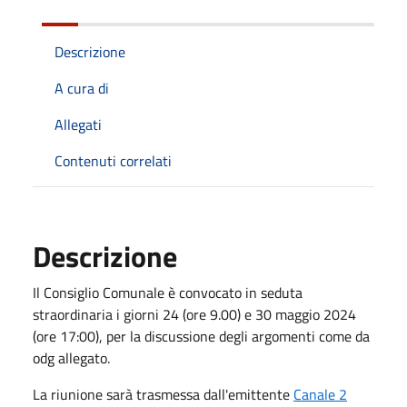
Descrizione
A cura di
Allegati
Contenuti correlati
Descrizione
Il Consiglio Comunale è convocato in seduta
straordinaria i giorni 24 (ore 9.00) e 30 maggio 2024
(ore 17:00), per la discussione degli argomenti come da
odg allegato.
La riunione sarà trasmessa dall'emittente
Canale 2