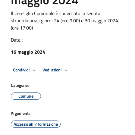
Il Consiglio Comunale è convocato in seduta
straordinaria i giorni 24 (ore 9.00) e 30 maggio 2024
(ore 17:00)
Data :
16 maggio 2024
Condividi
Vedi azioni
Categorie:
Comune
Argomenti:
Accesso all'informazione