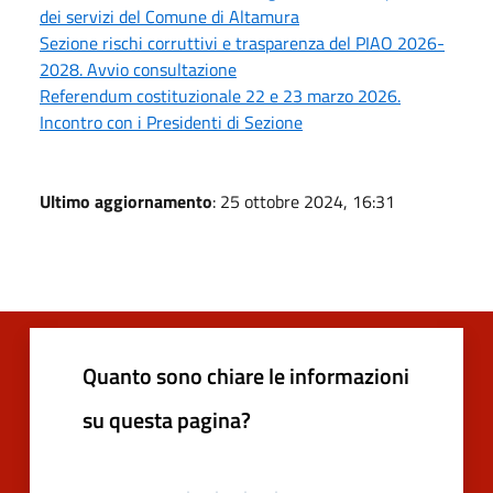
dei servizi del Comune di Altamura
Sezione rischi corruttivi e trasparenza del PIAO 2026-
2028. Avvio consultazione
Referendum costituzionale 22 e 23 marzo 2026.
Incontro con i Presidenti di Sezione
Ultimo aggiornamento
: 25 ottobre 2024, 16:31
Quanto sono chiare le informazioni
su questa pagina?