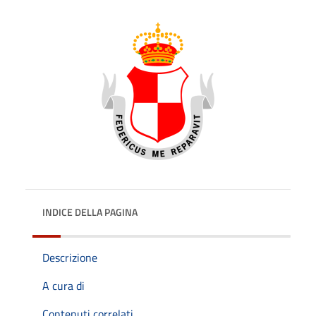
INDICE DELLA PAGINA
Descrizione
A cura di
Contenuti correlati