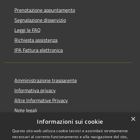
Prenotazione appuntamento
Segnalazione disservizio
Leggi le FAQ
Richiesta assistenza
IPA Fattura elettronica
Amministrazione trasparente
Informativa privacy
Altre Informative Privacy
Note legali
×
Dichiarazione di accessibilità
Informazioni sui cookie
Questo sito web utilizza cookie tecnici e assimilati strettamente
necessari al corretto funzionamento e alla navigazione del sito,