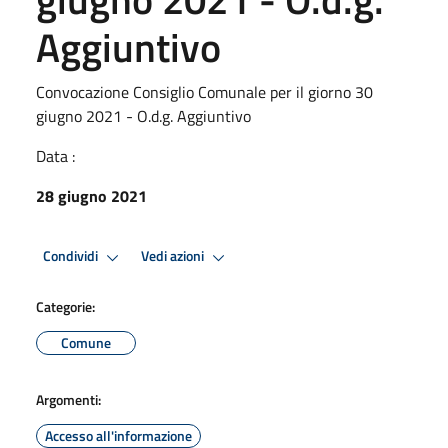
Aggiuntivo
Convocazione Consiglio Comunale per il giorno 30
giugno 2021 - O.d.g. Aggiuntivo
Data :
28 giugno 2021
Condividi
Vedi azioni
Categorie:
Comune
Argomenti:
Accesso all'informazione