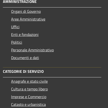
AMMINISTRAZIONE
Organi di Governo
Aree Amministrative
Uffici
Enti e fondazioni
Politici
Personale Amministrativo
Documenti e dati
CATEGORIE DI SERVIZIO
Anagrafe e stato civile
Cultura e tempo libero
Imprese e Commercio
Catasto e urbanistica