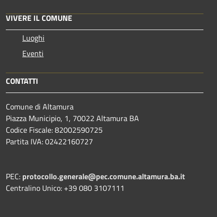
VIVERE IL COMUNE
Luoghi
Eventi
CONTATTI
Comune di Altamura
Piazza Municipio, 1, 70022 Altamura BA
Codice Fiscale: 82002590725
Partita IVA: 02422160727
PEC:
protocollo.generale@pec.comune.altamura.ba.it
Centralino Unico: +39 080 3107111