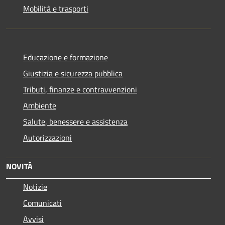
Mobilità e trasporti
Educazione e formazione
Giustizia e sicurezza pubblica
Tributi, finanze e contravvenzioni
Ambiente
Salute, benessere e assistenza
Autorizzazioni
NOVITÀ
Notizie
Comunicati
Avvisi