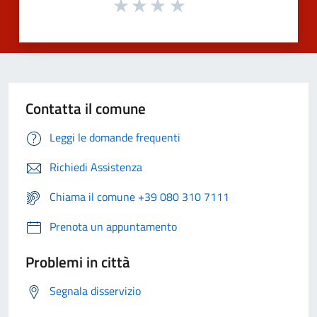
Contatta il comune
Leggi le domande frequenti
Richiedi Assistenza
Chiama il comune +39 080 310 7111
Prenota un appuntamento
Problemi in città
Segnala disservizio