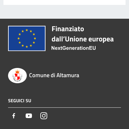
Comune di Altamura
SEGUICI SU
Facebook
Youtube
Instagram