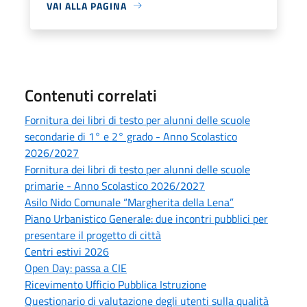
VAI ALLA PAGINA
Contenuti correlati
Fornitura dei libri di testo per alunni delle scuole
secondarie di 1° e 2° grado - Anno Scolastico
2026/2027
Fornitura dei libri di testo per alunni delle scuole
primarie - Anno Scolastico 2026/2027
Asilo Nido Comunale “Margherita della Lena”
Piano Urbanistico Generale: due incontri pubblici per
presentare il progetto di città
Centri estivi 2026
Open Day: passa a CIE
Ricevimento Ufficio Pubblica Istruzione
Questionario di valutazione degli utenti sulla qualità