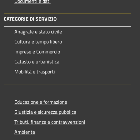
Documenti e dati
CATEGORIE DI SERVIZIO
Anagrafe e stato civile
Cultura e tempo libero
Imprese e Commercio
Catasto e urbanistica
Mobilità e trasporti
Educazione e formazione
Giustizia e sicurezza pubblica
Tributi, finanze e contravvenzioni
Ambiente