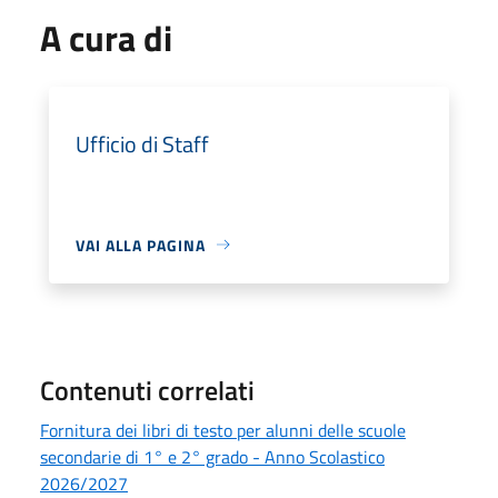
A cura di
Ufficio di Staff
VAI ALLA PAGINA
Contenuti correlati
Fornitura dei libri di testo per alunni delle scuole
secondarie di 1° e 2° grado - Anno Scolastico
2026/2027