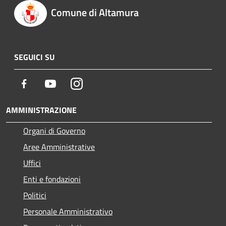
Comune di Altamura
SEGUICI SU
Facebook
Youtube
Instagram
AMMINISTRAZIONE
Organi di Governo
Aree Amministrative
Uffici
Enti e fondazioni
Politici
Personale Amministrativo