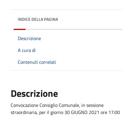
INDICE DELLA PAGINA
Descrizione
A cura di
Contenuti correlati
Descrizione
Convocazione Consiglio Comunale, in sessione
straordinaria, per il giorno 30 GIUGNO 2021 ore 17:00