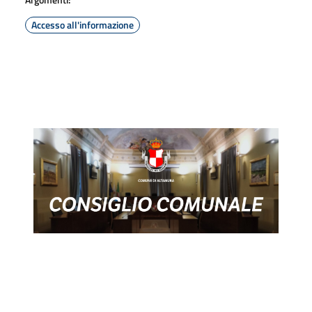
Accesso all'informazione