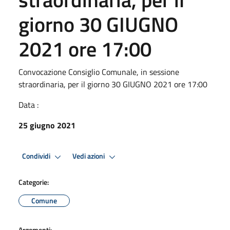
giorno 30 GIUGNO
2021 ore 17:00
Convocazione Consiglio Comunale, in sessione
straordinaria, per il giorno 30 GIUGNO 2021 ore 17:00
Data :
25 giugno 2021
Condividi
Vedi azioni
Categorie:
Comune
Argomenti: