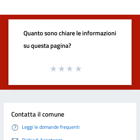
Quanto sono chiare le informazioni
su questa pagina?
Contatta il comune
Leggi le domande frequenti