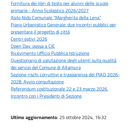
Fornitura dei libri di testo per alunni delle scuole
primarie - Anno Scolastico 2026/2027
Asilo Nido Comunale “Margherita della Lena”
Piano Urbanistico Generale: due incontri pubblici per
presentare il progetto di città
Centri estivi 2026
Open Day: passa a CIE
Ricevimento Ufficio Pubblica Istruzione
Questionario di valutazione degli utenti sulla qualità
dei servizi del Comune di Altamura
Sezione rischi corruttivi e trasparenza del PIAO 2026-
2028. Avvio consultazione
Referendum costituzionale 22 e 23 marzo 2026.
Incontro con i Presidenti di Sezione
Ultimo aggiornamento
: 25 ottobre 2024, 16:32