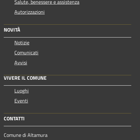
Salute, benessere e assistenza
Autorizzazioni
NOVITÀ
Notizie
Comunicati
Avvisi
VIVERE IL COMUNE
Luoghi
Eventi
CONTATTI
Comune di Altamura