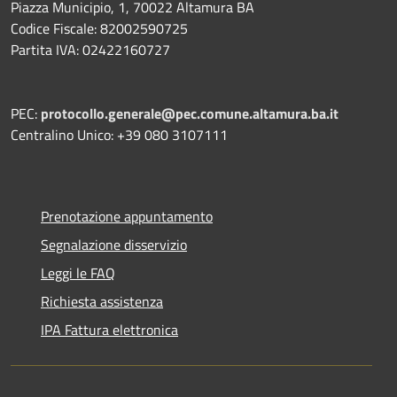
Piazza Municipio, 1, 70022 Altamura BA
Codice Fiscale: 82002590725
Partita IVA: 02422160727
PEC:
protocollo.generale@pec.comune.altamura.ba.it
Centralino Unico: +39 080 3107111
Prenotazione appuntamento
Segnalazione disservizio
Leggi le FAQ
Richiesta assistenza
IPA Fattura elettronica