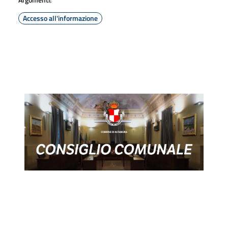
Accesso all'informazione