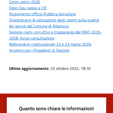
Centri estivi 2026
Open Day: passa a CIE
Ricevimento Ufficio Pubblica Istruzione
Questionario di valutazione degli utenti sulla qualità
dei servizi del Comune di Altamura
Sezione rischi corruttivi e trasparenza del PIAO 2026-
2028. Avvio consultazione
Referendum costituzionale 22 e 23 marzo 2026.
Incontro con i Presidenti di Sezione
Ultimo aggiornamento
: 25 ottobre 2024, 18:10
Quanto sono chiare le informazioni