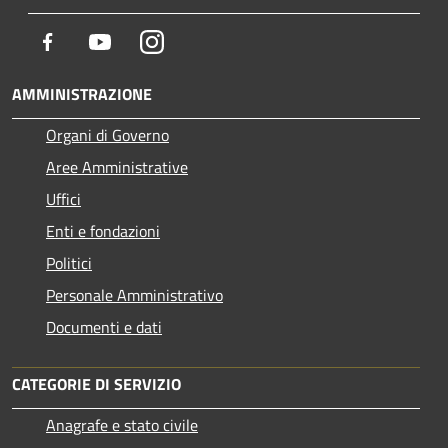
Facebook
Youtube
Instagram
AMMINISTRAZIONE
Organi di Governo
Aree Amministrative
Uffici
Enti e fondazioni
Politici
Personale Amministrativo
Documenti e dati
CATEGORIE DI SERVIZIO
Anagrafe e stato civile