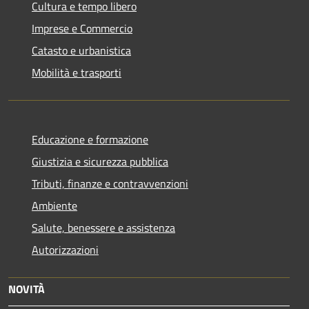
Cultura e tempo libero
Imprese e Commercio
Catasto e urbanistica
Mobilità e trasporti
Educazione e formazione
Giustizia e sicurezza pubblica
Tributi, finanze e contravvenzioni
Ambiente
Salute, benessere e assistenza
Autorizzazioni
NOVITÀ