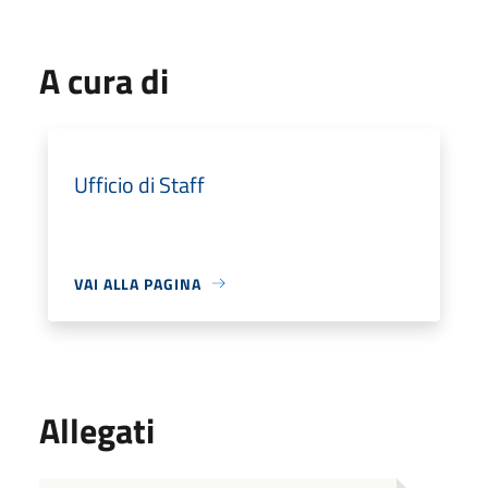
A cura di
Ufficio di Staff
VAI ALLA PAGINA
Allegati