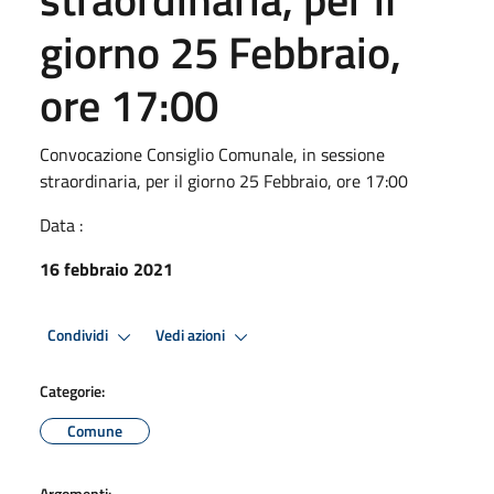
giorno 25 Febbraio,
ore 17:00
Convocazione Consiglio Comunale, in sessione
straordinaria, per il giorno 25 Febbraio, ore 17:00
Data :
16 febbraio 2021
Condividi
Vedi azioni
Categorie:
Comune
Argomenti: