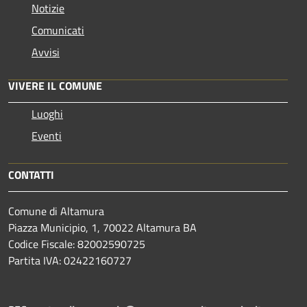
Notizie
Comunicati
Avvisi
VIVERE IL COMUNE
Luoghi
Eventi
CONTATTI
Comune di Altamura
Piazza Municipio, 1, 70022 Altamura BA
Codice Fiscale: 82002590725
Partita IVA: 02422160727