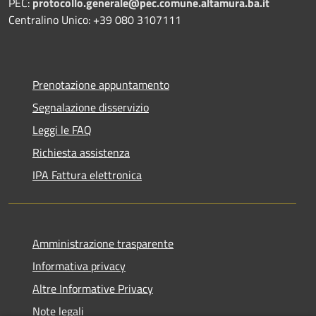
PEC:
protocollo.generale@pec.comune.altamura.ba.it
Centralino Unico: +39 080 3107111
Prenotazione appuntamento
Segnalazione disservizio
Leggi le FAQ
Richiesta assistenza
IPA Fattura elettronica
Amministrazione trasparente
Informativa privacy
Altre Informative Privacy
Note legali