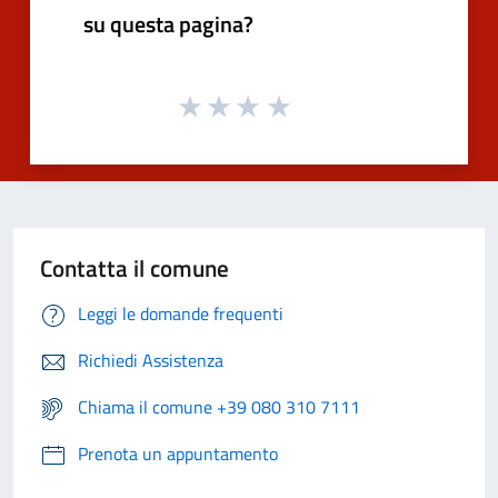
su questa pagina?
Contatta il comune
Leggi le domande frequenti
Richiedi Assistenza
Chiama il comune +39 080 310 7111
Prenota un appuntamento