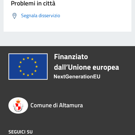
Problemi in città
Segnala disservizio
Comune di Altamura
SEGUICI SU