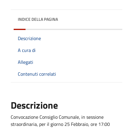
INDICE DELLA PAGINA
Descrizione
A cura di
Allegati
Contenuti correlati
Descrizione
Convocazione Consiglio Comunale, in sessione
straordinaria, per il giorno 25 Febbraio, ore 17:00