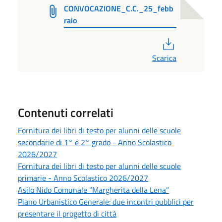
CONVOCAZIONE_C.C._25_febb
raio
PDF
Scarica
Contenuti correlati
Fornitura dei libri di testo per alunni delle scuole
secondarie di 1° e 2° grado - Anno Scolastico
2026/2027
Fornitura dei libri di testo per alunni delle scuole
primarie - Anno Scolastico 2026/2027
Asilo Nido Comunale “Margherita della Lena”
Piano Urbanistico Generale: due incontri pubblici per
presentare il progetto di città