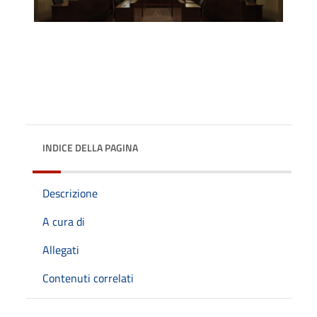
INDICE DELLA PAGINA
Descrizione
A cura di
Allegati
Contenuti correlati