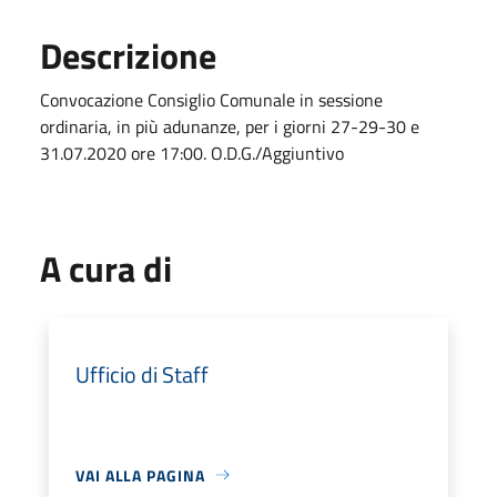
Descrizione
Convocazione Consiglio Comunale in sessione
ordinaria, in più adunanze, per i giorni 27-29-30 e
31.07.2020 ore 17:00. O.D.G./Aggiuntivo
A cura di
Ufficio di Staff
VAI ALLA PAGINA