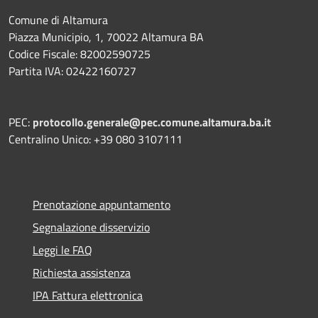
Comune di Altamura
Piazza Municipio, 1, 70022 Altamura BA
Codice Fiscale: 82002590725
Partita IVA: 02422160727
PEC:
protocollo.generale@pec.comune.altamura.ba.it
Centralino Unico: +39 080 3107111
Prenotazione appuntamento
Segnalazione disservizio
Leggi le FAQ
Richiesta assistenza
IPA Fattura elettronica