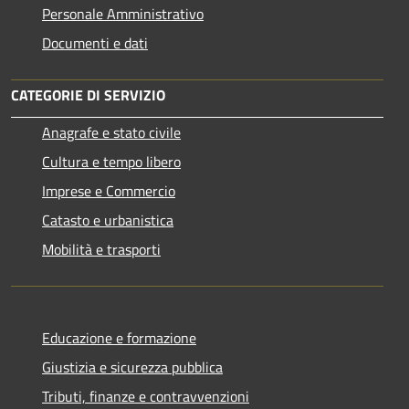
Personale Amministrativo
Documenti e dati
CATEGORIE DI SERVIZIO
Anagrafe e stato civile
Cultura e tempo libero
Imprese e Commercio
Catasto e urbanistica
Mobilità e trasporti
Educazione e formazione
Giustizia e sicurezza pubblica
Tributi, finanze e contravvenzioni