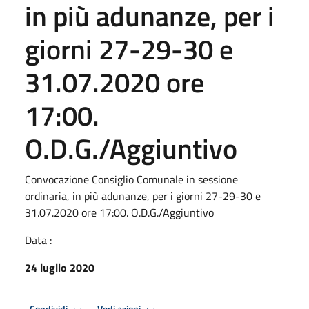
in più adunanze, per i
giorni 27-29-30 e
31.07.2020 ore
17:00.
O.D.G./Aggiuntivo
Convocazione Consiglio Comunale in sessione
ordinaria, in più adunanze, per i giorni 27-29-30 e
31.07.2020 ore 17:00. O.D.G./Aggiuntivo
Data :
24 luglio 2020