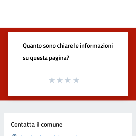
Quanto sono chiare le informazioni
su questa pagina?
Contatta il comune