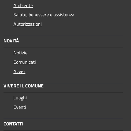
Ambiente
Salute, benessere e assistenza
Autorizzazioni
NOVITÀ
Notizie
Comunicati
Avvisi
VIVERE IL COMUNE
Luoghi
Eventi
CONTATTI