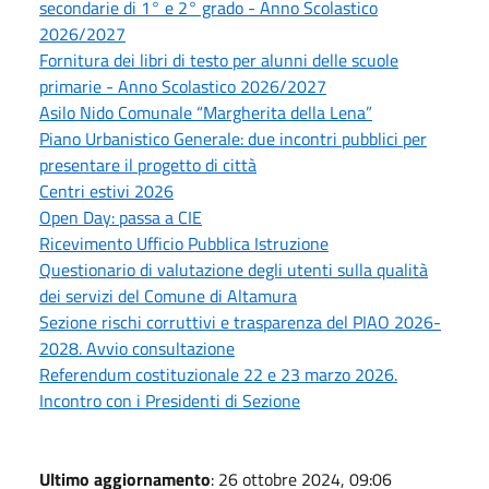
secondarie di 1° e 2° grado - Anno Scolastico
2026/2027
Fornitura dei libri di testo per alunni delle scuole
primarie - Anno Scolastico 2026/2027
Asilo Nido Comunale “Margherita della Lena”
Piano Urbanistico Generale: due incontri pubblici per
presentare il progetto di città
Centri estivi 2026
Open Day: passa a CIE
Ricevimento Ufficio Pubblica Istruzione
Questionario di valutazione degli utenti sulla qualità
dei servizi del Comune di Altamura
Sezione rischi corruttivi e trasparenza del PIAO 2026-
2028. Avvio consultazione
Referendum costituzionale 22 e 23 marzo 2026.
Incontro con i Presidenti di Sezione
Ultimo aggiornamento
: 26 ottobre 2024, 09:06