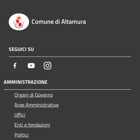
Comune di Altamura
SEGUICI SU
Facebook
Youtube
Instagram
AMMINISTRAZIONE
Organi di Governo
Aree Amministrative
Uffici
Enti e fondazioni
Politici