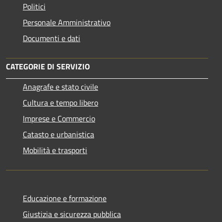
Politici
Personale Amministrativo
Documenti e dati
CATEGORIE DI SERVIZIO
Anagrafe e stato civile
Cultura e tempo libero
Imprese e Commercio
Catasto e urbanistica
Mobilità e trasporti
Educazione e formazione
Giustizia e sicurezza pubblica