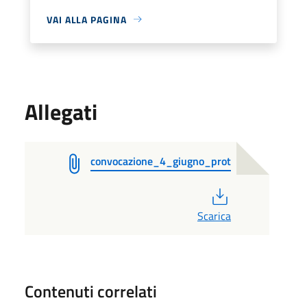
VAI ALLA PAGINA
Allegati
convocazione_4_giugno_prot
PDF
Scarica
Contenuti correlati