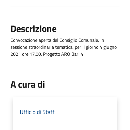
Descrizione
Convocazione aperta del Consiglio Comunale, in
sessione straordinaria tematica, per il giorno 4 giugno
2021 ore 17:00. Progetto ARO Bari 4
A cura di
Ufficio di Staff