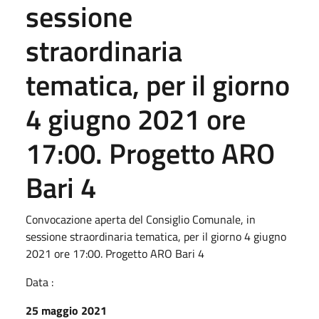
sessione
straordinaria
tematica, per il giorno
4 giugno 2021 ore
17:00. Progetto ARO
Bari 4
Convocazione aperta del Consiglio Comunale, in
sessione straordinaria tematica, per il giorno 4 giugno
2021 ore 17:00. Progetto ARO Bari 4
Data :
25 maggio 2021