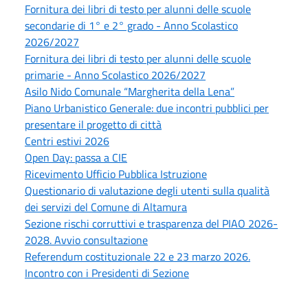
Fornitura dei libri di testo per alunni delle scuole
secondarie di 1° e 2° grado - Anno Scolastico
2026/2027
Fornitura dei libri di testo per alunni delle scuole
primarie - Anno Scolastico 2026/2027
Asilo Nido Comunale “Margherita della Lena”
Piano Urbanistico Generale: due incontri pubblici per
presentare il progetto di città
Centri estivi 2026
Open Day: passa a CIE
Ricevimento Ufficio Pubblica Istruzione
Questionario di valutazione degli utenti sulla qualità
dei servizi del Comune di Altamura
Sezione rischi corruttivi e trasparenza del PIAO 2026-
2028. Avvio consultazione
Referendum costituzionale 22 e 23 marzo 2026.
Incontro con i Presidenti di Sezione