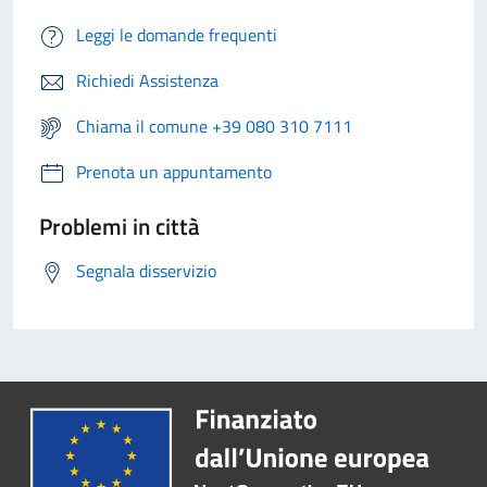
Leggi le domande frequenti
Richiedi Assistenza
Chiama il comune +39 080 310 7111
Prenota un appuntamento
Problemi in città
Segnala disservizio