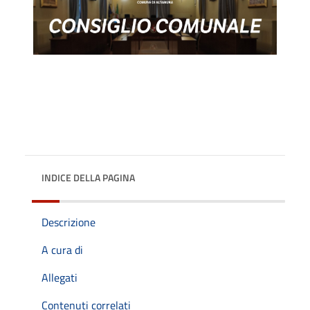
INDICE DELLA PAGINA
Descrizione
A cura di
Allegati
Contenuti correlati