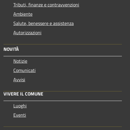
Tributi, finanze e contravvenzioni
Ambiente
Salute, benessere e assistenza
Autorizzazioni
NOVITÀ
Notizie
Comunicati
Avvisi
VIVERE IL COMUNE
Luoghi
Eventi