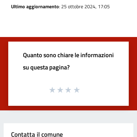
Ultimo aggiornamento
: 25 ottobre 2024, 17:05
Quanto sono chiare le informazioni
su questa pagina?
Contatta il comune