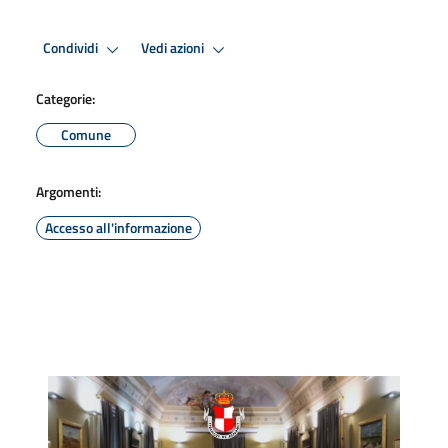
Condividi
Vedi azioni
Categorie:
Comune
Argomenti:
Accesso all'informazione