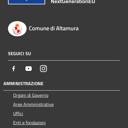
Comune di Altamura
SEGUICI SU
Facebook
Youtube
Instagram
AMMINISTRAZIONE
Organi di Governo
Aree Amministrative
Uffici
Enti e fondazioni