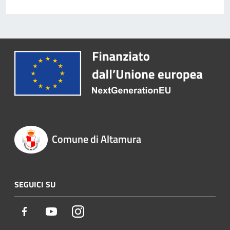
Comune di Altamura
SEGUICI SU
Facebook
Youtube
Instagram