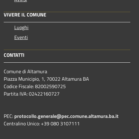
VIVERE IL COMUNE
Luoghi
Eventi
CONTATTI
Comune di Altamura
Piazza Municipio, 1, 70022 Altamura BA
Codice Fiscale: 82002590725
Partita IVA: 02422160727
PEC:
protocollo.generale@pec.comune.altamura.ba.it
Centralino Unico: +39 080 3107111