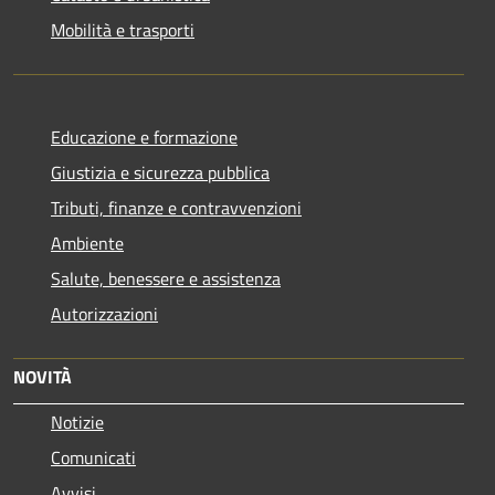
Mobilità e trasporti
Educazione e formazione
Giustizia e sicurezza pubblica
Tributi, finanze e contravvenzioni
Ambiente
Salute, benessere e assistenza
Autorizzazioni
NOVITÀ
Notizie
Comunicati
Avvisi