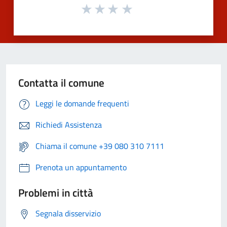
Contatta il comune
Leggi le domande frequenti
Richiedi Assistenza
Chiama il comune +39 080 310 7111
Prenota un appuntamento
Problemi in città
Segnala disservizio