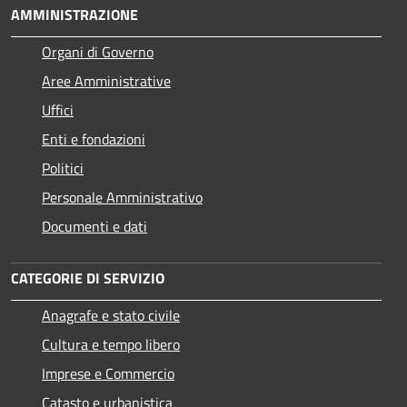
AMMINISTRAZIONE
Organi di Governo
Aree Amministrative
Uffici
Enti e fondazioni
Politici
Personale Amministrativo
Documenti e dati
CATEGORIE DI SERVIZIO
Anagrafe e stato civile
Cultura e tempo libero
Imprese e Commercio
Catasto e urbanistica