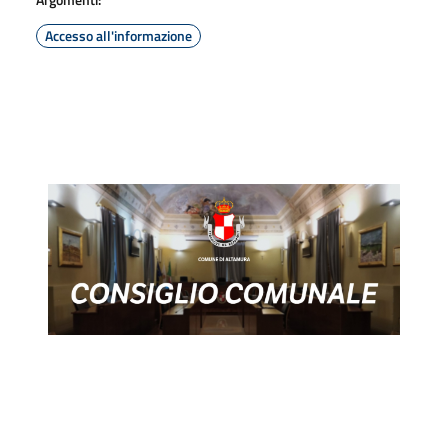
Accesso all'informazione