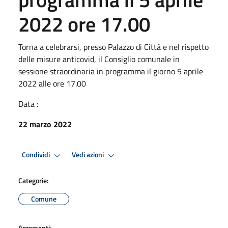
2022 ore 17.00
Torna a celebrarsi, presso Palazzo di Città e nel rispetto
delle misure anticovid, il Consiglio comunale in
sessione straordinaria in programma il giorno 5 aprile
2022 alle ore 17.00
Data :
22 marzo 2022
Condividi
Vedi azioni
Categorie:
Comune
Argomenti: