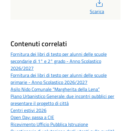
PDF
Scarica
Contenuti correlati
Fornitura dei libri di testo per alunni delle scuole
secondarie di 1° e 2° grado - Anno Scolastico
2026/2027
Fornitura dei libri di testo per alunni delle scuole
primarie - Anno Scolastico 2026/2027
Asilo Nido Comunale “Margherita della Lena”
Piano Urbanistico Generale: due incontri pubblici per
presentare il progetto di città
Centri estivi 2026
Open Day: passa a CIE
Ricevimento Ufficio Pubblica Istruzione