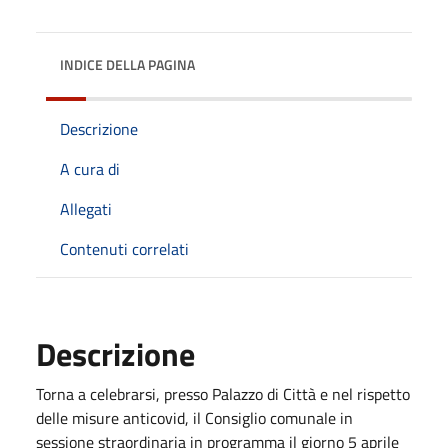
INDICE DELLA PAGINA
Descrizione
A cura di
Allegati
Contenuti correlati
Descrizione
Torna a celebrarsi, presso Palazzo di Città e nel rispetto
delle misure anticovid, il Consiglio comunale in
sessione straordinaria in programma il giorno 5 aprile