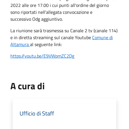
2022 alle ore 17.00 i cui punti all'ordine del giorno
sono riportati nell'allegata convocazione e
successivo Odg aggiuntivo.
La riunione sarà
trasmessa su Canale 2 tv (canale 114)
e in diretta streaming sul canale Youtube
Comune di
Altamura
al seguente link:
https://youtu.be/E9VWpmZC2Dg
A cura di
Ufficio di Staff