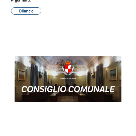
Bilancio