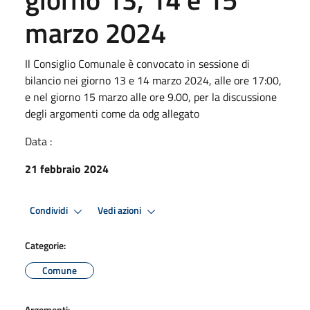
marzo 2024
Il Consiglio Comunale è convocato in sessione di
bilancio nei giorno 13 e 14 marzo 2024, alle ore 17:00,
e nel giorno 15 marzo alle ore 9.00, per la discussione
degli argomenti come da odg allegato
Data :
21 febbraio 2024
Condividi
Vedi azioni
Categorie:
Comune
Argomenti: