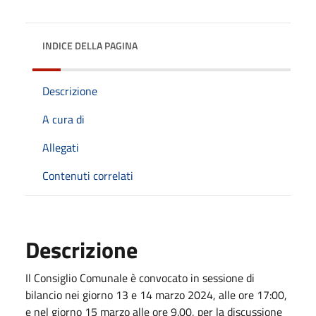
INDICE DELLA PAGINA
Descrizione
A cura di
Allegati
Contenuti correlati
Descrizione
Il Consiglio Comunale è convocato in sessione di
bilancio nei giorno 13 e 14 marzo 2024, alle ore 17:00,
e nel giorno 15 marzo alle ore 9.00, per la discussione