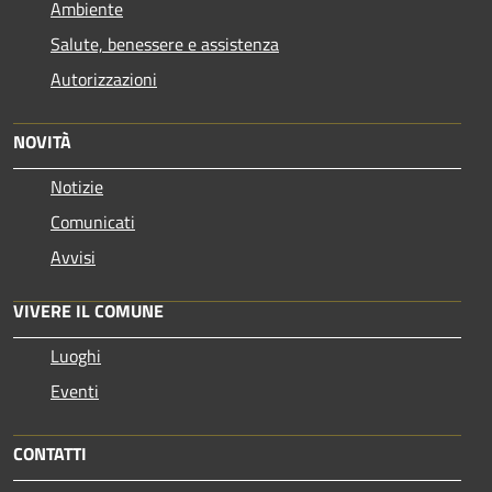
Ambiente
Salute, benessere e assistenza
Autorizzazioni
NOVITÀ
Notizie
Comunicati
Avvisi
VIVERE IL COMUNE
Luoghi
Eventi
CONTATTI