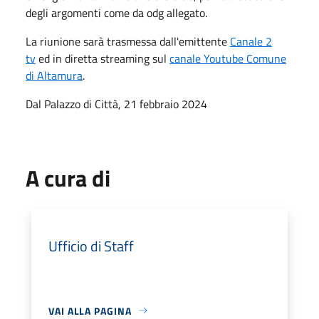
degli argomenti come da odg allegato.
La riunione sarà trasmessa dall'emittente
Canale 2
tv
ed in diretta streaming sul
canale Youtube Comune
di Altamura
.
Dal Palazzo di Città, 21 febbraio 2024
A cura di
Ufficio di Staff
VAI ALLA PAGINA