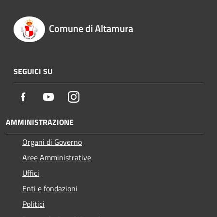
Comune di Altamura
SEGUICI SU
Facebook
Youtube
Instagram
AMMINISTRAZIONE
Organi di Governo
Aree Amministrative
Uffici
Enti e fondazioni
Politici