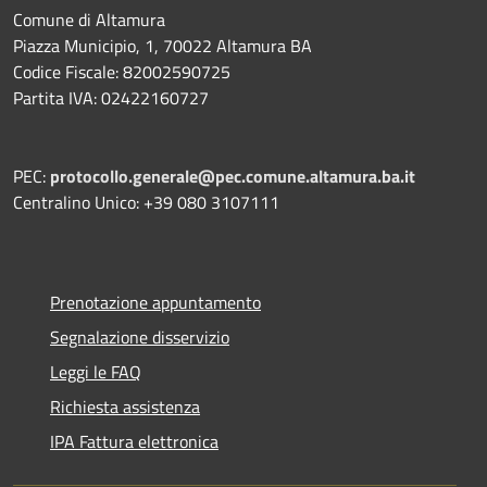
Comune di Altamura
Piazza Municipio, 1, 70022 Altamura BA
Codice Fiscale: 82002590725
Partita IVA: 02422160727
PEC:
protocollo.generale@pec.comune.altamura.ba.it
Centralino Unico: +39 080 3107111
Prenotazione appuntamento
Segnalazione disservizio
Leggi le FAQ
Richiesta assistenza
IPA Fattura elettronica