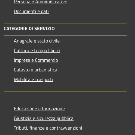
Personale Amministrativo
Documenti e dati
CATEGORIE DI SERVIZIO
Anagrafe e stato civile
Cultura e tempo libero
Imprese e Commercio
Catasto e urbanistica
Mobilità e trasporti
Educazione e formazione
Giustizia e sicurezza pubblica
Tributi, finanze e contravvenzioni