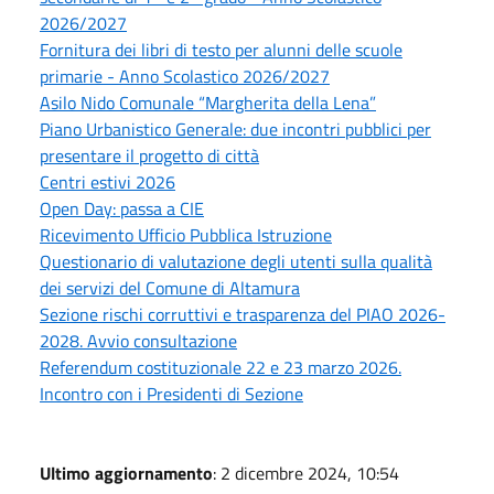
2026/2027
Fornitura dei libri di testo per alunni delle scuole
primarie - Anno Scolastico 2026/2027
Asilo Nido Comunale “Margherita della Lena”
Piano Urbanistico Generale: due incontri pubblici per
presentare il progetto di città
Centri estivi 2026
Open Day: passa a CIE
Ricevimento Ufficio Pubblica Istruzione
Questionario di valutazione degli utenti sulla qualità
dei servizi del Comune di Altamura
Sezione rischi corruttivi e trasparenza del PIAO 2026-
2028. Avvio consultazione
Referendum costituzionale 22 e 23 marzo 2026.
Incontro con i Presidenti di Sezione
Ultimo aggiornamento
: 2 dicembre 2024, 10:54