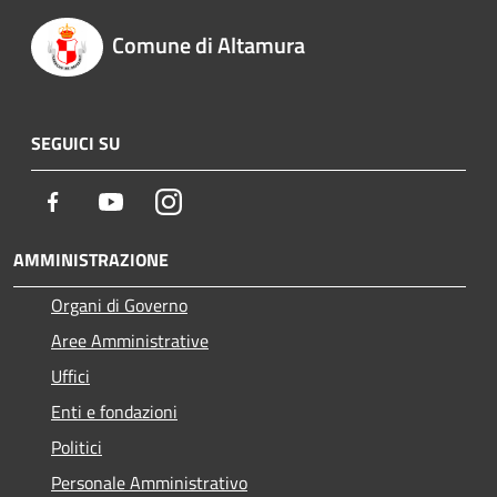
Comune di Altamura
SEGUICI SU
Facebook
Youtube
Instagram
AMMINISTRAZIONE
Organi di Governo
Aree Amministrative
Uffici
Enti e fondazioni
Politici
Personale Amministrativo