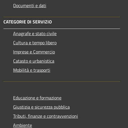
Documenti e dati
CATEGORIE DI SERVIZIO
Anagrafe e stato civile
Cultura e tempo libero
Imprese e Commercio
Catasto e urbanistica
Mobilità e trasporti
Educazione e formazione
Giustizia e sicurezza pubblica
Tributi, finanze e contravvenzioni
Ambiente