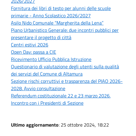
2026/2027
Fornitura dei libri di testo per alunni delle scuole
primarie - Anno Scolastico 2026/2027
Asilo Nido Comunale “Margherita della Lena”
Piano Urbanistico Generale: due incontri pubblici per
presentare il progetto di città
Centri estivi 2026
Open Day: passa a CIE
Ricevimento Ufficio Pubblica Istruzione
Questionario di valutazione degli utenti sulla qualità
dei servizi del Comune di Altamura
Sezione rischi corruttivi e trasparenza del PIAO 2026-
2028. Avvio consultazione
Referendum costituzionale 22 e 23 marzo 2026.
Incontro con i Presidenti di Sezione
Ultimo aggiornamento
: 25 ottobre 2024, 18:22