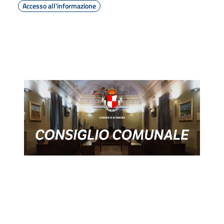
Accesso all'informazione