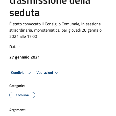
seduta
È stato convocato il Consiglio Comunale, in sessione
straordinaria, monotematica, per giovedì 28 gennaio
2021 alle 17:00
Data :
27 gennaio 2021
Condividi
Vedi azioni
Categorie:
Comune
Argomenti: