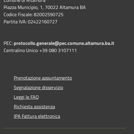
Piazza Municipio, 1, 70022 Altamura BA
Codice Fiscale: 82002590725
Partita IVA: 02422160727
PEC:
protocollo.generale@pec.comune.altamura.ba.it
Centralino Unico: +39 080 3107111
Prenotazione appuntamento
Segnalazione disservizio
Leggi le FAQ
Richiesta assistenza
IPA Fattura elettronica