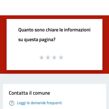
Quanto sono chiare le informazioni
su questa pagina?
Contatta il comune
Leggi le domande frequenti