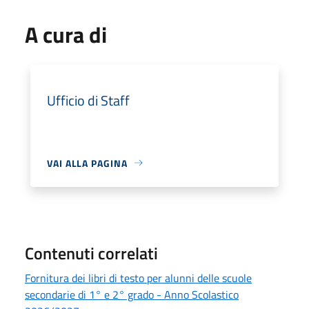
A cura di
Ufficio di Staff
VAI ALLA PAGINA
Contenuti correlati
Fornitura dei libri di testo per alunni delle scuole
secondarie di 1° e 2° grado - Anno Scolastico