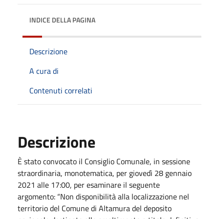
INDICE DELLA PAGINA
Descrizione
A cura di
Contenuti correlati
Descrizione
È stato convocato il
Consiglio Comunale
, in sessione
straordinaria, monotematica, per
giovedì
28 gennaio
2021
alle
17:00
, per esaminare il seguente
argomento:
“Non disponibilità alla localizzazione nel
territorio del Comune di Altamura del deposito