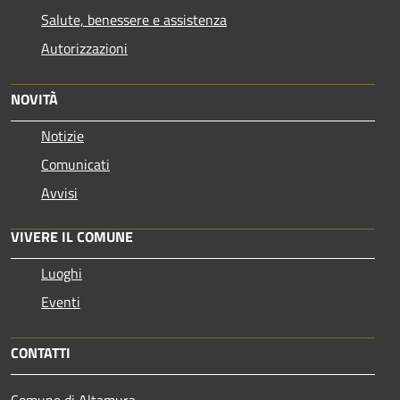
Salute, benessere e assistenza
Autorizzazioni
NOVITÀ
Notizie
Comunicati
Avvisi
VIVERE IL COMUNE
Luoghi
Eventi
CONTATTI
Comune di Altamura