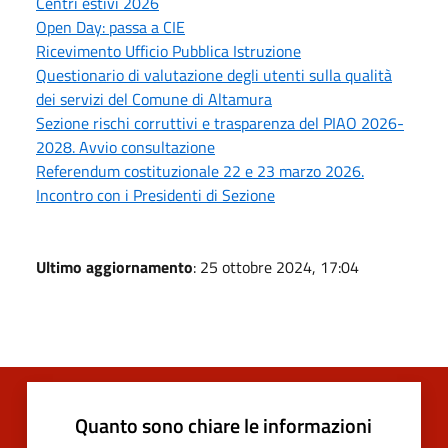
Centri estivi 2026
Open Day: passa a CIE
Ricevimento Ufficio Pubblica Istruzione
Questionario di valutazione degli utenti sulla qualità
dei servizi del Comune di Altamura
Sezione rischi corruttivi e trasparenza del PIAO 2026-
2028. Avvio consultazione
Referendum costituzionale 22 e 23 marzo 2026.
Incontro con i Presidenti di Sezione
Ultimo aggiornamento
: 25 ottobre 2024, 17:04
Quanto sono chiare le informazioni