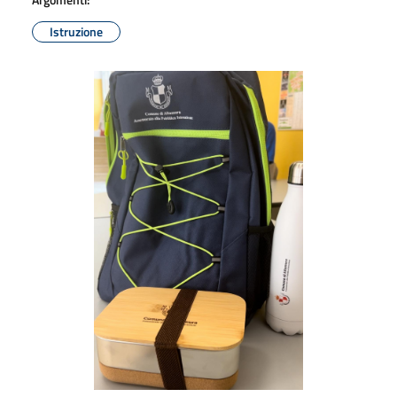
Istruzione