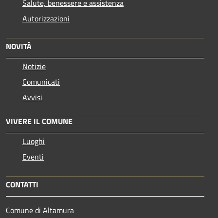
Salute, benessere e assistenza
Autorizzazioni
NOVITÀ
Notizie
Comunicati
Avvisi
VIVERE IL COMUNE
Luoghi
Eventi
CONTATTI
Comune di Altamura