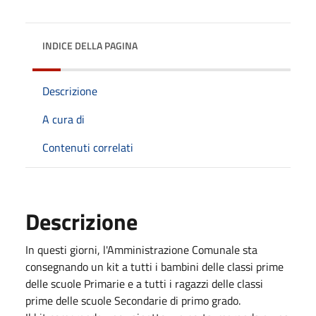
INDICE DELLA PAGINA
Descrizione
A cura di
Contenuti correlati
Descrizione
In questi giorni, l'Amministrazione Comunale sta
consegnando un kit a tutti i bambini delle classi prime
delle scuole Primarie e a tutti i ragazzi delle classi
prime delle scuole Secondarie di primo grado.