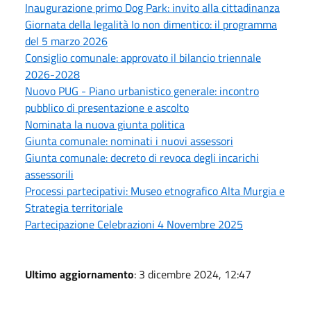
Inaugurazione primo Dog Park: invito alla cittadinanza
Giornata della legalità Io non dimentico: il programma
del 5 marzo 2026
Consiglio comunale: approvato il bilancio triennale
2026-2028
Nuovo PUG - Piano urbanistico generale: incontro
pubblico di presentazione e ascolto
Nominata la nuova giunta politica
Giunta comunale: nominati i nuovi assessori
Giunta comunale: decreto di revoca degli incarichi
assessorili
Processi partecipativi: Museo etnografico Alta Murgia e
Strategia territoriale
Partecipazione Celebrazioni 4 Novembre 2025
Ultimo aggiornamento
: 3 dicembre 2024, 12:47