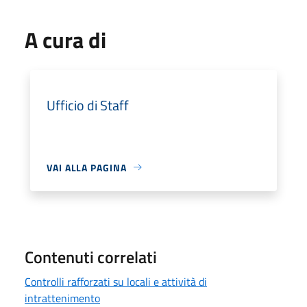
A cura di
Ufficio di Staff
VAI ALLA PAGINA
Contenuti correlati
Controlli rafforzati su locali e attività di
intrattenimento