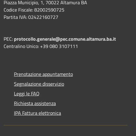
Piazza Municipio, 1, 70022 Altamura BA
Codice Fiscale: 82002590725
Partita IVA: 02422160727
PEC:
protocollo.generale@pec.comune.altamura.ba.it
Centralino Unico: +39 080 3107111
Prenotazione appuntamento
Segnalazione disservizio
Leggi le FAQ
Richiesta assistenza
IPA Fattura elettronica