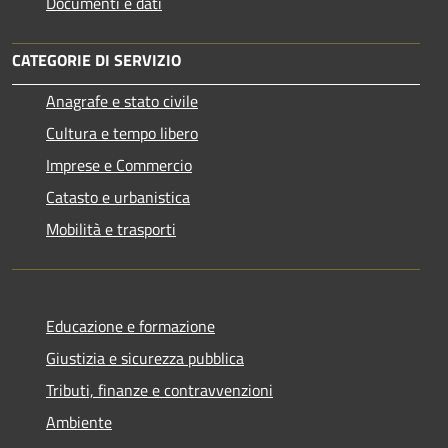
Documenti e dati
CATEGORIE DI SERVIZIO
Anagrafe e stato civile
Cultura e tempo libero
Imprese e Commercio
Catasto e urbanistica
Mobilità e trasporti
Educazione e formazione
Giustizia e sicurezza pubblica
Tributi, finanze e contravvenzioni
Ambiente