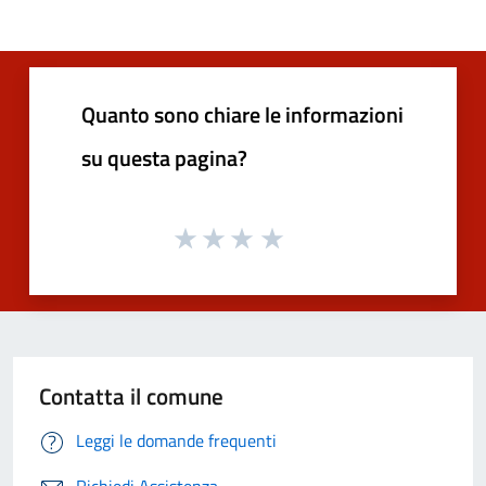
Quanto sono chiare le informazioni
su questa pagina?
Contatta il comune
Leggi le domande frequenti