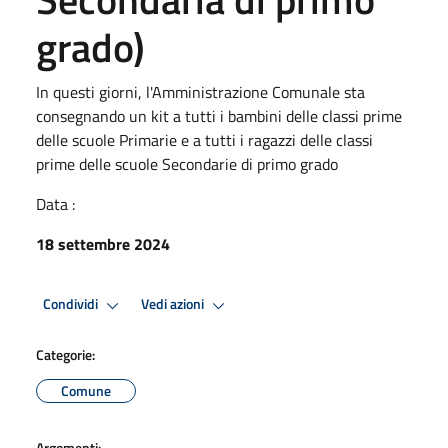
grado)
In questi giorni, l'Amministrazione Comunale sta
consegnando un kit a tutti i bambini delle classi prime
delle scuole Primarie e a tutti i ragazzi delle classi
prime delle scuole Secondarie di primo grado
Data :
18 settembre 2024
Condividi
Vedi azioni
Categorie:
Comune
Argomenti: