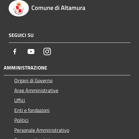
Comune di Altamura
SEGUICI SU
Facebook
Youtube
Instagram
AMMINISTRAZIONE
Organi di Governo
Aree Amministrative
Uffici
Enti e fondazioni
Politici
Personale Amministrativo