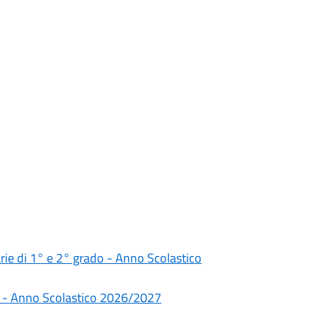
darie di 1° e 2° grado - Anno Scolastico
rie - Anno Scolastico 2026/2027