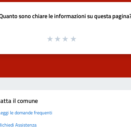
Quanto sono chiare le informazioni su questa pagina
atta il comune
Leggi le domande frequenti
Richiedi Assistenza