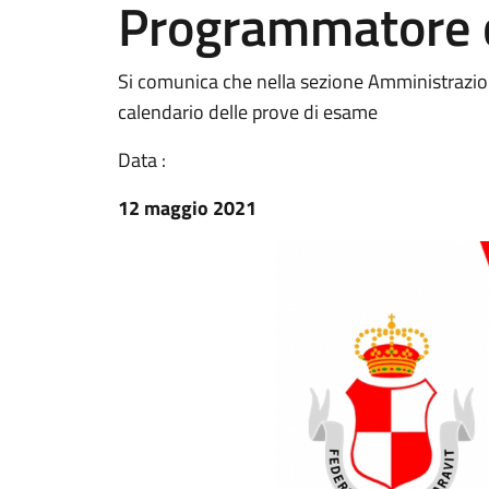
Programmatore 
Si comunica che nella sezione Amministrazion
calendario delle prove di esame
Data :
12 maggio 2021