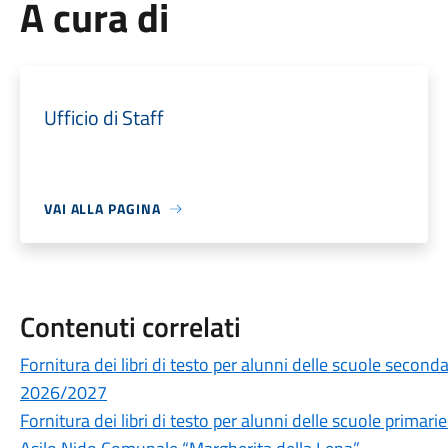
A cura di
Ufficio di Staff
VAI ALLA PAGINA
Contenuti correlati
Fornitura dei libri di testo per alunni delle scuole secon
2026/2027
Fornitura dei libri di testo per alunni delle scuole prima