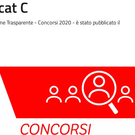
cat C
e Trasparente - Concorsi 2020 - è stato pubblicato il