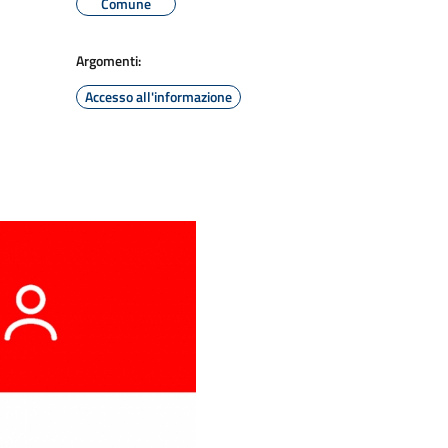
Comune
Argomenti:
Accesso all'informazione