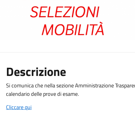
Descrizione
Si comunica che nella sezione Amministrazione Trasparent
calendario delle prove di esame.
Cliccare qui