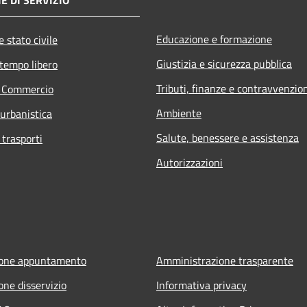
Educazione e formazione
 stato civile
Giustizia e sicurezza pubblica
 tempo libero
Tributi, finanze e contravvenzio
e Commercio
Ambiente
 urbanistica
Salute, benessere e assistenza
 trasporti
Autorizzazioni
ione appuntamento
Amministrazione trasparente
one disservizio
Informativa privacy