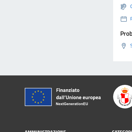
Prob
AMMINISTRAZIONE
CATEGORI