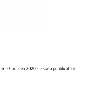
e - Concorsi 2020 - è stato pubblicato il