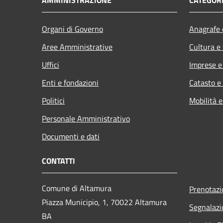
Organi di Governo
Anagrafe e
Aree Amministrative
Cultura e
Uffici
Imprese 
Enti e fondazioni
Catasto e
Politici
Mobilità e
Personale Amministrativo
Documenti e dati
CONTATTI
Comune di Altamura
Prenotaz
Piazza Municipio, 1, 70022 Altamura
Segnalazi
BA