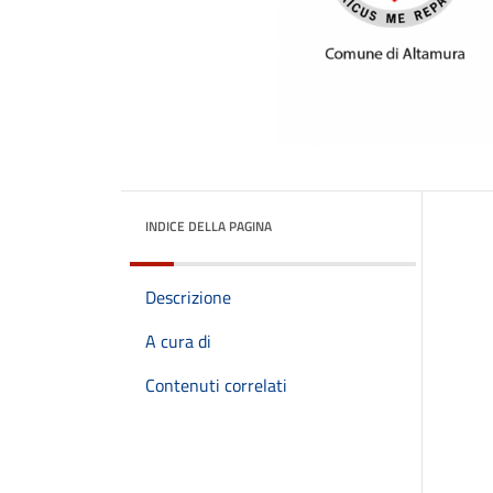
INDICE DELLA PAGINA
Descrizione
A cura di
Contenuti correlati