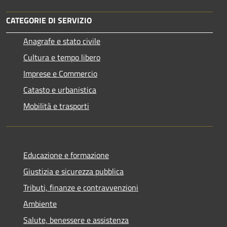
CATEGORIE DI SERVIZIO
Anagrafe e stato civile
Cultura e tempo libero
Imprese e Commercio
Catasto e urbanistica
Mobilità e trasporti
Educazione e formazione
Giustizia e sicurezza pubblica
Tributi, finanze e contravvenzioni
Ambiente
Salute, benessere e assistenza