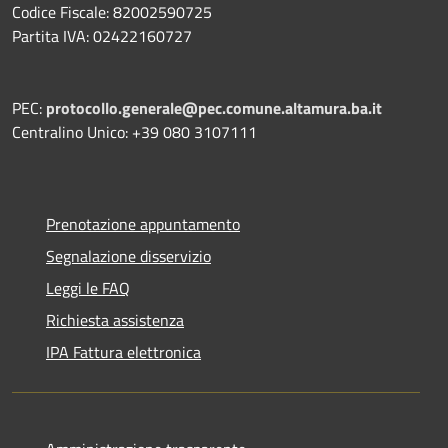
Codice Fiscale: 82002590725
Partita IVA: 02422160727
PEC:
protocollo.generale@pec.comune.altamura.ba.it
Centralino Unico: +39 080 3107111
Prenotazione appuntamento
Segnalazione disservizio
Leggi le FAQ
Richiesta assistenza
IPA Fattura elettronica