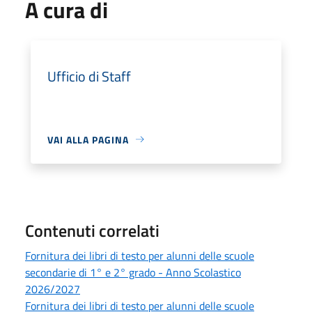
A cura di
Ufficio di Staff
VAI ALLA PAGINA
Contenuti correlati
Fornitura dei libri di testo per alunni delle scuole
secondarie di 1° e 2° grado - Anno Scolastico
2026/2027
Fornitura dei libri di testo per alunni delle scuole