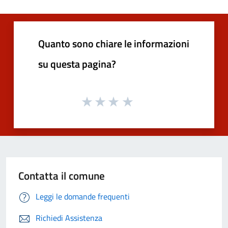
Quanto sono chiare le informazioni
su questa pagina?
Contatta il comune
Leggi le domande frequenti
Richiedi Assistenza