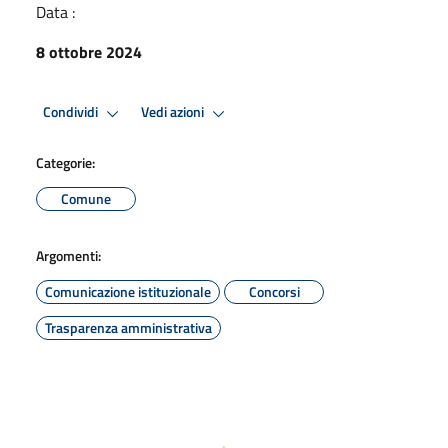
Data :
8 ottobre 2024
Condividi
Vedi azioni
Categorie:
Comune
Argomenti:
Comunicazione istituzionale
Concorsi
Trasparenza amministrativa