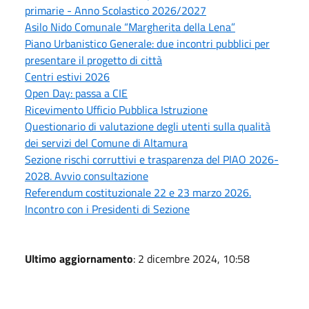
primarie - Anno Scolastico 2026/2027
Asilo Nido Comunale “Margherita della Lena”
Piano Urbanistico Generale: due incontri pubblici per
presentare il progetto di città
Centri estivi 2026
Open Day: passa a CIE
Ricevimento Ufficio Pubblica Istruzione
Questionario di valutazione degli utenti sulla qualità
dei servizi del Comune di Altamura
Sezione rischi corruttivi e trasparenza del PIAO 2026-
2028. Avvio consultazione
Referendum costituzionale 22 e 23 marzo 2026.
Incontro con i Presidenti di Sezione
Ultimo aggiornamento
: 2 dicembre 2024, 10:58