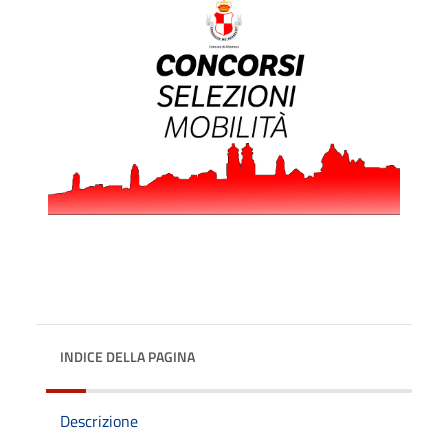
INDICE DELLA PAGINA
Descrizione