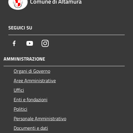
Comune di Altamura
SEGUICI SU
Facebook
Youtube
Instagram
AMMINISTRAZIONE
Organi di Governo
Aree Amministrative
Uffici
Enti e fondazioni
Politici
Personale Amministrativo
Documenti e dati