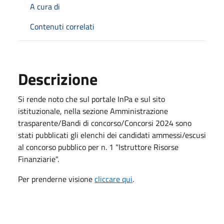
A cura di
Contenuti correlati
Descrizione
Si rende noto che sul portale InPa e sul sito
istituzionale, nella sezione Amministrazione
trasparente/Bandi di concorso/Concorsi 2024 sono
stati pubblicati gli elenchi dei candidati ammessi/escusi
al concorso pubblico per n. 1 "Istruttore Risorse
Finanziarie".
Per prenderne visione
cliccare qui
.