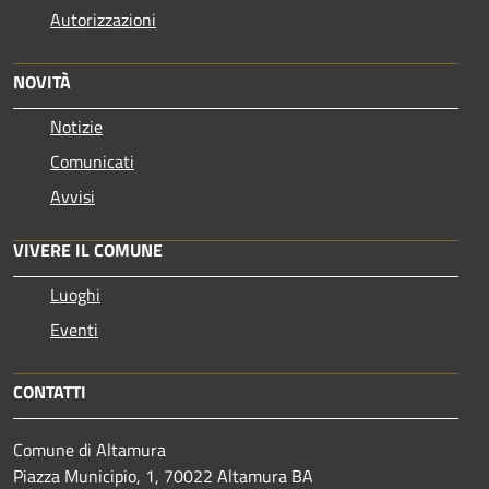
Autorizzazioni
NOVITÀ
Notizie
Comunicati
Avvisi
VIVERE IL COMUNE
Luoghi
Eventi
CONTATTI
Comune di Altamura
Piazza Municipio, 1, 70022 Altamura BA