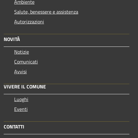
Ambiente
Salute, benessere e assistenza
Autorizzazioni
NOVITÀ
Notizie
Comunicati
Avvisi
VIVERE IL COMUNE
Luoghi
Eventi
CONTATTI