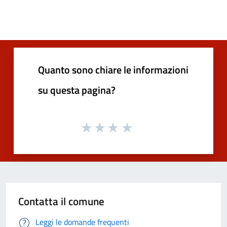
Quanto sono chiare le informazioni
su questa pagina?
Contatta il comune
Leggi le domande frequenti