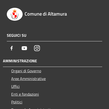
Comune di Altamura
SEGUICI SU
Facebook
Youtube
Instagram
AMMINISTRAZIONE
Organi di Governo
Aree Amministrative
Uffici
Enti e fondazioni
Politici