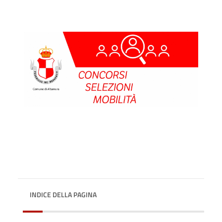
INDICE DELLA PAGINA