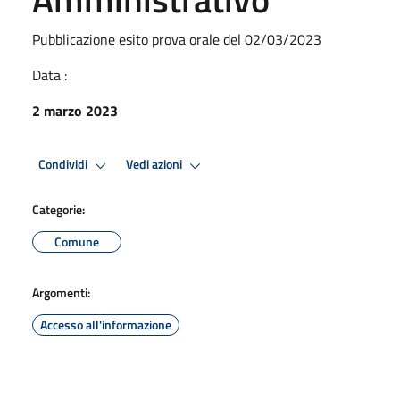
Pubblicazione esito prova orale del 02/03/2023
Data :
2 marzo 2023
Condividi
Vedi azioni
Categorie:
Comune
Argomenti:
Accesso all'informazione