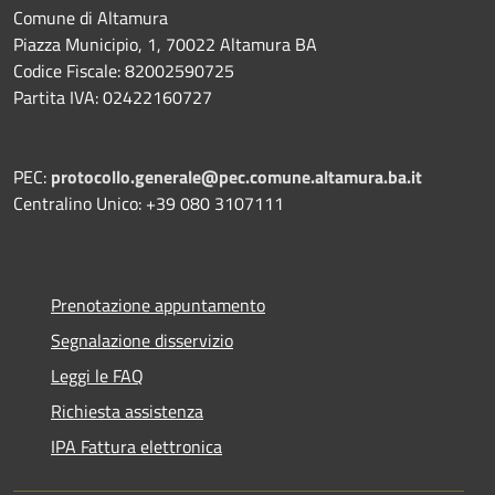
Comune di Altamura
Piazza Municipio, 1, 70022 Altamura BA
Codice Fiscale: 82002590725
Partita IVA: 02422160727
PEC:
protocollo.generale@pec.comune.altamura.ba.it
Centralino Unico: +39 080 3107111
Prenotazione appuntamento
Segnalazione disservizio
Leggi le FAQ
Richiesta assistenza
IPA Fattura elettronica