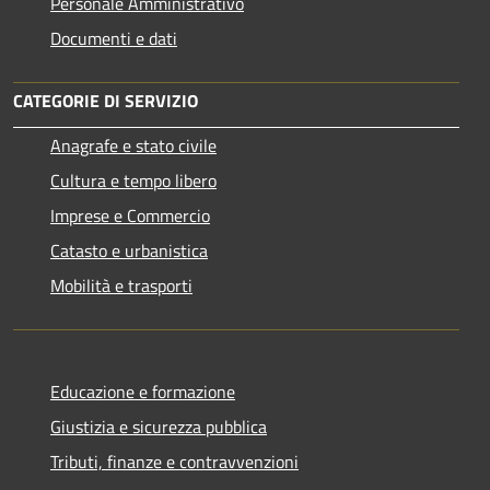
Personale Amministrativo
Documenti e dati
CATEGORIE DI SERVIZIO
Anagrafe e stato civile
Cultura e tempo libero
Imprese e Commercio
Catasto e urbanistica
Mobilità e trasporti
Educazione e formazione
Giustizia e sicurezza pubblica
Tributi, finanze e contravvenzioni