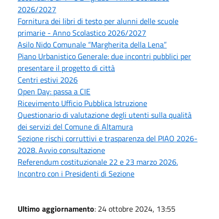
2026/2027
Fornitura dei libri di testo per alunni delle scuole
primarie - Anno Scolastico 2026/2027
Asilo Nido Comunale “Margherita della Lena”
Piano Urbanistico Generale: due incontri pubblici per
presentare il progetto di città
Centri estivi 2026
Open Day: passa a CIE
Ricevimento Ufficio Pubblica Istruzione
Questionario di valutazione degli utenti sulla qualità
dei servizi del Comune di Altamura
Sezione rischi corruttivi e trasparenza del PIAO 2026-
2028. Avvio consultazione
Referendum costituzionale 22 e 23 marzo 2026.
Incontro con i Presidenti di Sezione
Ultimo aggiornamento
: 24 ottobre 2024, 13:55