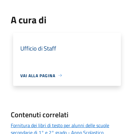
A cura di
Ufficio di Staff
VAI ALLA PAGINA
Contenuti correlati
Fornitura dei libri di testo per alunni delle scuole
secondarie di 1° e 2° grado - Anno Scolastico