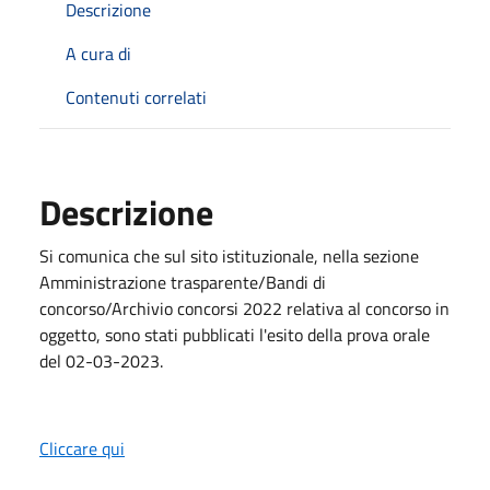
Descrizione
A cura di
Contenuti correlati
Descrizione
Si comunica che sul sito istituzionale, nella sezione
Amministrazione trasparente/Bandi di
concorso/Archivio concorsi 2022 relativa al concorso in
oggetto, sono stati pubblicati l'esito della prova orale
del 02-03-2023.
Cliccare qui