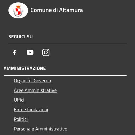
Comune di Altamura
SEGUICI SU
Facebook
Youtube
Instagram
AMMINISTRAZIONE
Organi di Governo
Aree Amministrative
Uffici
Enti e fondazioni
Politici
Personale Amministrativo