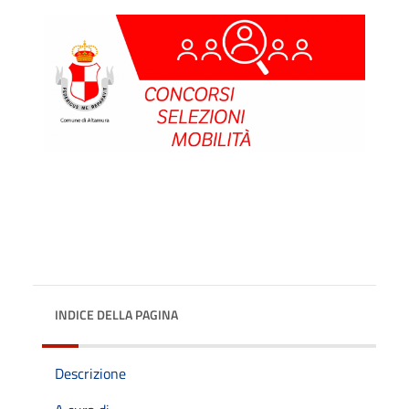
INDICE DELLA PAGINA
Descrizione