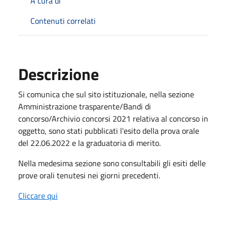
A cura di
Contenuti correlati
Descrizione
Si comunica che sul sito istituzionale, nella sezione
Amministrazione trasparente/Bandi di
concorso/Archivio concorsi 2021 relativa al concorso in
oggetto, sono stati pubblicati l'esito della prova orale
del 22.06.2022 e la graduatoria di merito.
Nella medesima sezione sono consultabili gli esiti delle
prove orali tenutesi nei giorni precedenti.
Cliccare qui