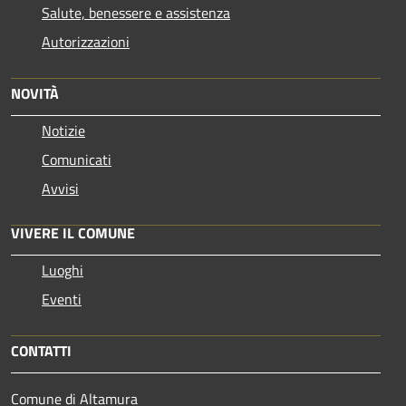
Salute, benessere e assistenza
Autorizzazioni
NOVITÀ
Notizie
Comunicati
Avvisi
VIVERE IL COMUNE
Luoghi
Eventi
CONTATTI
Comune di Altamura