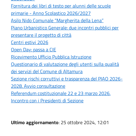
Fornitura dei libri di testo per alunni delle scuole
primarie - Anno Scolastico 2026/2027
Asilo Nido Comunale “Margherita della Lena”
Piano Urbanistico Generale: due incontri pubblici per
presentare il progetto di città
Centri estivi 2026
Open Day: passa a CIE
Ricevimento Ufficio Pubblica Istruzione
Questionario di valutazione degli utenti sulla qualità
dei servizi del Comune di Altamura
Sezione rischi corruttivi e trasparenza del PIAO 2026-
2028. Avvio consultazione
Referendum costituzionale 22 e 23 marzo 2026.
Incontro con i Presidenti di Sezione
Ultimo aggiornamento
: 25 ottobre 2024, 12:01