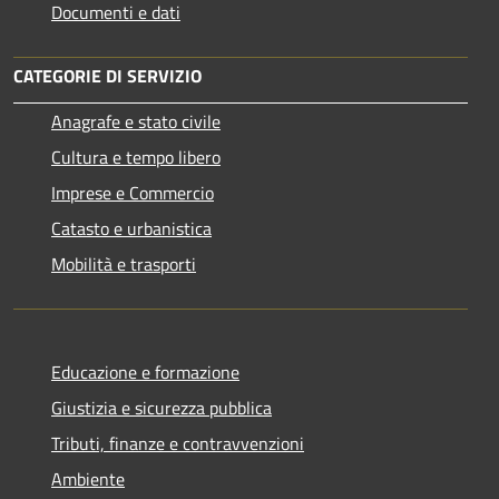
Documenti e dati
CATEGORIE DI SERVIZIO
Anagrafe e stato civile
Cultura e tempo libero
Imprese e Commercio
Catasto e urbanistica
Mobilità e trasporti
Educazione e formazione
Giustizia e sicurezza pubblica
Tributi, finanze e contravvenzioni
Ambiente