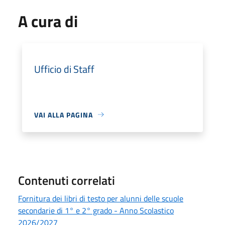
A cura di
Ufficio di Staff
VAI ALLA PAGINA
Contenuti correlati
Fornitura dei libri di testo per alunni delle scuole
secondarie di 1° e 2° grado - Anno Scolastico
2026/2027