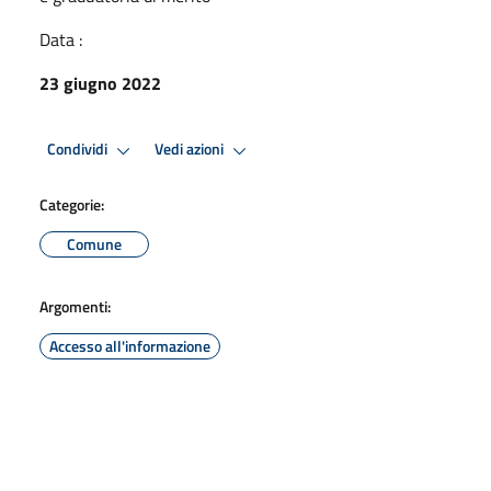
Data :
23 giugno 2022
Condividi
Vedi azioni
Categorie:
Comune
Argomenti:
Accesso all'informazione