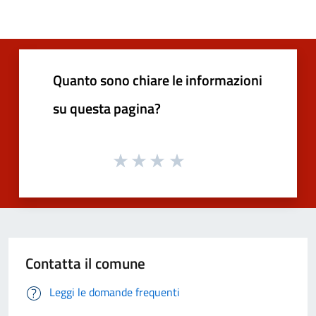
Quanto sono chiare le informazioni
su questa pagina?
Contatta il comune
Leggi le domande frequenti