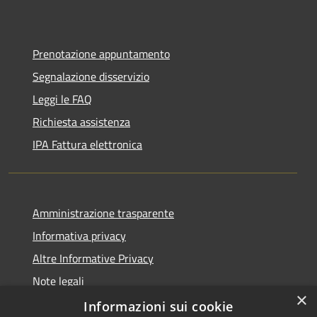
Prenotazione appuntamento
Segnalazione disservizio
Leggi le FAQ
Richiesta assistenza
IPA Fattura elettronica
Amministrazione trasparente
Informativa privacy
Altre Informative Privacy
Note legali
×
Dichiarazione di accessibilità
Informazioni sui cookie