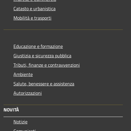
Catasto e urbanistica
Mobilità e trasporti
Educazione e formazione
Giustizia e sicurezza pubblica
Tributi, finanze e contravvenzioni
Ambiente
Salute, benessere e assistenza
Autorizzazioni
NOVITÀ
Notizie
Comunicati