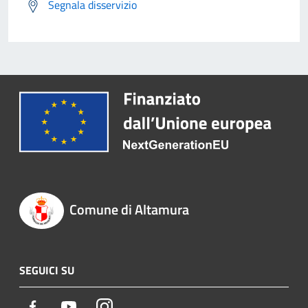
Segnala disservizio
Comune di Altamura
SEGUICI SU
Facebook
Youtube
Instagram