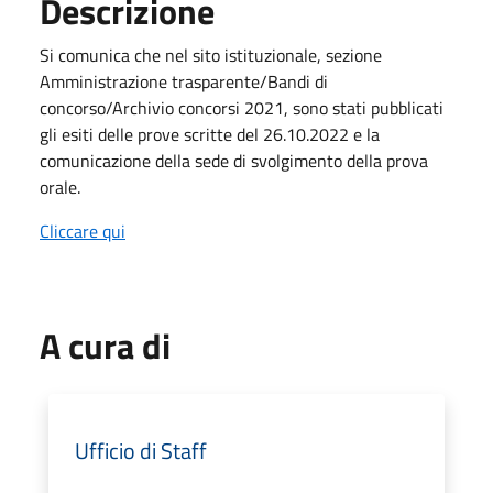
Descrizione
Si comunica che nel sito istituzionale, sezione
Amministrazione trasparente/Bandi di
concorso/Archivio concorsi 2021, sono stati pubblicati
gli esiti delle prove scritte del 26.10.2022 e la
comunicazione della sede di svolgimento della prova
orale.
Cliccare qui
A cura di
Ufficio di Staff