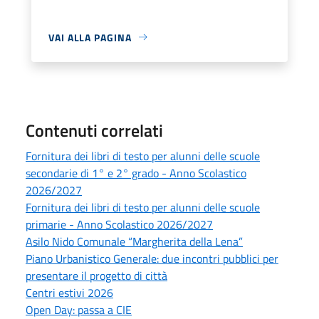
VAI ALLA PAGINA
Contenuti correlati
Fornitura dei libri di testo per alunni delle scuole
secondarie di 1° e 2° grado - Anno Scolastico
2026/2027
Fornitura dei libri di testo per alunni delle scuole
primarie - Anno Scolastico 2026/2027
Asilo Nido Comunale “Margherita della Lena”
Piano Urbanistico Generale: due incontri pubblici per
presentare il progetto di città
Centri estivi 2026
Open Day: passa a CIE