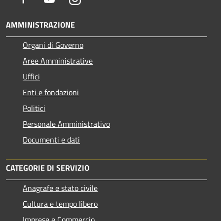
AMMINISTRAZIONE
Organi di Governo
Aree Amministrative
Uffici
Enti e fondazioni
Politici
Personale Amministrativo
Documenti e dati
CATEGORIE DI SERVIZIO
Anagrafe e stato civile
Cultura e tempo libero
Imprese e Commercio