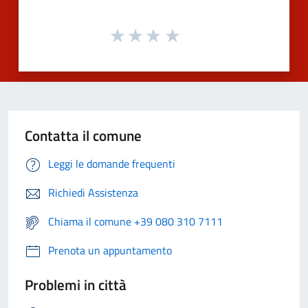
Contatta il comune
Leggi le domande frequenti
Richiedi Assistenza
Chiama il comune +39 080 310 7111
Prenota un appuntamento
Problemi in città