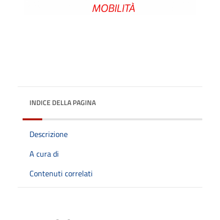
INDICE DELLA PAGINA
Descrizione
A cura di
Contenuti correlati