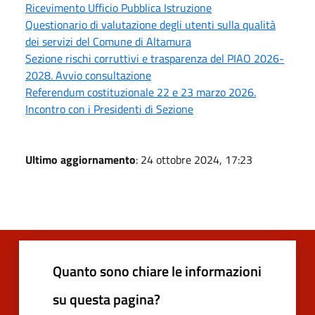
Ricevimento Ufficio Pubblica Istruzione
Questionario di valutazione degli utenti sulla qualità
dei servizi del Comune di Altamura
Sezione rischi corruttivi e trasparenza del PIAO 2026-
2028. Avvio consultazione
Referendum costituzionale 22 e 23 marzo 2026.
Incontro con i Presidenti di Sezione
Ultimo aggiornamento
: 24 ottobre 2024, 17:23
Quanto sono chiare le informazioni
su questa pagina?