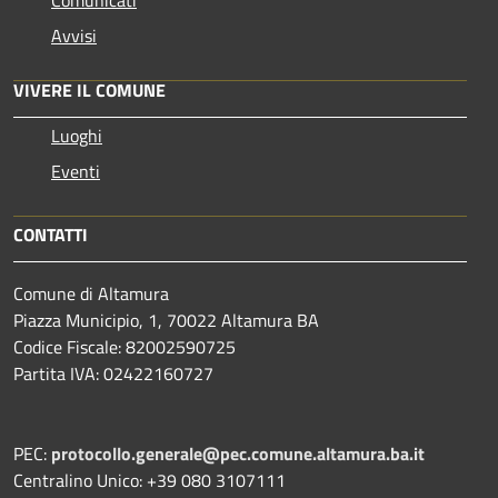
Avvisi
VIVERE IL COMUNE
Luoghi
Eventi
CONTATTI
Comune di Altamura
Piazza Municipio, 1, 70022 Altamura BA
Codice Fiscale: 82002590725
Partita IVA: 02422160727
PEC:
protocollo.generale@pec.comune.altamura.ba.it
Centralino Unico: +39 080 3107111