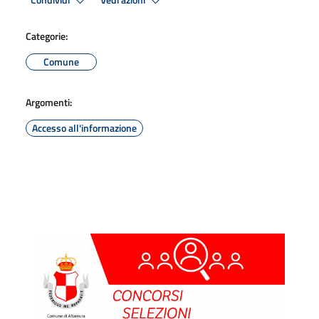
Condividi
Vedi azioni
Categorie:
Comune
Argomenti:
Accesso all'informazione