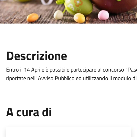
Descrizione
Entro il 14 Aprile è possibile partecipare al concorso "Pa
riportate nell' Avviso Pubblico ed utilizzando il modulo di 
A cura di