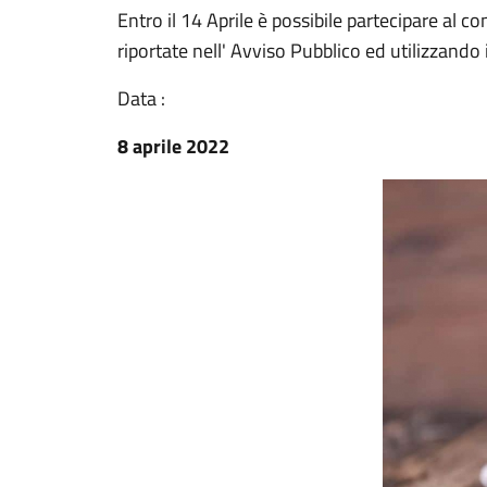
Entro il 14 Aprile è possibile partecipare al 
riportate nell' Avviso Pubblico ed utilizzando 
Data :
8 aprile 2022