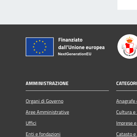
AMMINISTRAZIONE
CATEGORI
Organi di Governo
Anagrafe e
Aree Amministrative
Cultura e
Uffici
Imprese 
Enti e fondazioni
Catasto e