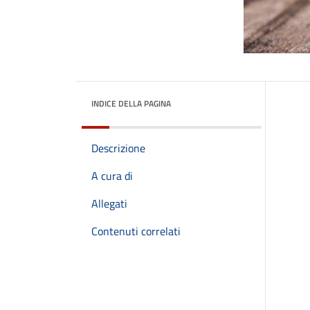
INDICE DELLA PAGINA
Descrizione
A cura di
Allegati
Contenuti correlati