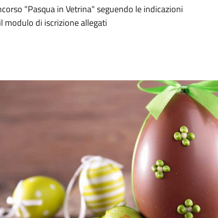
concorso "Pasqua in Vetrina" seguendo le indicazioni
il modulo di iscrizione allegati