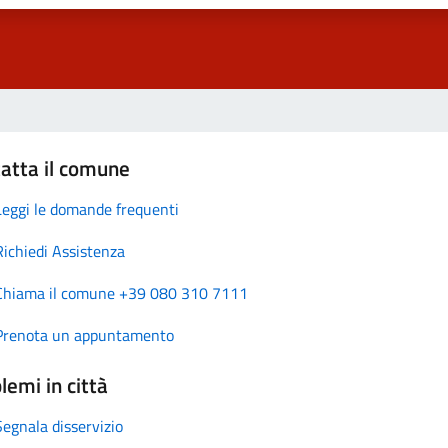
atta il comune
Leggi le domande frequenti
Richiedi Assistenza
Chiama il comune +39 080 310 7111
Prenota un appuntamento
lemi in città
Segnala disservizio