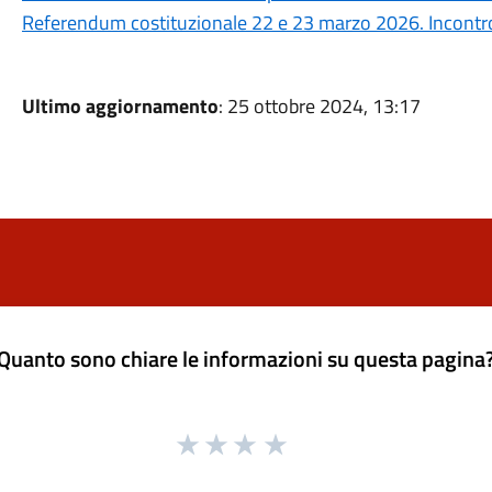
Referendum costituzionale 22 e 23 marzo 2026. Incontro 
Ultimo aggiornamento
: 25 ottobre 2024, 13:17
Quanto sono chiare le informazioni su questa pagina