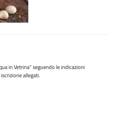
squa in Vetrina" seguendo le indicazioni
iscrizione allegati.