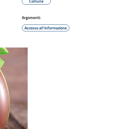
Comune
Argomenti:
Accesso all'informazione