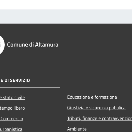
Comune di Altamura
E DI SERVIZIO
Educazione e formazione
 stato civile
Giustizia e sicurezza pubblica
 tempo libero
Tributi, finanze e contravvenzio
e Commercio
Ambiente
 urbanistica