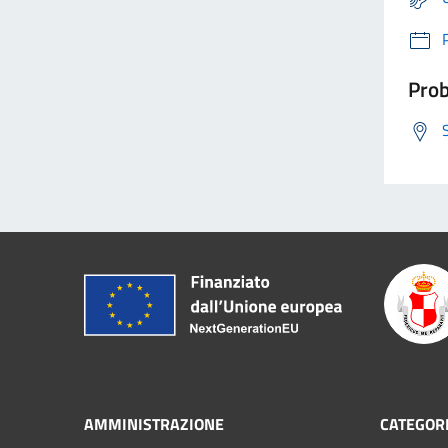
Prob
AMMINISTRAZIONE
CATEGORI