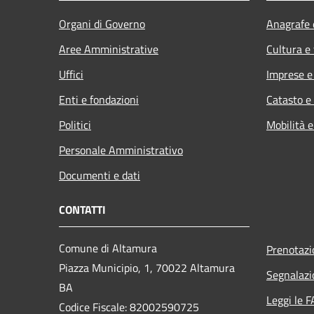
Organi di Governo
Anagrafe e
Aree Amministrative
Cultura e
Uffici
Imprese 
Enti e fondazioni
Catasto e
Politici
Mobilità e
Personale Amministrativo
Documenti e dati
CONTATTI
Comune di Altamura
Prenotaz
Piazza Municipio, 1, 70022 Altamura
Segnalazi
BA
Leggi le 
Codice Fiscale: 82002590725