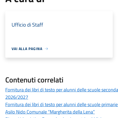
Ufficio di Staff
VAI ALLA PAGINA
Contenuti correlati
Fornitura dei libri di testo per alunni delle scuole secon
2026/2027
Fornitura dei libri di testo per alunni delle scuole prima
Asilo Nido Comunale “Margherita della Lena”