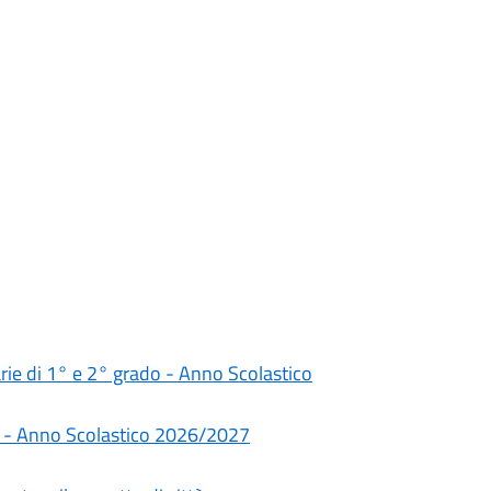
darie di 1° e 2° grado - Anno Scolastico
rie - Anno Scolastico 2026/2027