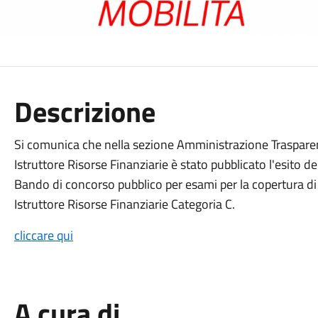
Descrizione
Si comunica che nella sezione Amministrazione Traspare
Istruttore Risorse Finanziarie è stato pubblicato l'esito 
Bando di concorso pubblico per esami per la copertura di
Istruttore Risorse Finanziarie Categoria C.
cliccare qui
A cura di