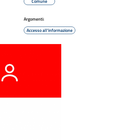
Comune
Argomenti:
Accesso all'informazione