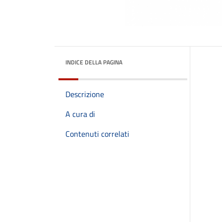
INDICE DELLA PAGINA
Descrizione
A cura di
Contenuti correlati