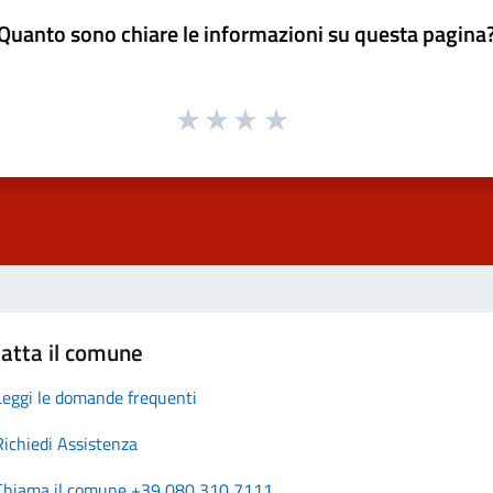
Quanto sono chiare le informazioni su questa pagina
atta il comune
Leggi le domande frequenti
Richiedi Assistenza
Chiama il comune +39 080 310 7111