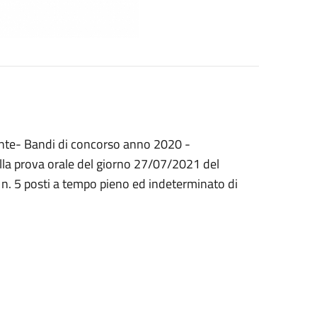
nte- Bandi di concorso anno 2020 -
della prova orale del giorno 27/07/2021 del
 n. 5 posti a tempo pieno ed indeterminato di