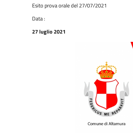
Esito prova orale del 27/07/2021
Data :
27 luglio 2021