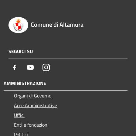
Comune di Altamura
SEGUICI SU
Facebook
Youtube
Instagram
AMMINISTRAZIONE
Organi di Governo
Aree Amministrative
Uffici
Enti e fondazioni
Politici