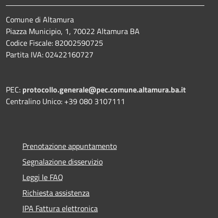
Comune di Altamura
Piazza Municipio, 1, 70022 Altamura BA
Codice Fiscale: 82002590725
Partita IVA: 02422160727
PEC:
protocollo.generale@pec.comune.altamura.ba.it
Centralino Unico: +39 080 3107111
Prenotazione appuntamento
Segnalazione disservizio
Leggi le FAQ
Richiesta assistenza
IPA Fattura elettronica