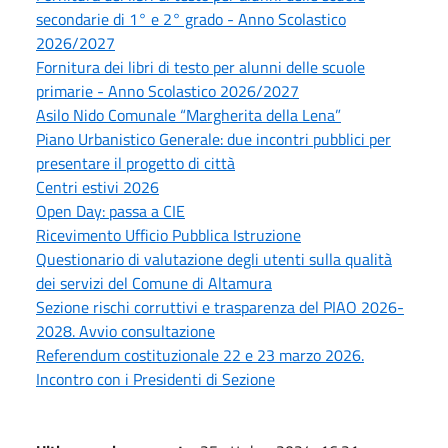
secondarie di 1° e 2° grado - Anno Scolastico
2026/2027
Fornitura dei libri di testo per alunni delle scuole
primarie - Anno Scolastico 2026/2027
Asilo Nido Comunale “Margherita della Lena”
Piano Urbanistico Generale: due incontri pubblici per
presentare il progetto di città
Centri estivi 2026
Open Day: passa a CIE
Ricevimento Ufficio Pubblica Istruzione
Questionario di valutazione degli utenti sulla qualità
dei servizi del Comune di Altamura
Sezione rischi corruttivi e trasparenza del PIAO 2026-
2028. Avvio consultazione
Referendum costituzionale 22 e 23 marzo 2026.
Incontro con i Presidenti di Sezione