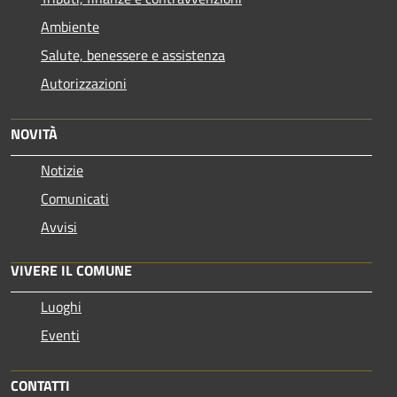
Ambiente
Salute, benessere e assistenza
Autorizzazioni
NOVITÀ
Notizie
Comunicati
Avvisi
VIVERE IL COMUNE
Luoghi
Eventi
CONTATTI