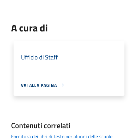
A cura di
Ufficio di Staff
VAI ALLA PAGINA
Contenuti correlati
Fornitura dei libri di testo per alunni delle scuole