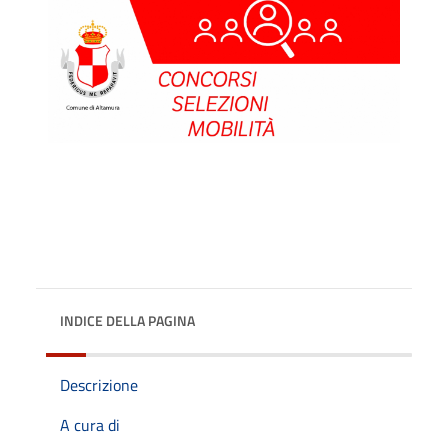
INDICE DELLA PAGINA
Descrizione
A cura di