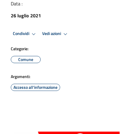
Data :
26 luglio 2021
Condividi
Vedi azioni
Categorie:
Comune
Argomenti:
Accesso all'informazione