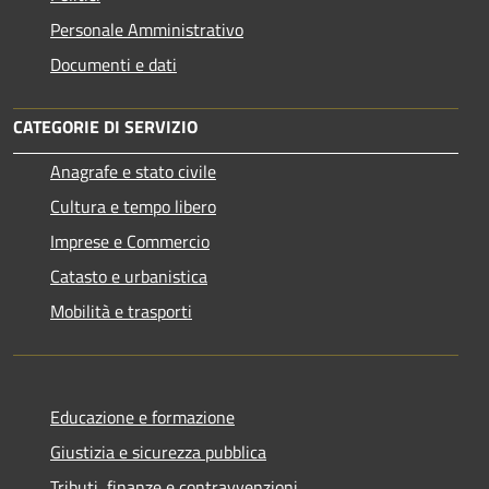
Personale Amministrativo
Documenti e dati
CATEGORIE DI SERVIZIO
Anagrafe e stato civile
Cultura e tempo libero
Imprese e Commercio
Catasto e urbanistica
Mobilità e trasporti
Educazione e formazione
Giustizia e sicurezza pubblica
Tributi, finanze e contravvenzioni