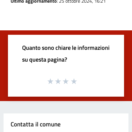
Ultimo aggiornamento
: 25 ottobre 2024, 16:21
Quanto sono chiare le informazioni
su questa pagina?
Contatta il comune