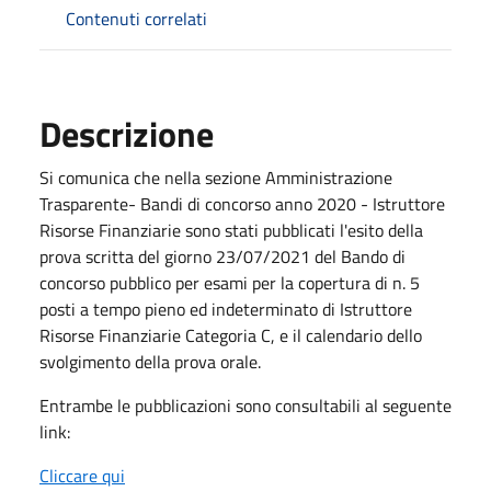
Contenuti correlati
Descrizione
Si comunica che nella sezione Amministrazione
Trasparente- Bandi di concorso anno 2020 - Istruttore
Risorse Finanziarie sono stati pubblicati l'esito della
prova scritta del giorno 23/07/2021 del Bando di
concorso pubblico per esami per la copertura di n. 5
posti a tempo pieno ed indeterminato di Istruttore
Risorse Finanziarie Categoria C, e il calendario dello
svolgimento della prova orale.
Entrambe le pubblicazioni sono consultabili al seguente
link:
Cliccare qui