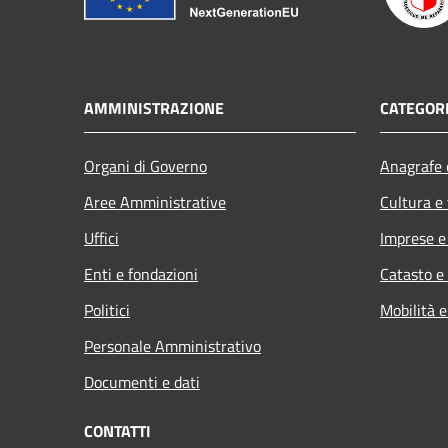
AMMINISTRAZIONE
CATEGORI
Organi di Governo
Anagrafe e
Aree Amministrative
Cultura e
Uffici
Imprese 
Enti e fondazioni
Catasto e
Politici
Mobilità e
Personale Amministrativo
Documenti e dati
CONTATTI