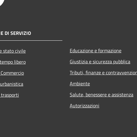
E DI SERVIZIO
Educazione e formazione
 stato civile
Giustizia e sicurezza pubblica
 tempo libero
Tributi, finanze e contravvenzio
e Commercio
Ambiente
 urbanistica
Salute, benessere e assistenza
 trasporti
Autorizzazioni