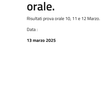
orale.
Risultati prova orale 10, 11 e 12 Marzo.
Data :
13 marzo 2025