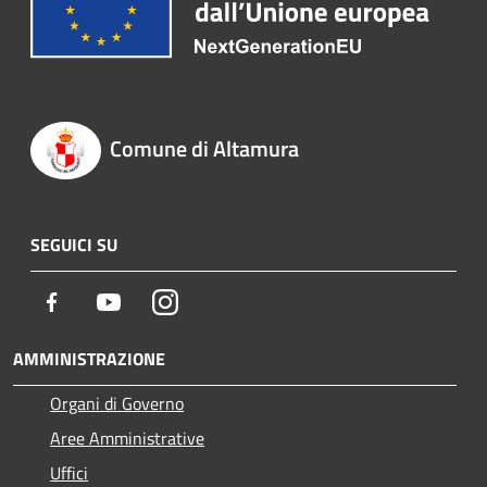
Comune di Altamura
SEGUICI SU
Facebook
Youtube
Instagram
AMMINISTRAZIONE
Organi di Governo
Aree Amministrative
Uffici