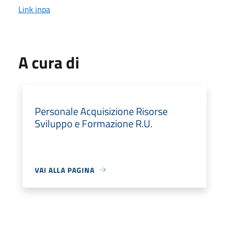
Link inpa
A cura di
Personale Acquisizione Risorse
Sviluppo e Formazione R.U.
VAI ALLA PAGINA