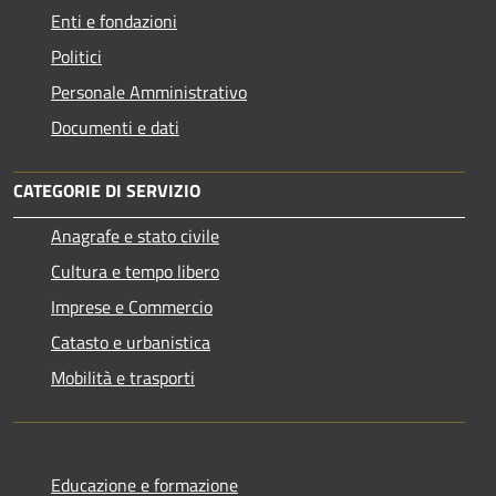
Enti e fondazioni
Politici
Personale Amministrativo
Documenti e dati
CATEGORIE DI SERVIZIO
Anagrafe e stato civile
Cultura e tempo libero
Imprese e Commercio
Catasto e urbanistica
Mobilità e trasporti
Educazione e formazione