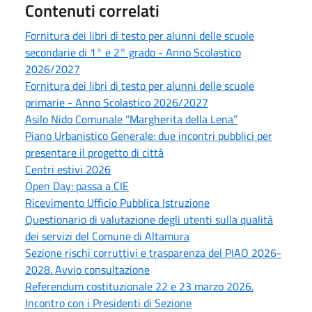
Contenuti correlati
Fornitura dei libri di testo per alunni delle scuole
secondarie di 1° e 2° grado - Anno Scolastico
2026/2027
Fornitura dei libri di testo per alunni delle scuole
primarie - Anno Scolastico 2026/2027
Asilo Nido Comunale “Margherita della Lena”
Piano Urbanistico Generale: due incontri pubblici per
presentare il progetto di città
Centri estivi 2026
Open Day: passa a CIE
Ricevimento Ufficio Pubblica Istruzione
Questionario di valutazione degli utenti sulla qualità
dei servizi del Comune di Altamura
Sezione rischi corruttivi e trasparenza del PIAO 2026-
2028. Avvio consultazione
Referendum costituzionale 22 e 23 marzo 2026.
Incontro con i Presidenti di Sezione