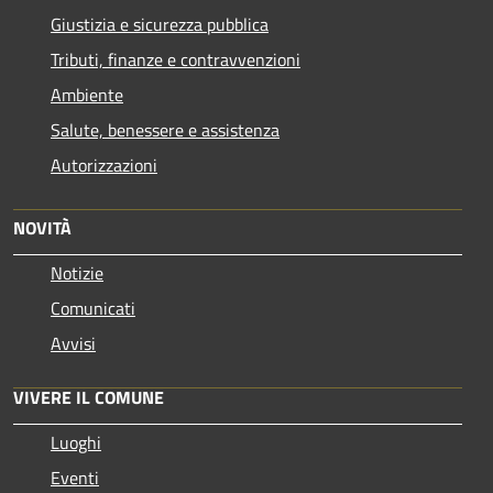
Giustizia e sicurezza pubblica
Tributi, finanze e contravvenzioni
Ambiente
Salute, benessere e assistenza
Autorizzazioni
NOVITÀ
Notizie
Comunicati
Avvisi
VIVERE IL COMUNE
Luoghi
Eventi