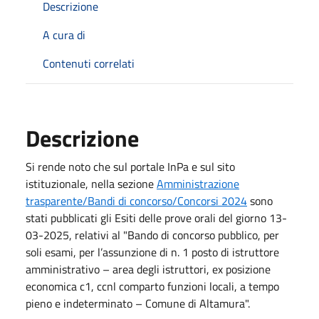
Descrizione
A cura di
Contenuti correlati
Descrizione
Si rende noto che sul portale InPa e sul sito
istituzionale, nella sezione
Amministrazione
trasparente/Bandi di concorso/Concorsi 2024
sono
stati pubblicati gli Esiti delle prove orali del giorno 13-
03-2025, relativi al "Bando di concorso pubblico, per
soli esami, per l’assunzione di n. 1 posto di istruttore
amministrativo – area degli istruttori, ex posizione
economica c1, ccnl comparto funzioni locali, a tempo
pieno e indeterminato – Comune di Altamura".