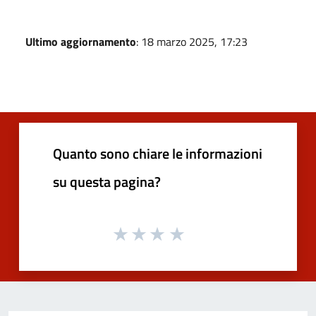
Ultimo aggiornamento
: 18 marzo 2025, 17:23
Quanto sono chiare le informazioni
su questa pagina?