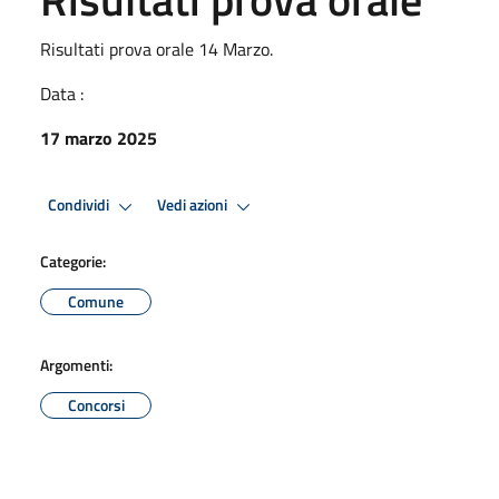
Risultati prova orale 14 Marzo.
Data :
17 marzo 2025
Condividi
Vedi azioni
Categorie:
Comune
Argomenti:
Concorsi