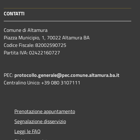
CONTATTI
Comune di Altamura
Piazza Municipio, 1, 70022 Altamura BA
Codice Fiscale: 82002590725
Partita IVA: 02422160727
PEC:
protocollo.generale@pec.comune.altamura.ba.it
Centralino Unico: +39 080 3107111
Prenotazione appuntamento
Segnalazione disservizio
Leggi le FAQ