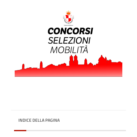
INDICE DELLA PAGINA