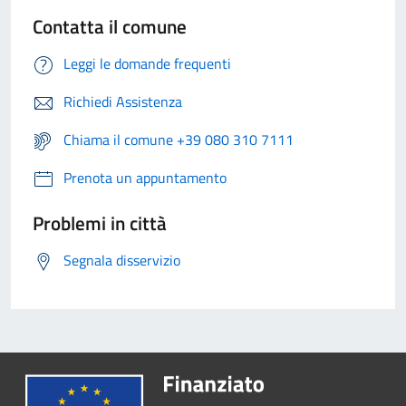
Contatta il comune
Leggi le domande frequenti
Richiedi Assistenza
Chiama il comune +39 080 310 7111
Prenota un appuntamento
Problemi in città
Segnala disservizio