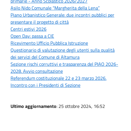
primarie - Anno Scolastico 2026/2027
Asilo Nido Comunale “Margherita della Lena”
Piano Urbanistico Generale: due incontri pubblici per
presentare il progetto di città
Centri estivi 2026
Open Day: passa a CIE
Ricevimento Ufficio Pubblica Istruzione
Questionario di valutazione degli utenti sulla qualità
dei servizi del Comune di Altamura
Sezione rischi corruttivi e trasparenza del PIAO 2026-
2028. Avvio consultazione
Referendum costituzionale 22 e 23 marzo 2026.
Incontro con i Presidenti di Sezione
Ultimo aggiornamento
: 25 ottobre 2024, 16:52