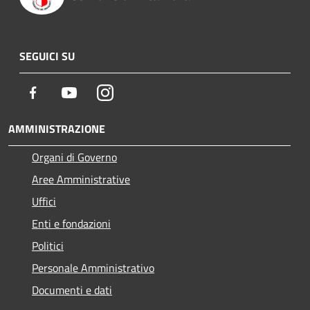
SEGUICI SU
Facebook
Youtube
Instagram
AMMINISTRAZIONE
Organi di Governo
Aree Amministrative
Uffici
Enti e fondazioni
Politici
Personale Amministrativo
Documenti e dati