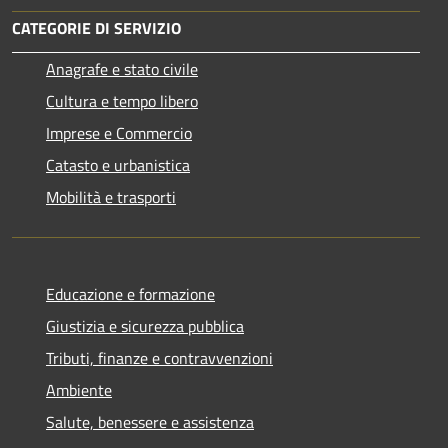
CATEGORIE DI SERVIZIO
Anagrafe e stato civile
Cultura e tempo libero
Imprese e Commercio
Catasto e urbanistica
Mobilità e trasporti
Educazione e formazione
Giustizia e sicurezza pubblica
Tributi, finanze e contravvenzioni
Ambiente
Salute, benessere e assistenza