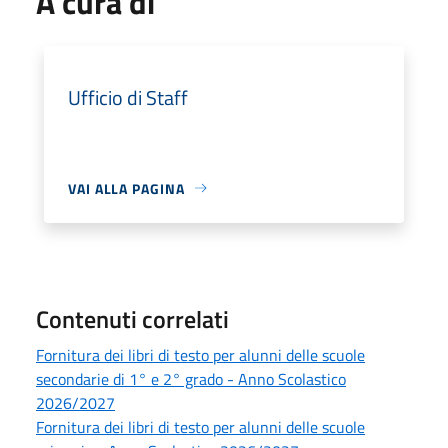
A cura di
Ufficio di Staff
VAI ALLA PAGINA
Contenuti correlati
Fornitura dei libri di testo per alunni delle scuole
secondarie di 1° e 2° grado - Anno Scolastico
2026/2027
Fornitura dei libri di testo per alunni delle scuole