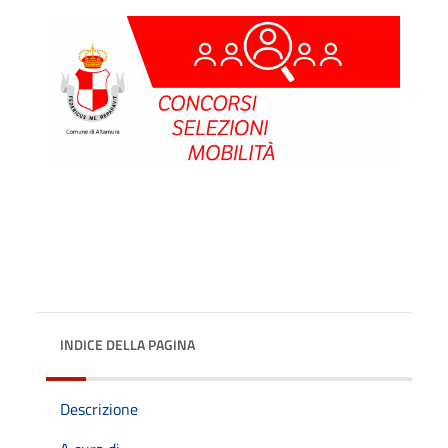
INDICE DELLA PAGINA
Descrizione