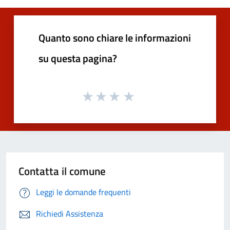
Quanto sono chiare le informazioni
su questa pagina?
Contatta il comune
Leggi le domande frequenti
Richiedi Assistenza