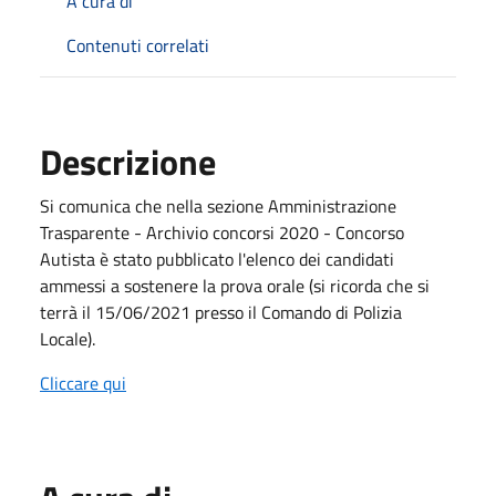
A cura di
Contenuti correlati
Descrizione
Si comunica che nella sezione Amministrazione
Trasparente - Archivio concorsi 2020 - Concorso
Autista è stato pubblicato l'elenco dei candidati
ammessi a sostenere la prova orale (si ricorda che si
terrà il 15/06/2021 presso il Comando di Polizia
Locale).
Cliccare qui