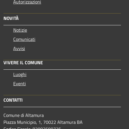
Autorizzazioni
NOVITÀ
Notizie
Comunicati
Avvisi
VIVERE IL COMUNE
Luoghi
Eventi
CONTATTI
Comune di Altamura
Piazza Municipio, 1, 70022 Altamura BA
Codice Fiscale: 82002590725