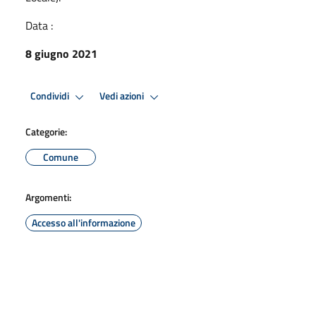
Data :
8 giugno 2021
Condividi
Vedi azioni
Categorie:
Comune
Argomenti:
Accesso all'informazione