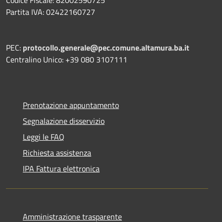
Partita IVA: 02422160727
PEC:
protocollo.generale@pec.comune.altamura.ba.it
Centralino Unico: +39 080 3107111
Prenotazione appuntamento
Segnalazione disservizio
Leggi le FAQ
Richiesta assistenza
IPA Fattura elettronica
Amministrazione trasparente