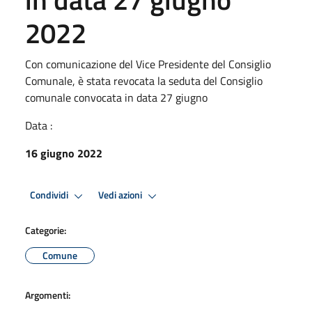
2022
Con comunicazione del Vice Presidente del Consiglio
Comunale, è stata revocata la seduta del Consiglio
comunale convocata in data 27 giugno
Data :
16 giugno 2022
Condividi
Vedi azioni
Categorie:
Comune
Argomenti: