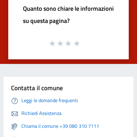
Quanto sono chiare le informazioni
su questa pagina?
Contatta il comune
Leggi le domande frequenti
Richiedi Assistenza
Chiama il comune +39 080 310 7111