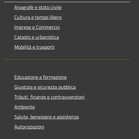
Anagrafe e stato civile
Cultura e tempo libero
Imprese e Commercio
Catasto e urbanistica
Mobilità e trasporti
Educazione e formazione
Giustizia e sicurezza pubblica
Tributi, finanze e contravvenzioni
Ambiente
Salute, benessere e assistenza
Autorizzazioni