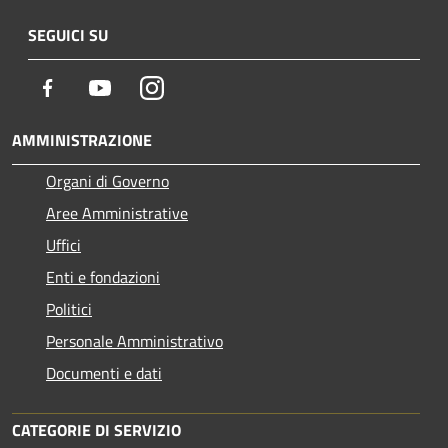
SEGUICI SU
Facebook
Youtube
Instagram
AMMINISTRAZIONE
Organi di Governo
Aree Amministrative
Uffici
Enti e fondazioni
Politici
Personale Amministrativo
Documenti e dati
CATEGORIE DI SERVIZIO