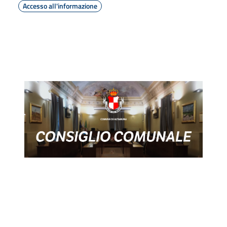
Accesso all'informazione