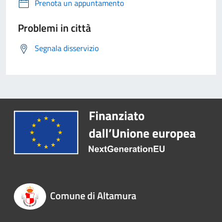
Prenota un appuntamento
Problemi in città
Segnala disservizio
Comune di Altamura