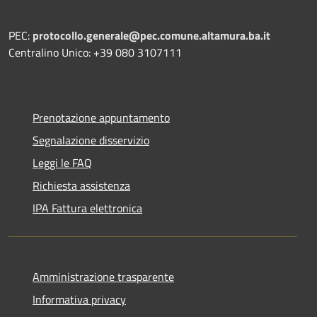
PEC:
protocollo.generale@pec.comune.altamura.ba.it
Centralino Unico: +39 080 3107111
Prenotazione appuntamento
Segnalazione disservizio
Leggi le FAQ
Richiesta assistenza
IPA Fattura elettronica
Amministrazione trasparente
Informativa privacy