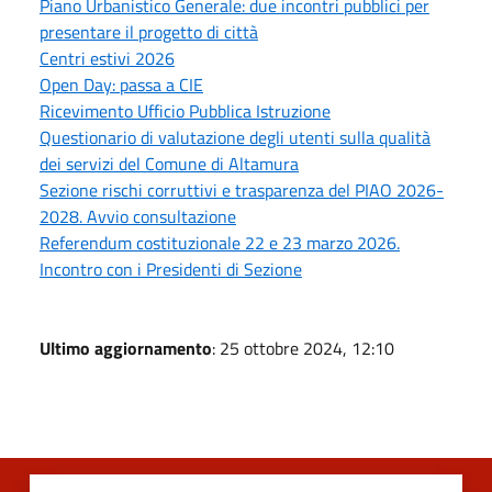
Piano Urbanistico Generale: due incontri pubblici per
presentare il progetto di città
Centri estivi 2026
Open Day: passa a CIE
Ricevimento Ufficio Pubblica Istruzione
Questionario di valutazione degli utenti sulla qualità
dei servizi del Comune di Altamura
Sezione rischi corruttivi e trasparenza del PIAO 2026-
2028. Avvio consultazione
Referendum costituzionale 22 e 23 marzo 2026.
Incontro con i Presidenti di Sezione
Ultimo aggiornamento
: 25 ottobre 2024, 12:10