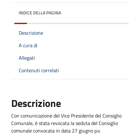
INDICE DELLA PAGINA
Descrizione
A cura di
Allegati
Contenuti correlati
Descrizione
Con comunicazione del Vice Presidente del Consiglio
Comunale, è stata revocata la seduta del Consiglio
comunale convocata in data 27 giugno p.v.