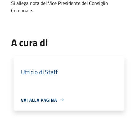
Si allega nota del Vice Presidente del Consiglio
Comunale.
A cura di
Ufficio di Staff
VAI ALLA PAGINA