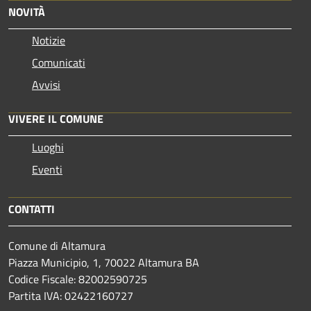
NOVITÀ
Notizie
Comunicati
Avvisi
VIVERE IL COMUNE
Luoghi
Eventi
CONTATTI
Comune di Altamura
Piazza Municipio, 1, 70022 Altamura BA
Codice Fiscale: 82002590725
Partita IVA: 02422160727