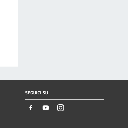
SEGUICI SU
Facebook
Youtube
Instagram