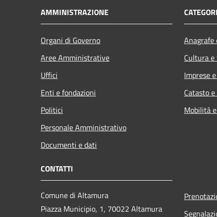
AMMINISTRAZIONE
CATEGORI
Organi di Governo
Anagrafe e
Aree Amministrative
Cultura e
Uffici
Imprese 
Enti e fondazioni
Catasto e
Politici
Mobilità e
Personale Amministrativo
Documenti e dati
CONTATTI
Comune di Altamura
Prenotaz
Piazza Municipio, 1, 70022 Altamura
Segnalazi