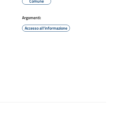
Comune
Argomenti:
Accesso all'informazione