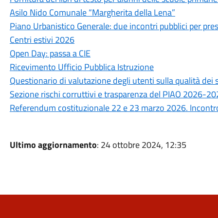
Asilo Nido Comunale “Margherita della Lena”
Piano Urbanistico Generale: due incontri pubblici per prese
Centri estivi 2026
Open Day: passa a CIE
Ricevimento Ufficio Pubblica Istruzione
Questionario di valutazione degli utenti sulla qualità de
Sezione rischi corruttivi e trasparenza del PIAO 2026-2
Referendum costituzionale 22 e 23 marzo 2026. Incontro 
Ultimo aggiornamento
: 24 ottobre 2024, 12:35