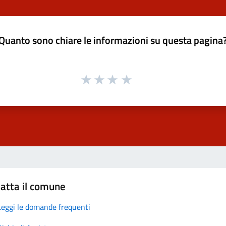
Quanto sono chiare le informazioni su questa pagina
atta il comune
Leggi le domande frequenti