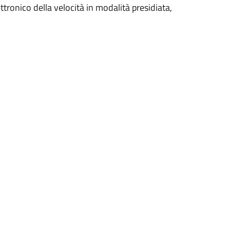
lettronico della velocità in modalità presidiata,