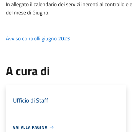
In allegato il calendario dei servizi inerenti al controllo e
del mese di Giugno.
Avviso controlli giugno 2023
A cura di
Ufficio di Staff
VAI ALLA PAGINA