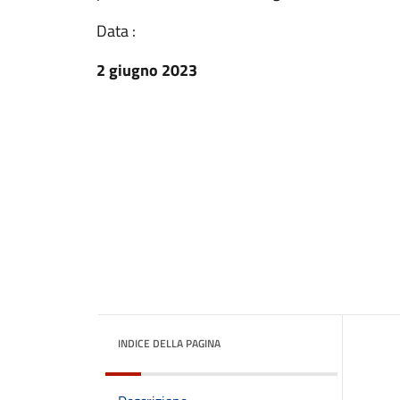
Data :
2 giugno 2023
INDICE DELLA PAGINA