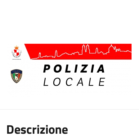
Descrizione