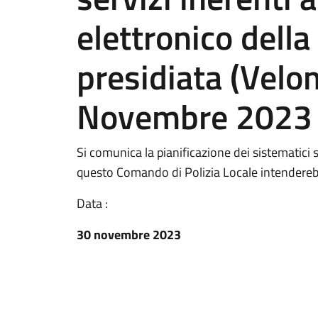
elettronico della
presidiata (Vel
Novembre 2023
Si comunica la pianificazione dei sistematici s
questo Comando di Polizia Locale intendere
Data :
30 novembre 2023