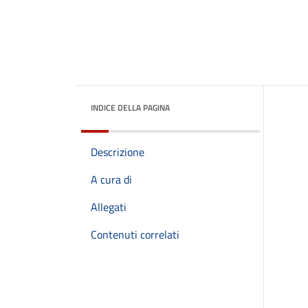
INDICE DELLA PAGINA
Descrizione
A cura di
Allegati
Contenuti correlati