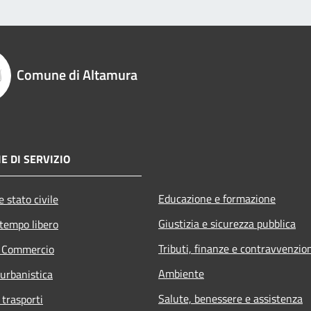
Comune di Altamura
E DI SERVIZIO
Educazione e formazione
 stato civile
Giustizia e sicurezza pubblica
 tempo libero
Tributi, finanze e contravvenzio
e Commercio
Ambiente
 urbanistica
Salute, benessere e assistenza
 trasporti