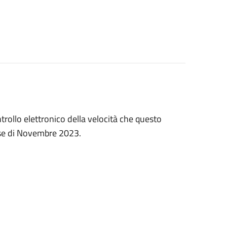
ntrollo elettronico della velocità che questo
ese di Novembre 2023.