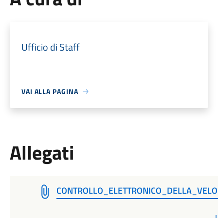
Ufficio di Staff
VAI ALLA PAGINA
Allegati
CONTROLLO_ELETTRONICO_DELLA_VELOC