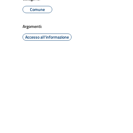
Comune
Argomenti:
Accesso all'informazione