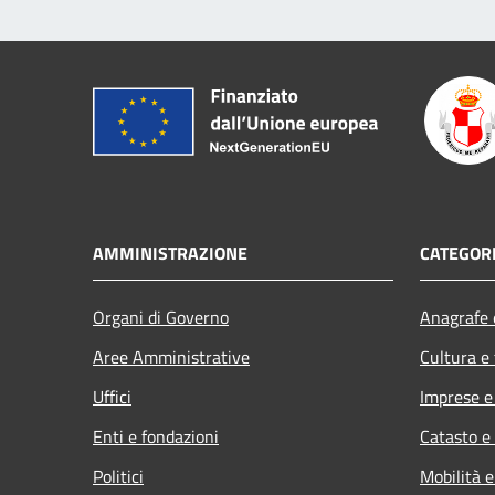
AMMINISTRAZIONE
CATEGORI
Organi di Governo
Anagrafe e
Aree Amministrative
Cultura e
Uffici
Imprese 
Enti e fondazioni
Catasto e
Politici
Mobilità e