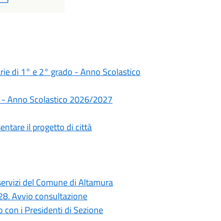
darie di 1° e 2° grado - Anno Scolastico
rie - Anno Scolastico 2026/2027
ntare il progetto di città
i servizi del Comune di Altamura
028. Avvio consultazione
con i Presidenti di Sezione