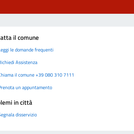
atta il comune
Leggi le domande frequenti
Richiedi Assistenza
Chiama il comune +39 080 310 7111
Prenota un appuntamento
lemi in città
Segnala disservizio