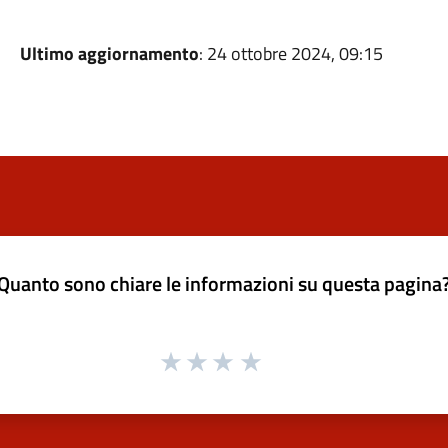
Ultimo aggiornamento
: 24 ottobre 2024, 09:15
Quanto sono chiare le informazioni su questa pagina