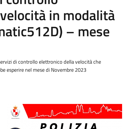
 velocità in modalità
omatic512D) – mese
ervizi di controllo elettronico della velocità che
bbe esperire nel mese di Novembre 2023