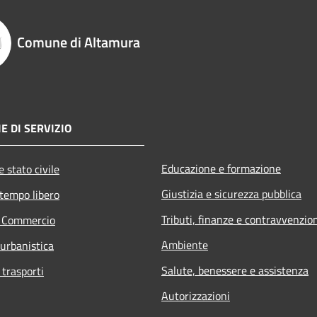
Comune di Altamura
E DI SERVIZIO
Educazione e formazione
 stato civile
Giustizia e sicurezza pubblica
 tempo libero
Tributi, finanze e contravvenzio
e Commercio
Ambiente
 urbanistica
Salute, benessere e assistenza
 trasporti
Autorizzazioni