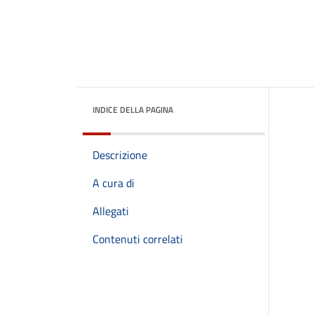
INDICE DELLA PAGINA
Descrizione
A cura di
Allegati
Contenuti correlati