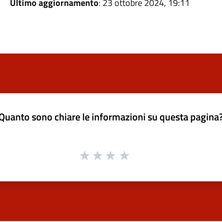
Ultimo aggiornamento
: 23 ottobre 2024, 19:11
Quanto sono chiare le informazioni su questa pagina