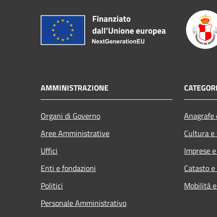
AMMINISTRAZIONE
CATEGORI
Organi di Governo
Anagrafe e
Aree Amministrative
Cultura e
Uffici
Imprese 
Enti e fondazioni
Catasto e
Politici
Mobilità e
Personale Amministrativo