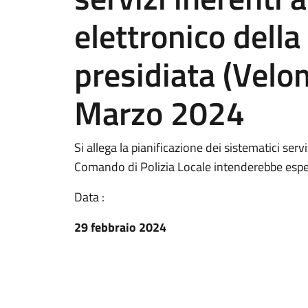
elettronico della
presidiata (Vel
Marzo 2024
Si allega la pianificazione dei sistematici servi
Comando di Polizia Locale intenderebbe espe
Data :
29 febbraio 2024