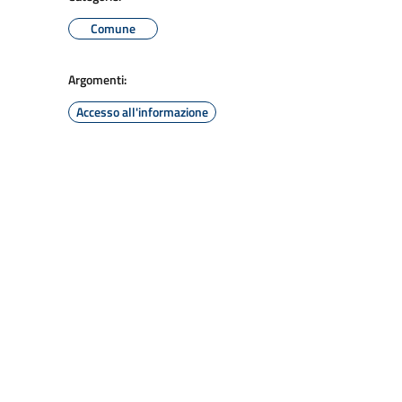
Comune
Argomenti:
Accesso all'informazione