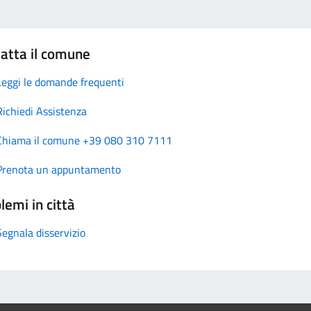
atta il comune
Leggi le domande frequenti
Richiedi Assistenza
Chiama il comune +39 080 310 7111
Prenota un appuntamento
lemi in città
Segnala disservizio