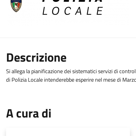
Descrizione
Si allega la pianificazione dei sistematici servizi di contr
di Polizia Locale intenderebbe esperire nel mese di Mar
A cura di