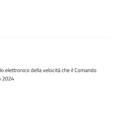
ollo elettronico della velocità che il Comando
zo 2024