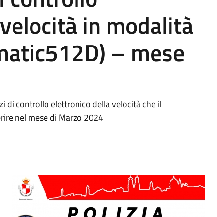
 velocità in modalità
omatic512D) – mese
zi di controllo elettronico della velocità che il
rire nel mese di Marzo 2024