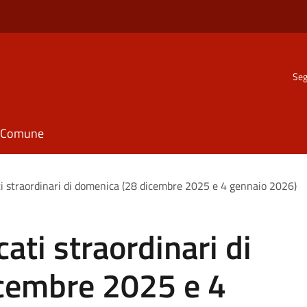
Seg
il Comune
 straordinari di domenica (28 dicembre 2025 e 4 gennaio 2026)
ti straordinari di
cembre 2025 e 4