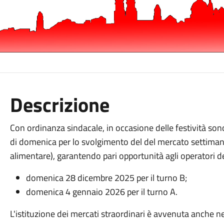
Descrizione
Con ordinanza sindacale, in occasione delle festività son
di domenica per lo svolgimento del del mercato settiman
alimentare), garantendo pari opportunità agli operatori de
domenica 28 dicembre 2025 per il turno B;
domenica 4 gennaio 2026 per il turno A.
L'istituzione dei mercati straordinari è avvenuta anche neg