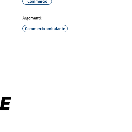
Commercio
Argomenti:
Commercio ambulante