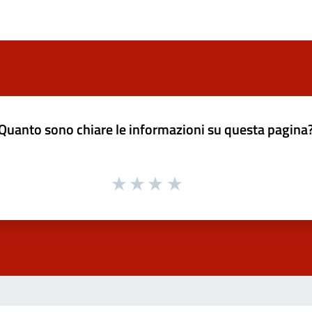
Quanto sono chiare le informazioni su questa pagina