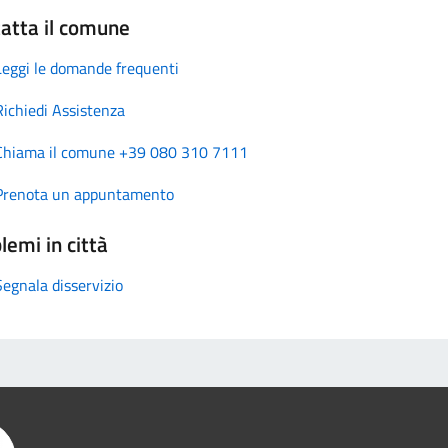
atta il comune
Leggi le domande frequenti
Richiedi Assistenza
Chiama il comune +39 080 310 7111
Prenota un appuntamento
lemi in città
Segnala disservizio