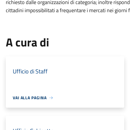
richiesto dalle organizzazioni di categoria; inoltre rispon
cittadini impossibilitati a frequentare i mercati nei giorni fe
A cura di
Ufficio di Staff
VAI ALLA PAGINA