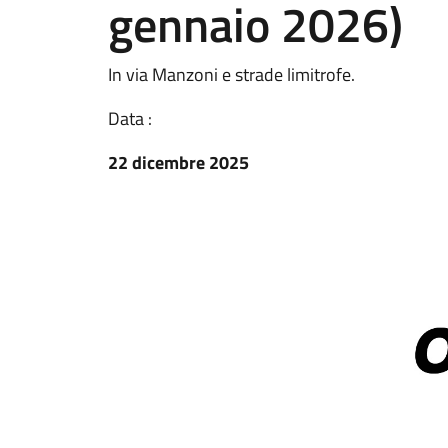
gennaio 2026)
In via Manzoni e strade limitrofe.
Data :
22 dicembre 2025