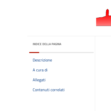
INDICE DELLA PAGINA
Descrizione
A cura di
Allegati
Contenuti correlati