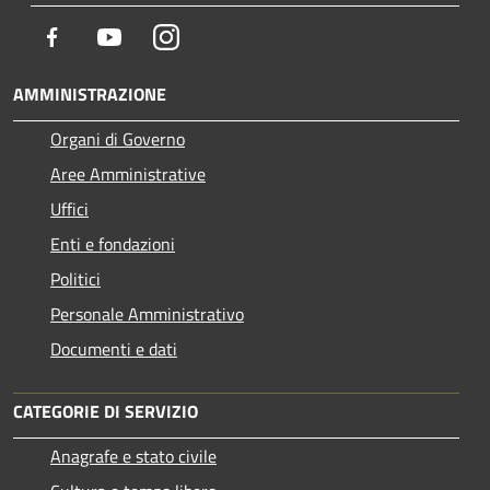
Facebook
Youtube
Instagram
AMMINISTRAZIONE
Organi di Governo
Aree Amministrative
Uffici
Enti e fondazioni
Politici
Personale Amministrativo
Documenti e dati
CATEGORIE DI SERVIZIO
Anagrafe e stato civile