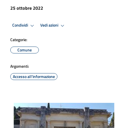
25 ottobre 2022
Condividi
Vedi azioni
Categorie:
Comune
Argomenti:
Accesso all'informazione