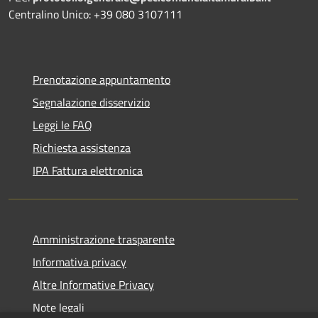
Centralino Unico: +39 080 3107111
Prenotazione appuntamento
Segnalazione disservizio
Leggi le FAQ
Richiesta assistenza
IPA Fattura elettronica
Amministrazione trasparente
Informativa privacy
Altre Informative Privacy
Note legali