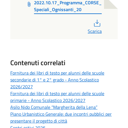
2022.10.17_Programma_CORSE_
Speciali_Ognissanti_20
PDF
Scarica
Contenuti correlati
Fornitura dei libri di testo per alunni delle scuole
secondarie di 1° e 2° grado - Anno Scolastico
2026/2027
Fornitura dei libri di testo per alunni delle scuole
primarie - Anno Scolastico 2026/2027
Asilo Nido Comunale “Margherita della Lena”
Piano Urbanistico Generale: due incontri pubblici per
presentare il progetto di città
Centri estivi 2026