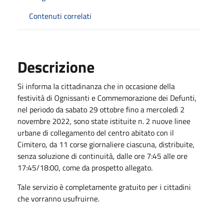
Contenuti correlati
Descrizione
Si informa la cittadinanza che in occasione della
festività di Ognissanti e Commemorazione dei Defunti,
nel periodo da sabato 29 ottobre fino a mercoledì 2
novembre 2022, sono state istituite n. 2 nuove linee
urbane di collegamento del centro abitato con il
Cimitero, da 11 corse giornaliere ciascuna, distribuite,
senza soluzione di continuità, dalle ore 7:45 alle ore
17:45/18:00, come da prospetto allegato.
Tale servizio è completamente gratuito per i cittadini
che vorranno usufruirne.