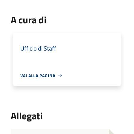
A cura di
Ufficio di Staff
VAI ALLA PAGINA
Allegati