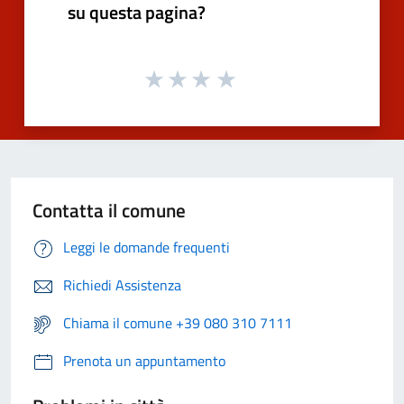
su questa pagina?
Contatta il comune
Leggi le domande frequenti
Richiedi Assistenza
Chiama il comune +39 080 310 7111
Prenota un appuntamento