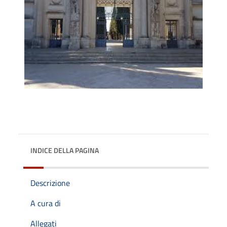
INDICE DELLA PAGINA
Descrizione
A cura di
Allegati