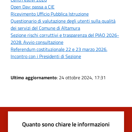
Open Day: passa a CIE
Ricevimento Ufficio Pubblica Istruzione
Questionario di valutazione degli utenti sulla qualità
dei servizi del Comune di Altamura
Sezione rischi corruttivi e trasparenza del PIAO 2026-
2028. Avvio consultazione
Referendum costituzionale 22 e 23 marzo 2026.
Incontro con i Presidenti di Sezione
Ultimo aggiornamento
: 24 ottobre 2024, 17:31
Quanto sono chiare le informazioni