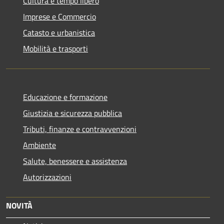
Cultura e tempo libero
Imprese e Commercio
Catasto e urbanistica
Mobilità e trasporti
Educazione e formazione
Giustizia e sicurezza pubblica
Tributi, finanze e contravvenzioni
Ambiente
Salute, benessere e assistenza
Autorizzazioni
NOVITÀ