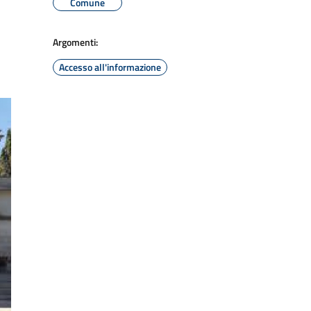
Comune
Argomenti:
Accesso all'informazione