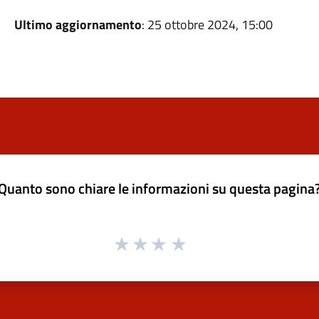
Ultimo aggiornamento
: 25 ottobre 2024, 15:00
Quanto sono chiare le informazioni su questa pagina