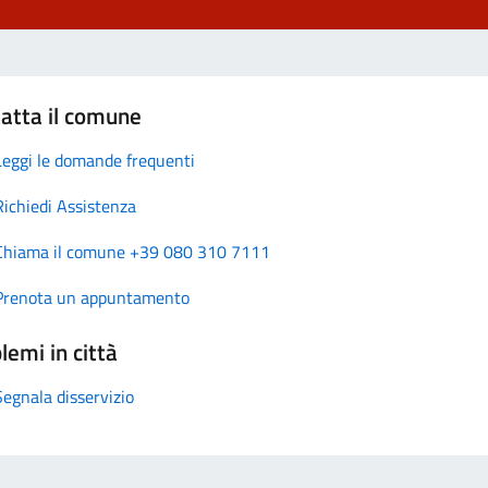
atta il comune
Leggi le domande frequenti
Richiedi Assistenza
Chiama il comune +39 080 310 7111
Prenota un appuntamento
lemi in città
Segnala disservizio