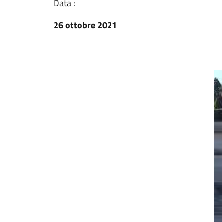
Data :
26 ottobre 2021