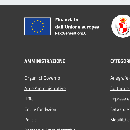
AMMINISTRAZIONE
CATEGORI
Organi di Governo
Anagrafe e
Aree Amministrative
Cultura e
Uffici
Imprese 
Enti e fondazioni
Catasto e
Politici
Mobilità e
Personale Amministrativo