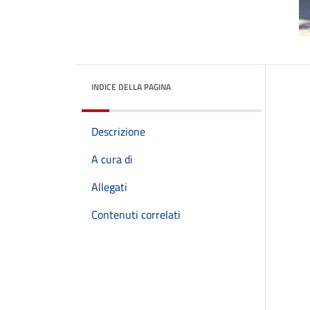
INDICE DELLA PAGINA
Descrizione
A cura di
Allegati
Contenuti correlati