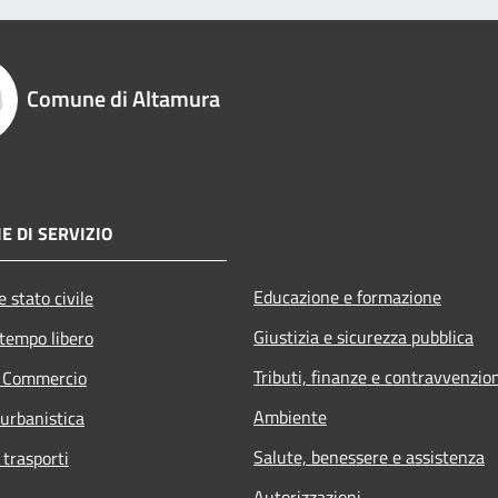
Comune di Altamura
E DI SERVIZIO
Educazione e formazione
 stato civile
Giustizia e sicurezza pubblica
 tempo libero
Tributi, finanze e contravvenzio
e Commercio
Ambiente
 urbanistica
Salute, benessere e assistenza
 trasporti
Autorizzazioni