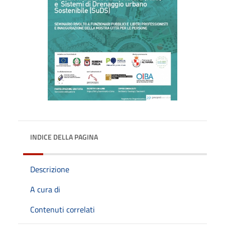
INDICE DELLA PAGINA
Descrizione
A cura di
Contenuti correlati