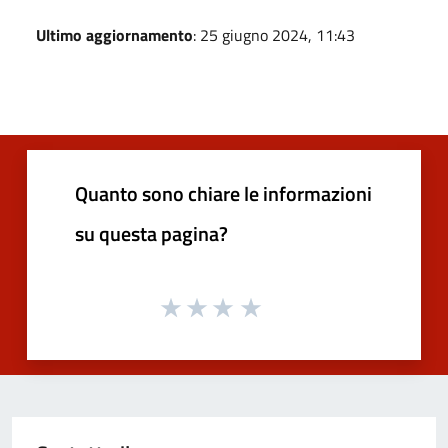
Ultimo aggiornamento
: 25 giugno 2024, 11:43
Quanto sono chiare le informazioni
su questa pagina?