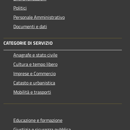
Politici
Personale Amministrativo
Documenti e dati
CATEGORIE DI SERVIZIO
Anagrafe e stato civile
Cultura e tempo libero
Imprese e Commercio
Catasto e urbanistica
Mobilità e trasporti
Educazione e formazione
Giustizia e sicurezza pubblica