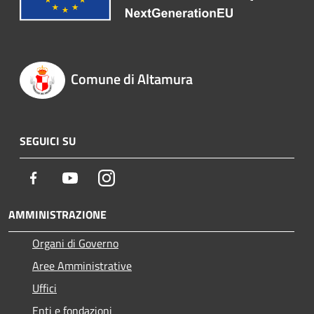
Comune di Altamura
SEGUICI SU
Facebook
Youtube
Instagram
AMMINISTRAZIONE
Organi di Governo
Aree Amministrative
Uffici
Enti e fondazioni