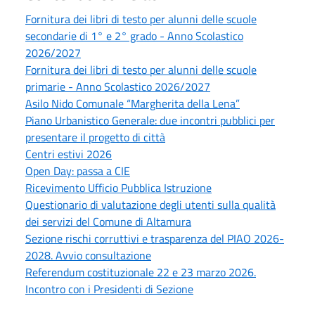
Fornitura dei libri di testo per alunni delle scuole
secondarie di 1° e 2° grado - Anno Scolastico
2026/2027
Fornitura dei libri di testo per alunni delle scuole
primarie - Anno Scolastico 2026/2027
Asilo Nido Comunale “Margherita della Lena”
Piano Urbanistico Generale: due incontri pubblici per
presentare il progetto di città
Centri estivi 2026
Open Day: passa a CIE
Ricevimento Ufficio Pubblica Istruzione
Questionario di valutazione degli utenti sulla qualità
dei servizi del Comune di Altamura
Sezione rischi corruttivi e trasparenza del PIAO 2026-
2028. Avvio consultazione
Referendum costituzionale 22 e 23 marzo 2026.
Incontro con i Presidenti di Sezione