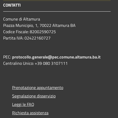
CONTATTI
Comune di Altamura
Piazza Municipio, 1, 70022 Altamura BA
Codice Fiscale: 82002590725
Partita IVA: 02422160727
PEC:
protocollo.generale@pec.comune.altamura.ba.it
Centralino Unico: +39 080 3107111
Prenotazione appuntamento
Segnalazione disservizio
Leggi le FAQ
Richiesta assistenza