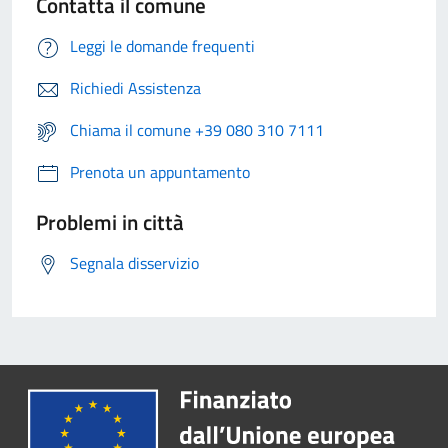
Contatta il comune
Leggi le domande frequenti
Richiedi Assistenza
Chiama il comune +39 080 310 7111
Prenota un appuntamento
Problemi in città
Segnala disservizio