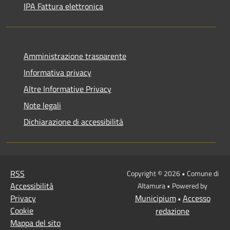
IPA Fattura elettronica
Amministrazione trasparente
Informativa privacy
Altre Informative Privacy
Note legali
Dichiarazione di accessibilità
RSS
Copyright © 2026 • Comune di
Accessibilità
Altamura • Powered by
Privacy
Municipium
Accesso
•
Cookie
redazione
Mappa del sito