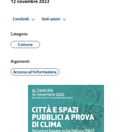
12 novembre 2022
Condividi
Vedi azioni
Categorie:
Comune
Argomenti:
Accesso all'informazione