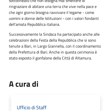
sottolineato che non bisogna mai smettere di
ringraziare di abitare una terra che vive nella pace e
che ogni giorno bisogna ravvivare il legame - come
uomini e donne delle Istituzioni - con i valori fondanti
dell'amata Repubblica italiana.
Successivamente la Sindaca ha partecipato anche alle
celebrazioni della Festa della Repubblica che si sono
tenute a Bari, in Largo Giannella, con il coordinamento
della Prefettura di Bari. Anche in questa cerimonia è
stato esposto il gonfalone della Città di Altamura.
A cura di
Ufficio di Staff