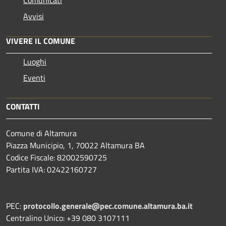
Avvisi
VIVERE IL COMUNE
Luoghi
Eventi
CONTATTI
Comune di Altamura
Piazza Municipio, 1, 70022 Altamura BA
Codice Fiscale: 82002590725
Partita IVA: 02422160727
PEC:
protocollo.generale@pec.comune.altamura.ba.it
Centralino Unico: +39 080 3107111