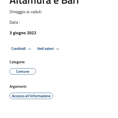
Omaggio ai caduti
Data :
3 giugno 2022
Condividi
Vedi azioni
Categorie:
Comune
Argomenti:
Accesso all'informazione