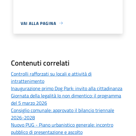
VAI ALLA PAGINA
Contenuti correlati
Controlli rafforzati su locali e attività di
intrattenimento
Inaugurazione primo Dog Park: invito alla cittadinanza
Giornata della legalità Io non dimentico: il programma
del 5 marzo 2026
Consiglio comunale: approvato il bilancio triennale
2026-2028
Nuovo PUG - Piano urbanistico generale: incontro
pubblico di presentazione e ascolto