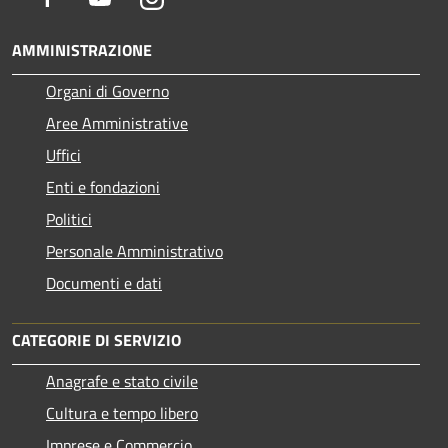
AMMINISTRAZIONE
Organi di Governo
Aree Amministrative
Uffici
Enti e fondazioni
Politici
Personale Amministrativo
Documenti e dati
CATEGORIE DI SERVIZIO
Anagrafe e stato civile
Cultura e tempo libero
Imprese e Commercio