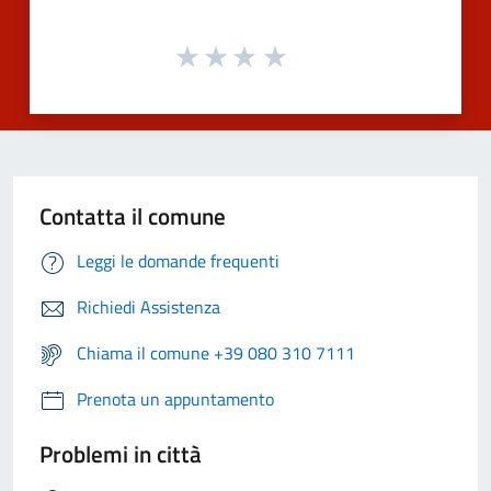
Contatta il comune
Leggi le domande frequenti
Richiedi Assistenza
Chiama il comune +39 080 310 7111
Prenota un appuntamento
Problemi in città