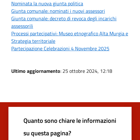
Nominata la nuova giunta politica
Giunta comunale: nominati i nuovi assessori
Giunta comunale: decreto di revoca degli incarichi
assessorili
Processi partecipativi: Museo etnografico Alta Murgia e
Strategia territoriale
Partecipazione Celebrazioni 4 Novembre 2025
Ultimo aggiornamento
: 25 ottobre 2024, 12:18
Quanto sono chiare le informazioni
su questa pagina?