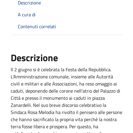
Descrizione
A cura di
Contenuti correlati
Descrizione
Il 2 giugno si è celebrata la Festa della Repubblica.
L'Amministrazione comunale, insieme alle Autorità
civili e militari e alle Associazioni, ha reso omaggio ai
caduti, deponendo delle corone nell'atrio del Palazzo di
Città e presso il monumento ai caduti in piazza
Zanardelli. Nel suo breve discorso celebrativo la
Sindaca Rosa Melodia ha rivolto il penisero alle persone
che hanno sacrificato la propria vita perché la nostra
terra fosse libera e prospera. Per questo, ha