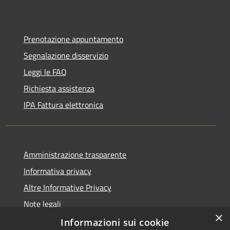
Prenotazione appuntamento
Segnalazione disservizio
Leggi le FAQ
Richiesta assistenza
IPA Fattura elettronica
Amministrazione trasparente
Informativa privacy
Altre Informative Privacy
Note legali
×
Dichiarazione di accessibilità
Informazioni sui cookie