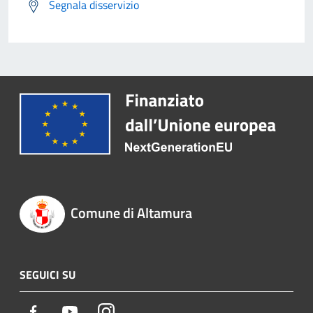
Segnala disservizio
Comune di Altamura
SEGUICI SU
Facebook
Youtube
Instagram