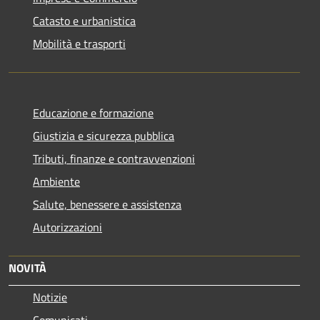
Catasto e urbanistica
Mobilità e trasporti
Educazione e formazione
Giustizia e sicurezza pubblica
Tributi, finanze e contravvenzioni
Ambiente
Salute, benessere e assistenza
Autorizzazioni
NOVITÀ
Notizie
Comunicati