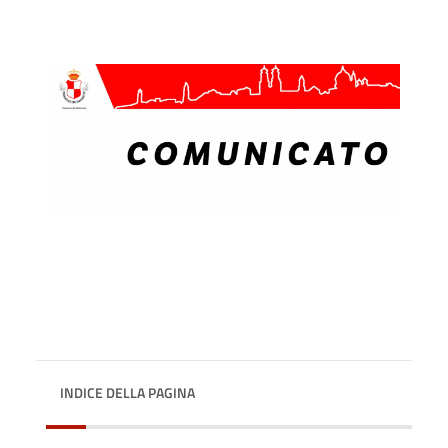
INDICE DELLA PAGINA