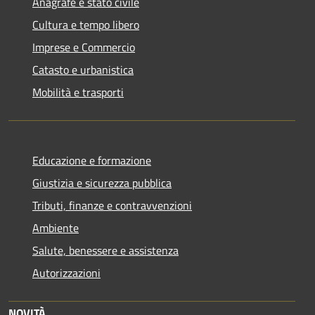
Anagrafe e stato civile
Cultura e tempo libero
Imprese e Commercio
Catasto e urbanistica
Mobilità e trasporti
Educazione e formazione
Giustizia e sicurezza pubblica
Tributi, finanze e contravvenzioni
Ambiente
Salute, benessere e assistenza
Autorizzazioni
NOVITÀ