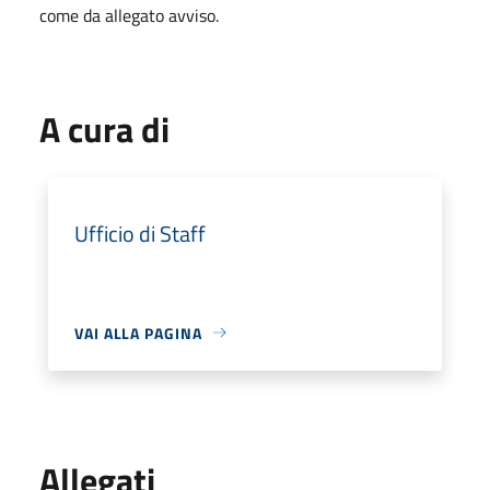
come da allegato avviso.
A cura di
Ufficio di Staff
VAI ALLA PAGINA
Allegati