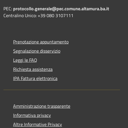
PEC:
protocollo.generale@pec.comune.altamura.ba.it
Centralino Unico: +39 080 3107111
Prenotazione appuntamento
Segnalazione disservizio
Leggi le FAQ
Richiesta assistenza
IPA Fattura elettronica
Amministrazione trasparente
Informativa privacy
Altre Informative Privacy