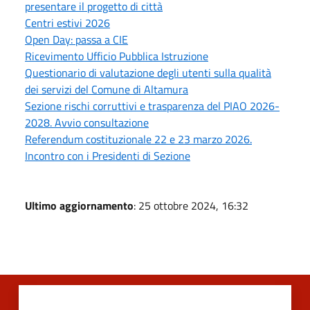
presentare il progetto di città
Centri estivi 2026
Open Day: passa a CIE
Ricevimento Ufficio Pubblica Istruzione
Questionario di valutazione degli utenti sulla qualità
dei servizi del Comune di Altamura
Sezione rischi corruttivi e trasparenza del PIAO 2026-
2028. Avvio consultazione
Referendum costituzionale 22 e 23 marzo 2026.
Incontro con i Presidenti di Sezione
Ultimo aggiornamento
: 25 ottobre 2024, 16:32