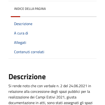
INDICE DELLA PAGINA
Descrizione
A cura di
Allegati
Contenuti correlati
Descrizione
Si rende noto che con verbale n. 2 del 24.06.2021 in
relazione alla concessione degli spazi pubblici per la
realizzazione dei Campi Estivi 2021, giusta
documentazione in atti, sono stati assegnati gli spazi