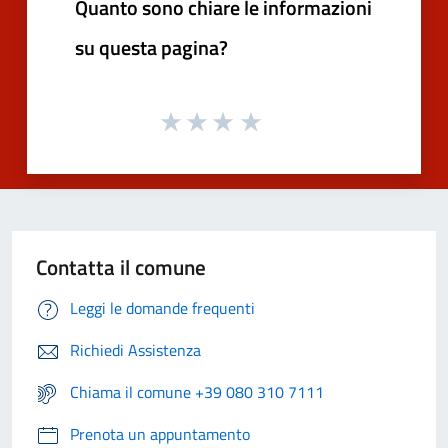
Quanto sono chiare le informazioni
su questa pagina?
Contatta il comune
Leggi le domande frequenti
Richiedi Assistenza
Chiama il comune +39 080 310 7111
Prenota un appuntamento