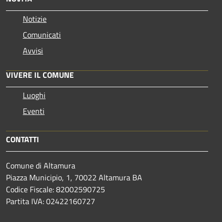
Notizie
Comunicati
Avvisi
VIVERE IL COMUNE
Luoghi
Eventi
CONTATTI
Comune di Altamura
Piazza Municipio, 1, 70022 Altamura BA
Codice Fiscale: 82002590725
Partita IVA: 02422160727