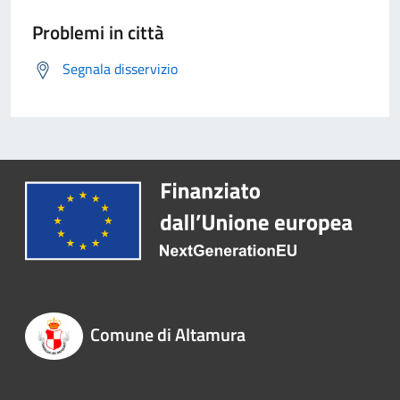
Problemi in città
Segnala disservizio
Comune di Altamura