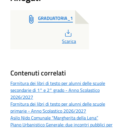
GRADUATORIA_1
PDF
Scarica
Contenuti correlati
Fornitura dei libri di testo per alunni delle scuole
secondarie di 1° e 2° grado - Anno Scolastico
2026/2027
Fornitura dei libri di testo per alunni delle scuole
primarie - Anno Scolastico 2026/2027
Asilo Nido Comunale “Margherita della Lena”
Piano Urbanistico Generale: due incontri pubblici per