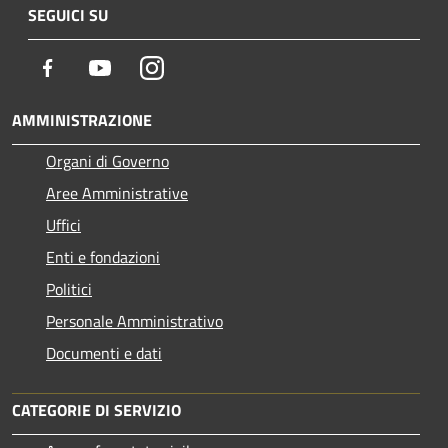
SEGUICI SU
Facebook
Youtube
Instagram
AMMINISTRAZIONE
Organi di Governo
Aree Amministrative
Uffici
Enti e fondazioni
Politici
Personale Amministrativo
Documenti e dati
CATEGORIE DI SERVIZIO