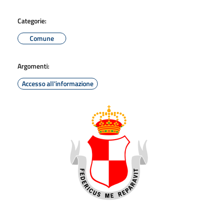
Categorie:
Comune
Argomenti:
Accesso all'informazione