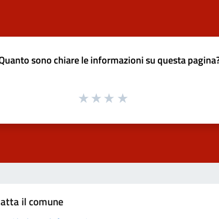
Quanto sono chiare le informazioni su questa pagina
atta il comune