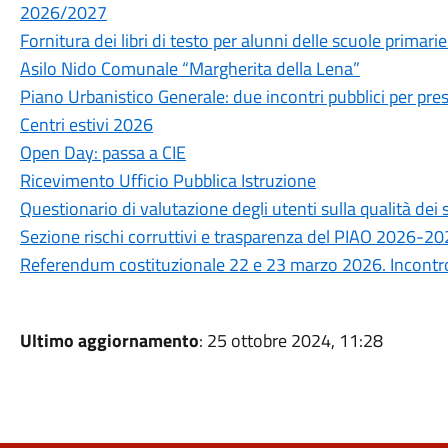
2026/2027
Fornitura dei libri di testo per alunni delle scuole prima
Asilo Nido Comunale “Margherita della Lena”
Piano Urbanistico Generale: due incontri pubblici per prese
Centri estivi 2026
Open Day: passa a CIE
Ricevimento Ufficio Pubblica Istruzione
Questionario di valutazione degli utenti sulla qualità de
Sezione rischi corruttivi e trasparenza del PIAO 2026-2
Referendum costituzionale 22 e 23 marzo 2026. Incontro 
Ultimo aggiornamento
: 25 ottobre 2024, 11:28