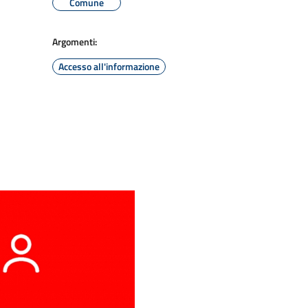
Comune
Argomenti:
Accesso all'informazione