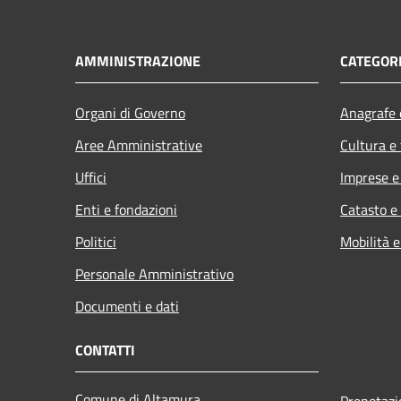
AMMINISTRAZIONE
CATEGORI
Organi di Governo
Anagrafe e
Aree Amministrative
Cultura e
Uffici
Imprese 
Enti e fondazioni
Catasto e
Politici
Mobilità e
Personale Amministrativo
Documenti e dati
CONTATTI
Comune di Altamura
Prenotaz