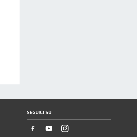
SEGUICI SU
Facebook
Youtube
Instagram