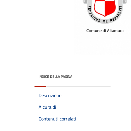
INDICE DELLA PAGINA
Descrizione
A cura di
Contenuti correlati