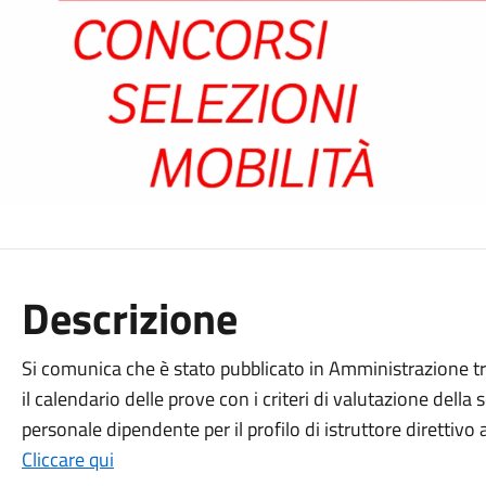
Descrizione
Si comunica che è stato pubblicato in Amministrazione 
il calendario delle prove con i criteri di valutazione della
personale dipendente per il profilo di istruttore direttivo
Cliccare qui