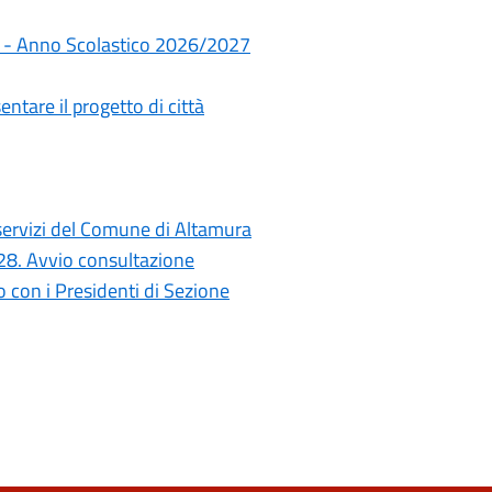
rie - Anno Scolastico 2026/2027
ntare il progetto di città
i servizi del Comune di Altamura
028. Avvio consultazione
con i Presidenti di Sezione