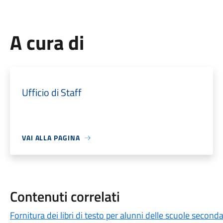
A cura di
Ufficio di Staff
VAI ALLA PAGINA
Contenuti correlati
Fornitura dei libri di testo per alunni delle scuole secon