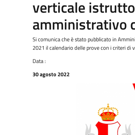
verticale istrutto
amministrativo c
Si comunica che è stato pubblicato in Ammin
2021 il calendario delle prove con i criteri di
Data :
30 agosto 2022