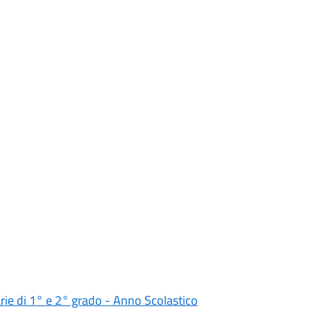
darie di 1° e 2° grado - Anno Scolastico