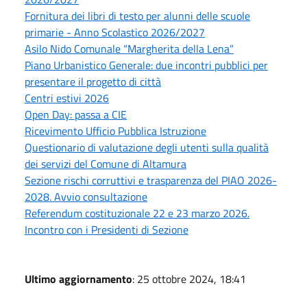
Fornitura dei libri di testo per alunni delle scuole
primarie - Anno Scolastico 2026/2027
Asilo Nido Comunale “Margherita della Lena”
Piano Urbanistico Generale: due incontri pubblici per
presentare il progetto di città
Centri estivi 2026
Open Day: passa a CIE
Ricevimento Ufficio Pubblica Istruzione
Questionario di valutazione degli utenti sulla qualità
dei servizi del Comune di Altamura
Sezione rischi corruttivi e trasparenza del PIAO 2026-
2028. Avvio consultazione
Referendum costituzionale 22 e 23 marzo 2026.
Incontro con i Presidenti di Sezione
Ultimo aggiornamento
: 25 ottobre 2024, 18:41