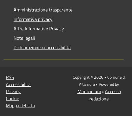
Amministrazione trasparente
Informativa privacy
Altre Informative Privacy
Note legali
Dichiarazione di accessibilità
RSS
Copyright © 2026 • Comune di
Accessibilità
Altamura • Powered by
Privacy
Municipium
Accesso
•
Cookie
redazione
Mappa del sito