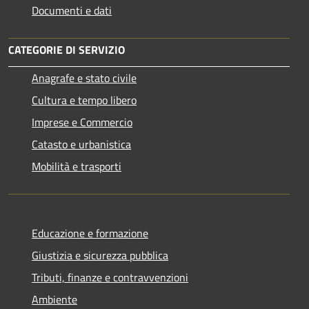
Documenti e dati
CATEGORIE DI SERVIZIO
Anagrafe e stato civile
Cultura e tempo libero
Imprese e Commercio
Catasto e urbanistica
Mobilità e trasporti
Educazione e formazione
Giustizia e sicurezza pubblica
Tributi, finanze e contravvenzioni
Ambiente