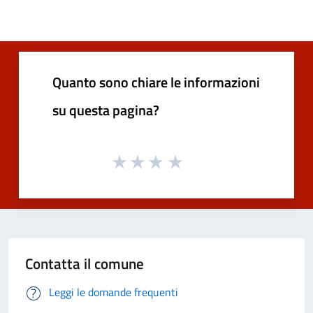
Quanto sono chiare le informazioni
su questa pagina?
Contatta il comune
Leggi le domande frequenti