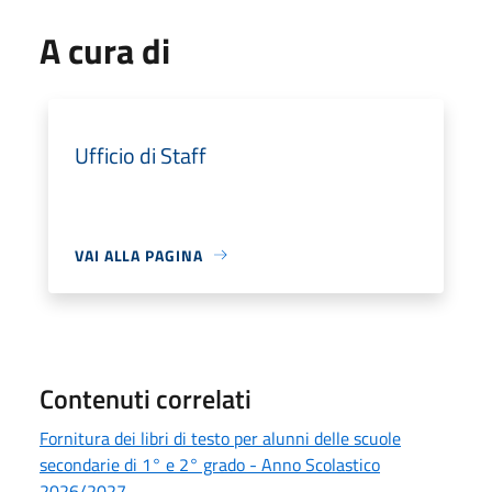
A cura di
Ufficio di Staff
VAI ALLA PAGINA
Contenuti correlati
Fornitura dei libri di testo per alunni delle scuole
secondarie di 1° e 2° grado - Anno Scolastico
2026/2027