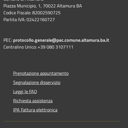
Piazza Municipio, 1, 70022 Altamura BA
Codice Fiscale: 82002590725
Partita IVA: 02422160727
PEC:
protocollo.generale@pec.comune.altamura.ba.it
Centralino Unico: +39 080 3107111
Prenotazione appuntamento
Segnalazione disservizio
Leggi le FAQ
Richiesta assistenza
IPA Fattura elettronica