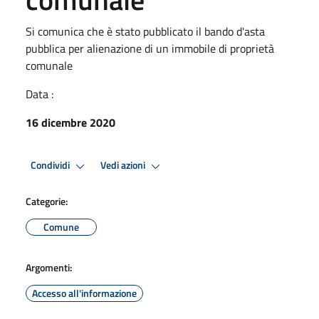
Si comunica che è stato pubblicato il bando d'asta
pubblica per alienazione di un immobile di proprietà
comunale
Data :
16 dicembre 2020
Condividi
Vedi azioni
Categorie:
Comune
Argomenti:
Accesso all'informazione