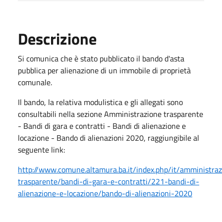
Descrizione
Si comunica che è stato pubblicato il bando d'asta
pubblica per alienazione di un immobile di proprietà
comunale.
Il bando, la relativa modulistica e gli allegati sono
consultabili nella sezione Amministrazione trasparente
- Bandi di gara e contratti - Bandi di alienazione e
locazione - Bando di alienazioni 2020, raggiungibile al
seguente link:
http://www.comune.altamura.ba.it/index.php/it/amministra
trasparente/bandi-di-gara-e-contratti/221-bandi-di-
alienazione-e-locazione/bando-di-alienazioni-2020