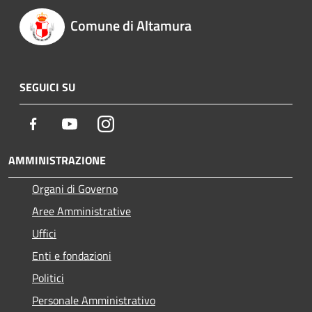
Comune di Altamura
SEGUICI SU
Facebook
Youtube
Instagram
AMMINISTRAZIONE
Organi di Governo
Aree Amministrative
Uffici
Enti e fondazioni
Politici
Personale Amministrativo