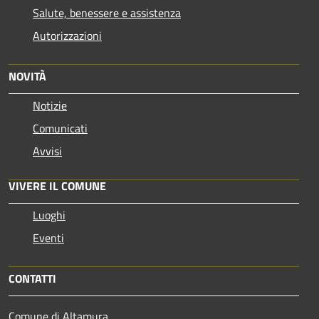
Salute, benessere e assistenza
Autorizzazioni
NOVITÀ
Notizie
Comunicati
Avvisi
VIVERE IL COMUNE
Luoghi
Eventi
CONTATTI
Comune di Altamura