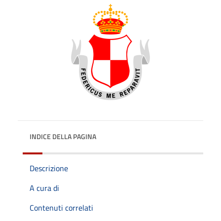
INDICE DELLA PAGINA
Descrizione
A cura di
Contenuti correlati