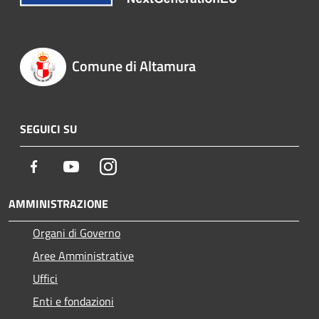
Comune di Altamura
SEGUICI SU
Facebook
Youtube
Instagram
AMMINISTRAZIONE
Organi di Governo
Aree Amministrative
Uffici
Enti e fondazioni