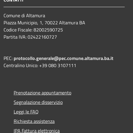
Comune di Altamura
Piazza Municipio, 1, 70022 Altamura BA
Codice Fiscale: 82002590725
Partita IVA: 02422160727
PEC:
protocollo.generale@pec.comune.altamura.ba.it
Centralino Unico: +39 080 3107111
Prenotazione appuntamento
Segnalazione disservizio
Leggi le FAQ
Richiesta assistenza
IPA Fattura elettronica