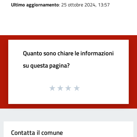
Ultimo aggiornamento
: 25 ottobre 2024, 13:57
Quanto sono chiare le informazioni
su questa pagina?
Contatta il comune