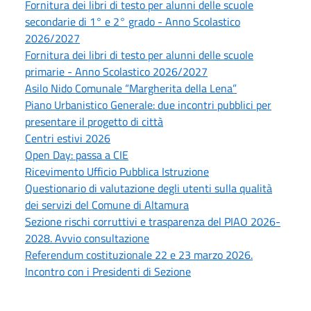
Fornitura dei libri di testo per alunni delle scuole
secondarie di 1° e 2° grado - Anno Scolastico
2026/2027
Fornitura dei libri di testo per alunni delle scuole
primarie - Anno Scolastico 2026/2027
Asilo Nido Comunale “Margherita della Lena”
Piano Urbanistico Generale: due incontri pubblici per
presentare il progetto di città
Centri estivi 2026
Open Day: passa a CIE
Ricevimento Ufficio Pubblica Istruzione
Questionario di valutazione degli utenti sulla qualità
dei servizi del Comune di Altamura
Sezione rischi corruttivi e trasparenza del PIAO 2026-
2028. Avvio consultazione
Referendum costituzionale 22 e 23 marzo 2026.
Incontro con i Presidenti di Sezione