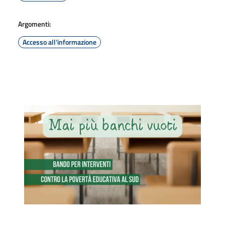
Argomenti:
Accesso all'informazione