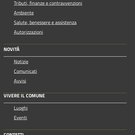
Tributi, finanze e contravvenzioni
Ambiente
Salute, benessere e assistenza
Autorizzazioni
NOVITÀ
Notizie
Comunicati
Avvisi
VIVERE IL COMUNE
Luoghi
Eventi
CONTATTI