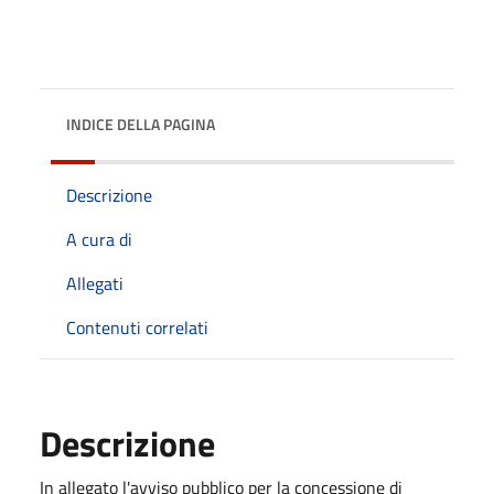
INDICE DELLA PAGINA
Descrizione
A cura di
Allegati
Contenuti correlati
Descrizione
In allegato l'avviso pubblico per la concessione di