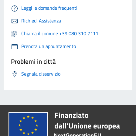
Leggi le domande frequenti
Richiedi Assistenza
Chiama il comune +39 080 310 7111
Prenota un appuntamento
Problemi in città
Segnala disservizio