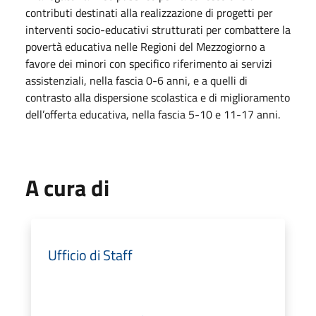
contributi destinati alla realizzazione di progetti per
interventi socio-educativi strutturati per combattere la
povertà educativa nelle Regioni del Mezzogiorno a
favore dei minori con specifico riferimento ai servizi
assistenziali, nella fascia 0-6 anni, e a quelli di
contrasto alla dispersione scolastica e di miglioramento
dell’offerta educativa, nella fascia 5-10 e 11-17 anni.
A cura di
Ufficio di Staff