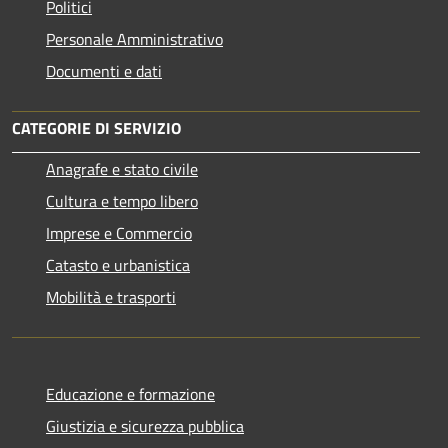
Politici
Personale Amministrativo
Documenti e dati
CATEGORIE DI SERVIZIO
Anagrafe e stato civile
Cultura e tempo libero
Imprese e Commercio
Catasto e urbanistica
Mobilità e trasporti
Educazione e formazione
Giustizia e sicurezza pubblica