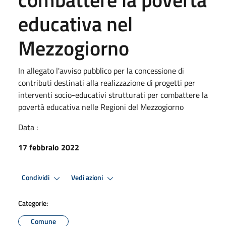
educativa nel
Mezzogiorno
In allegato l'avviso pubblico per la concessione di
contributi destinati alla realizzazione di progetti per
interventi socio-educativi strutturati per combattere la
povertà educativa nelle Regioni del Mezzogiorno
Data :
17 febbraio 2022
Condividi
Vedi azioni
Categorie:
Comune