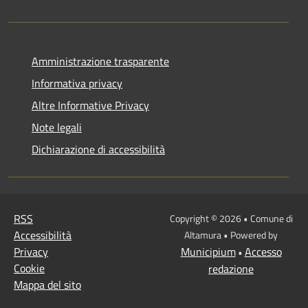
Amministrazione trasparente
Informativa privacy
Altre Informative Privacy
Note legali
Dichiarazione di accessibilità
RSS
Copyright © 2026 • Comune di
Accessibilità
Altamura • Powered by
Privacy
Municipium
Accesso
•
Cookie
redazione
Mappa del sito