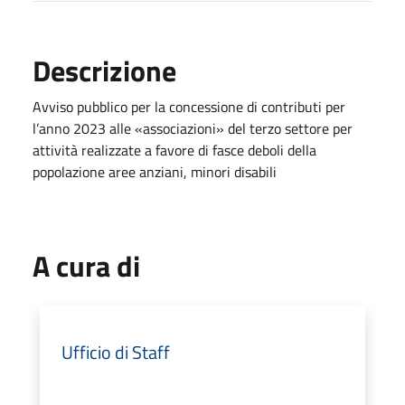
Descrizione
Avviso pubblico per la concessione di contributi per
l’anno 2023 alle «associazioni» del terzo settore per
attività realizzate a favore di fasce deboli della
popolazione aree anziani, minori disabili
A cura di
Ufficio di Staff