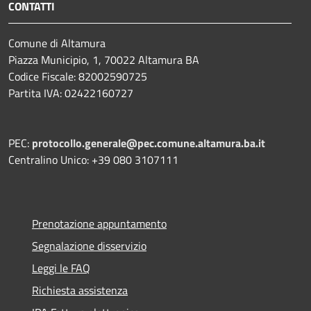
CONTATTI
Comune di Altamura
Piazza Municipio, 1, 70022 Altamura BA
Codice Fiscale: 82002590725
Partita IVA: 02422160727
PEC:
protocollo.generale@pec.comune.altamura.ba.it
Centralino Unico: +39 080 3107111
Prenotazione appuntamento
Segnalazione disservizio
Leggi le FAQ
Richiesta assistenza