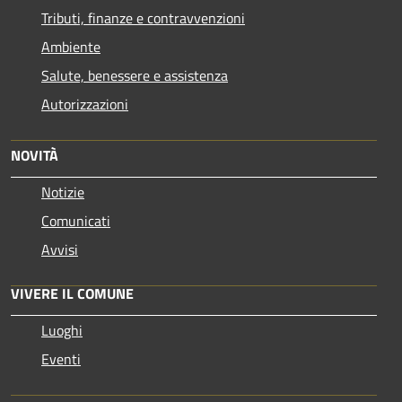
Tributi, finanze e contravvenzioni
Ambiente
Salute, benessere e assistenza
Autorizzazioni
NOVITÀ
Notizie
Comunicati
Avvisi
VIVERE IL COMUNE
Luoghi
Eventi