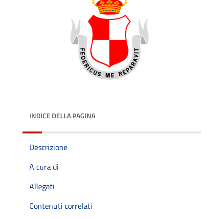
INDICE DELLA PAGINA
Descrizione
A cura di
Allegati
Contenuti correlati