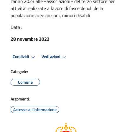
l’anno 2023 alle «associazioni» del terzo settore per
attività realizzate a favore di fasce deboli della
popolazione aree anziani, minori disabili
Data :
28 novembre 2023
Condividi
Vedi azioni
Categorie:
Comune
Argomenti:
Accesso all'informazione