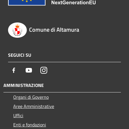
Comune di Altamura
SEGUICI SU
Facebook
Youtube
Instagram
AMMINISTRAZIONE
Organi di Governo
Aree Amministrative
Uffici
Enti e fondazioni