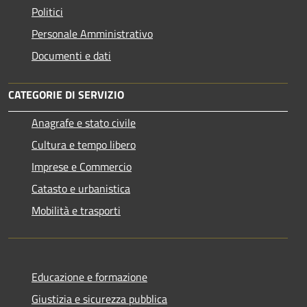
Politici
Personale Amministrativo
Documenti e dati
CATEGORIE DI SERVIZIO
Anagrafe e stato civile
Cultura e tempo libero
Imprese e Commercio
Catasto e urbanistica
Mobilità e trasporti
Educazione e formazione
Giustizia e sicurezza pubblica