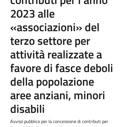
2023 alle
«associazioni» del
terzo settore per
attività realizzate a
favore di fasce deboli
della popolazione
aree anziani, minori
disabili
Avviso pubblico per la concessione di contributi per