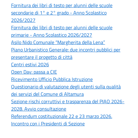
Fornitura dei libri di testo per alunni delle scuole
secondarie di 1° e 2° grado - Anno Scolastico
2026/2027
Fornitura dei libri di testo per alunni delle scuole
primarie - Anno Scolastico 2026/2027
Asilo Nido Comunale “Margherita della Lena”
Piano Urbanistico Generale: due incontri pubblici per
presentare il progetto di città
Centri estivi 2026
Open Day: passa a CIE
Ricevimento Ufficio Pubblica Istruzione
Questionario di valutazione degli utenti sulla qualità
dei servizi del Comune di Altamura
Sezione rischi corruttivi e trasparenza del PIAO 2026-
2028. Avvio consultazione
Referendum costituzionale 22 e 23 marzo 2026.
Incontro con i Presidenti di Sezione