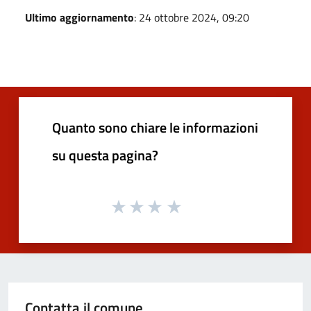
Ultimo aggiornamento
: 24 ottobre 2024, 09:20
Quanto sono chiare le informazioni
su questa pagina?
Contatta il comune