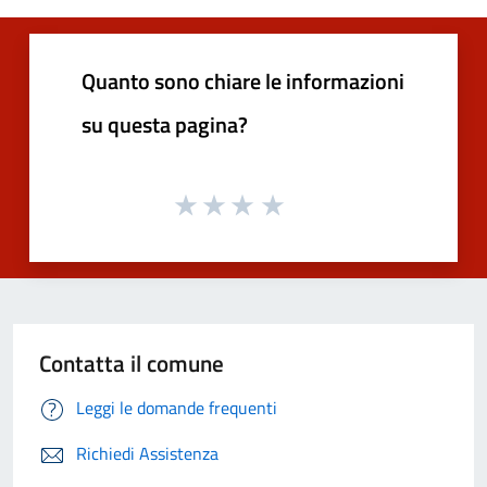
Quanto sono chiare le informazioni
su questa pagina?
Contatta il comune
Leggi le domande frequenti
Richiedi Assistenza