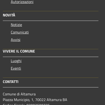
Autorizzazioni
NOVITÀ
Notizie
Comunicati
Avvisi
VIVERE IL COMUNE
Luoghi
Eventi
CONTATTI
Comune di Altamura
Piazza Municipio, 1, 70022 Altamura BA