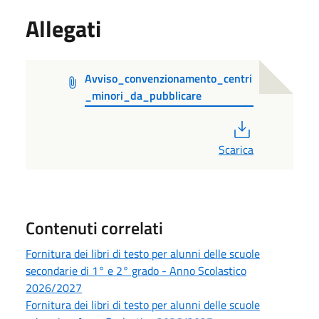
Allegati
Avviso_convenzionamento_centri
_minori_da_pubblicare
PDF
Scarica
Contenuti correlati
Fornitura dei libri di testo per alunni delle scuole
secondarie di 1° e 2° grado - Anno Scolastico
2026/2027
Fornitura dei libri di testo per alunni delle scuole