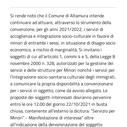
Si rende noto che il Comune di Altamura intende
continuare ad attuare, attraverso lo strumento della
convenzione, per gli anni 2021/2022, i servizi di
accoglienza e integrazione socio-culturale in favore di
minori di entrambi i sessi, in situazione di disagio socio
economico, a rischio di marginalità. Si invitano i
soggetti di cui all'articolo 1, commi 4 e 5, della Legge 8
novembre 2000 n. 328, autorizzati per la gestione dei
servizi e delle strutture per Minori nonché i servizi per
l’integrazione socio-sanitaria culturale degli immigrati,
a comunicare la propria disponibilità a convenzionarsi
per i servizi in oggetto, come da avviso allegato. Le
proposte dei soggetti interessati dovranno pervenire
entro le ore 12.00 del giorno 22/10/2021 in busta
chiusa, contenente all’esterno la dicitura: “Servizio per
Minori” - Manifestazione di interesse” oltre
all’indicazione della denominazione del soggetto