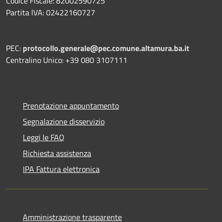
Codice Fiscale: 82002590725
Partita IVA: 02422160727
PEC:
protocollo.generale@pec.comune.altamura.ba.it
Centralino Unico: +39 080 3107111
Prenotazione appuntamento
Segnalazione disservizio
Leggi le FAQ
Richiesta assistenza
IPA Fattura elettronica
Amministrazione trasparente