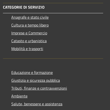
CATEGORIE DI SERVIZIO
Anagrafe e stato civile
Cultura e tempo libero
Imprese e Commercio
Catasto e urbanistica
Mobilità e trasporti
Educazione e formazione
Giustizia e sicurezza pubblica
Tributi, finanze e contravvenzioni
Ambiente
Salute, benessere e assistenza