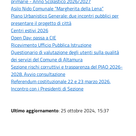
primarie - Anno Scolastico 2026/2027
Asilo Nido Comunale “Margherita della Lena”
Piano Urbanistico Generale: due incontri pubblici per
presentare il progetto di città
Centri estivi 2026
Open Day: passa a CIE
Ricevimento Ufficio Pubblica Istruzione
Questionario di valutazione degli utenti sulla qualità
dei servizi del Comune di Altamura
Sezione rischi corruttivi e trasparenza del PIAO 2026-
2028. Avvio consultazione
Referendum costituzionale 22 e 23 marzo 2026.
Incontro con i Presidenti di Sezione
Ultimo aggiornamento
: 25 ottobre 2024, 15:37