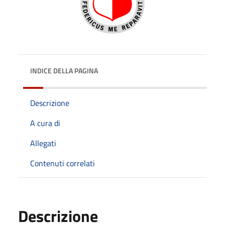
INDICE DELLA PAGINA
Descrizione
A cura di
Allegati
Contenuti correlati
Descrizione