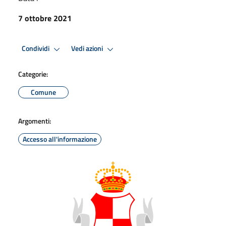
7 ottobre 2021
Condividi
Vedi azioni
Categorie:
Comune
Argomenti:
Accesso all'informazione