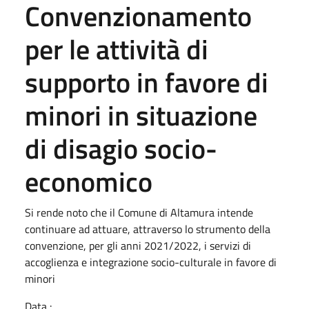
Convenzionamento
per le attività di
supporto in favore di
minori in situazione
di disagio socio-
economico
Si rende noto che il Comune di Altamura intende
continuare ad attuare, attraverso lo strumento della
convenzione, per gli anni 2021/2022, i servizi di
accoglienza e integrazione socio-culturale in favore di
minori
Data :