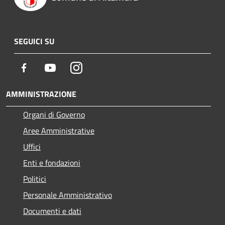
SEGUICI SU
Facebook
Youtube
Instagram
AMMINISTRAZIONE
Organi di Governo
Aree Amministrative
Uffici
Enti e fondazioni
Politici
Personale Amministrativo
Documenti e dati