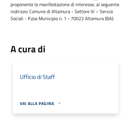
proponente la manifestazione di interesse, al seguente
indirizzo: Comune di Altamura - Settore IV – Servizi
Sociali - P.zza Municipio n. 1 - 70022 Altamura (BA).
A cura di
Ufficio di Staff
VAI ALLA PAGINA