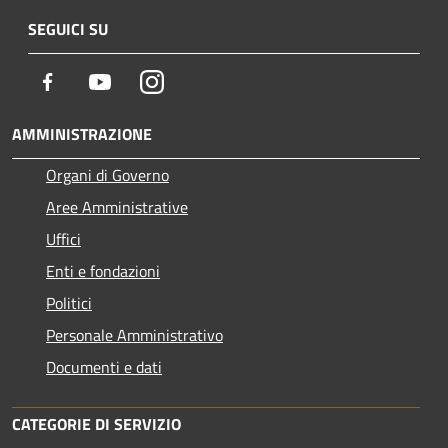
SEGUICI SU
Facebook
Youtube
Instagram
AMMINISTRAZIONE
Organi di Governo
Aree Amministrative
Uffici
Enti e fondazioni
Politici
Personale Amministrativo
Documenti e dati
CATEGORIE DI SERVIZIO