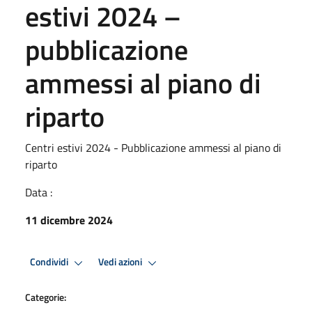
estivi 2024 –
pubblicazione
ammessi al piano di
riparto
Centri estivi 2024 - Pubblicazione ammessi al piano di
riparto
Data :
11 dicembre 2024
Condividi
Vedi azioni
Categorie: