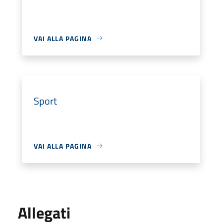
VAI ALLA PAGINA
Sport
VAI ALLA PAGINA
Allegati