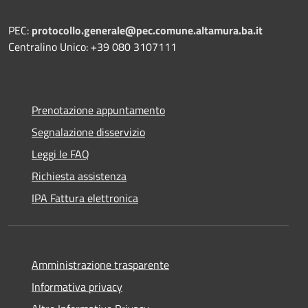
PEC:
protocollo.generale@pec.comune.altamura.ba.it
Centralino Unico: +39 080 3107111
Prenotazione appuntamento
Segnalazione disservizio
Leggi le FAQ
Richiesta assistenza
IPA Fattura elettronica
Amministrazione trasparente
Informativa privacy