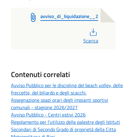
avviso_di_liquidazione__2
PDF
Scarica
Contenuti correlati
Avviso Pubblico per le discipline del beach volley, delle
freccette, del biliardo e degli scacchi.
Assegnazione spazi orari degli impianti sportivi
comunali - stagione 2026/2027
Avviso Pubblico - Centri estivi 2026
Regolamento per l'utilizzo delle palestre degli Istituti
Secondari di Secondo Grado di proprietà della Citta
Metropolitana di Bari