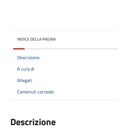
INDICE DELLA PAGINA
Descrizione
A cura di
Allegati
Contenuti correlati
Descrizione