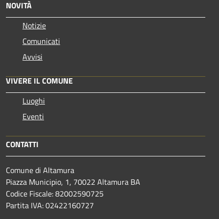
NOVITÀ
Notizie
Comunicati
Avvisi
VIVERE IL COMUNE
Luoghi
Eventi
CONTATTI
Comune di Altamura
Piazza Municipio, 1, 70022 Altamura BA
Codice Fiscale: 82002590725
Partita IVA: 02422160727