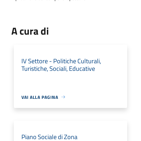
A cura di
IV Settore - Politiche Culturali,
Turistiche, Sociali, Educative
VAI ALLA PAGINA
Piano Sociale di Zona