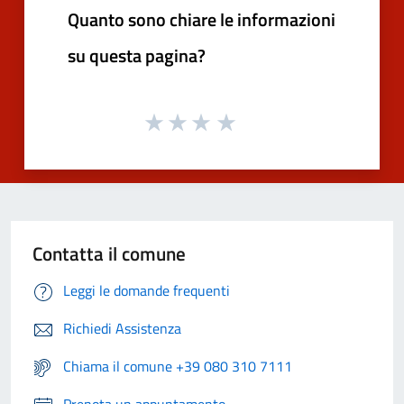
Quanto sono chiare le informazioni
su questa pagina?
Contatta il comune
Leggi le domande frequenti
Richiedi Assistenza
Chiama il comune +39 080 310 7111