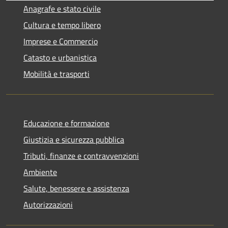
Anagrafe e stato civile
Cultura e tempo libero
Imprese e Commercio
Catasto e urbanistica
Mobilità e trasporti
Educazione e formazione
Giustizia e sicurezza pubblica
Tributi, finanze e contravvenzioni
Ambiente
Salute, benessere e assistenza
Autorizzazioni