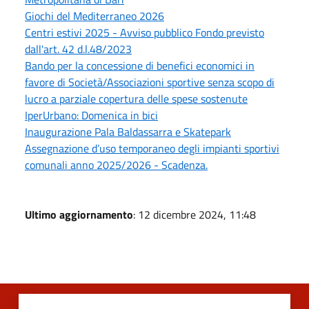
Giochi del Mediterraneo 2026
Centri estivi 2025 - Avviso pubblico Fondo previsto
dall'art. 42 d.l.48/2023
Bando per la concessione di benefici economici in
favore di Società/Associazioni sportive senza scopo di
lucro a parziale copertura delle spese sostenute
IperUrbano: Domenica in bici
Inaugurazione Pala Baldassarra e Skatepark
Assegnazione d’uso temporaneo degli impianti sportivi
comunali anno 2025/2026 - Scadenza.
Ultimo aggiornamento
: 12 dicembre 2024, 11:48