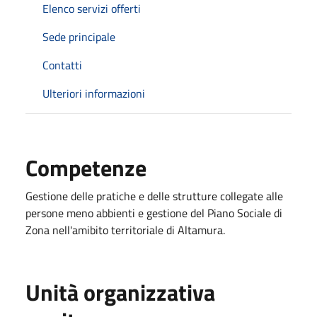
Elenco servizi offerti
Sede principale
Contatti
Ulteriori informazioni
Competenze
Gestione delle pratiche e delle strutture collegate alle
persone meno abbienti e gestione del Piano Sociale di
Zona nell'amibito territoriale di Altamura.
Unità organizzativa