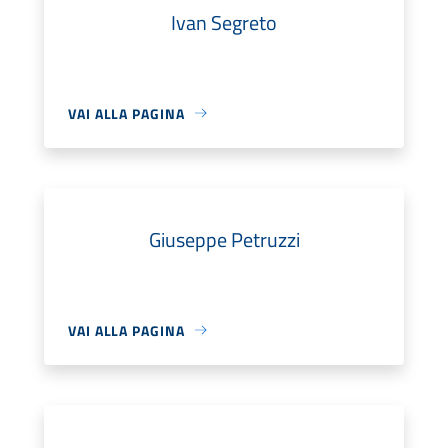
Ivan Segreto
VAI ALLA PAGINA
Giuseppe Petruzzi
VAI ALLA PAGINA