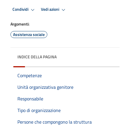
Condividi
Vedi azioni
Argomenti:
Assistenza sociale
INDICE DELLA PAGINA
Competenze
Unità organizzativa genitore
Responsabile
Tipo di organizzazione
Persone che compongono la struttura