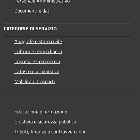
Personale Amministrativo
Documenti e dati
CATEGORIE DI SERVIZIO
Anagrafe e stato civile
Cultura e tempo libero
Imprese e Commercio
Catasto e urbanistica
Mobilità e trasporti
Educazione e formazione
Giustizia e sicurezza pubblica
Tributi, finanze e contravvenzioni