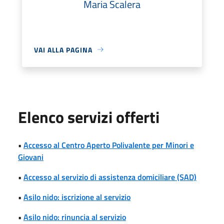
Maria Scalera
VAI ALLA PAGINA
Elenco servizi offerti
•
Accesso al Centro Aperto Polivalente per Minori e
Giovani
•
Accesso al servizio di assistenza domiciliare (SAD)
•
Asilo nido: iscrizione al servizio
•
Asilo nido: rinuncia al servizio