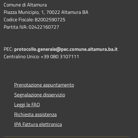
Comune di Altamura
Piazza Municipio, 1, 70022 Altamura BA
Codice Fiscale: 82002590725
Partita IVA: 02422160727
PEC:
protocollo.generale@pec.comune.altamura.ba.it
Centralino Unico: +39 080 3107111
Prenotazione appuntamento
Segnalazione disservizio
Leggi le FAQ
Richiesta assistenza
IPA Fattura elettronica