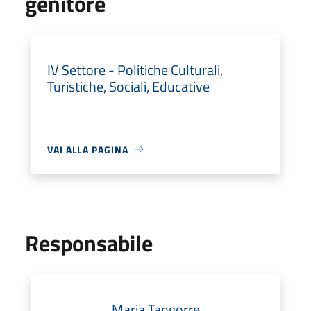
genitore
IV Settore - Politiche Culturali,
Turistiche, Sociali, Educative
VAI ALLA PAGINA
Responsabile
Maria Tangorre