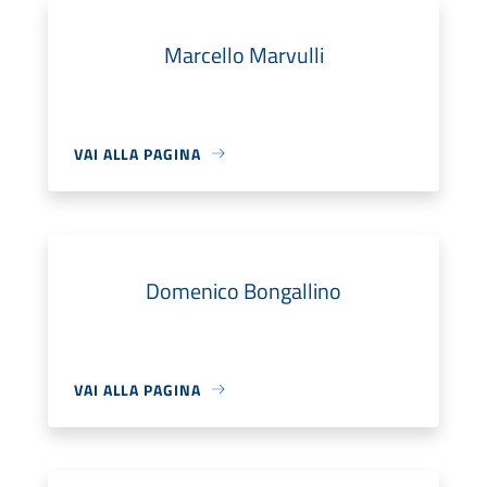
Marcello Marvulli
VAI ALLA PAGINA
Domenico Bongallino
VAI ALLA PAGINA