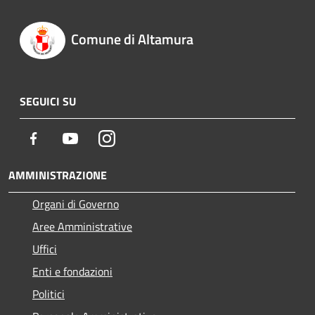
Comune di Altamura
SEGUICI SU
Facebook
Youtube
Instagram
AMMINISTRAZIONE
Organi di Governo
Aree Amministrative
Uffici
Enti e fondazioni
Politici