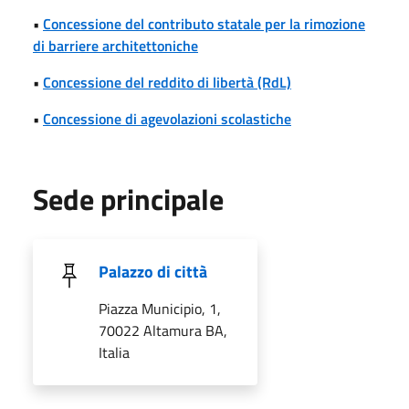
•
Concessione del contributo statale per la rimozione
di barriere architettoniche
•
Concessione del reddito di libertà (RdL)
•
Concessione di agevolazioni scolastiche
Sede principale
Palazzo di città
Piazza Municipio, 1,
70022 Altamura BA,
Italia