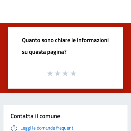
Quanto sono chiare le informazioni
su questa pagina?
Contatta il comune
Leggi le domande frequenti