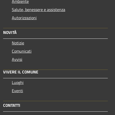
Ambiente
Salute, benessere e assistenza
Autorizzazioni
NOVITÀ
Notizie
Comunicati
Avvisi
VIVERE IL COMUNE
Luoghi
Eventi
CONTATTI