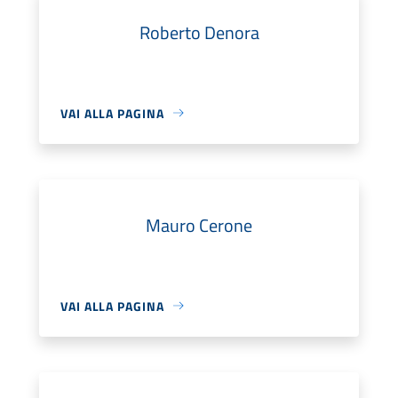
Roberto Denora
VAI ALLA PAGINA
Mauro Cerone
VAI ALLA PAGINA