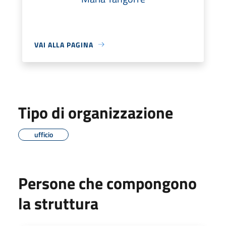
VAI ALLA PAGINA
Tipo di organizzazione
ufficio
Persone che compongono
la struttura