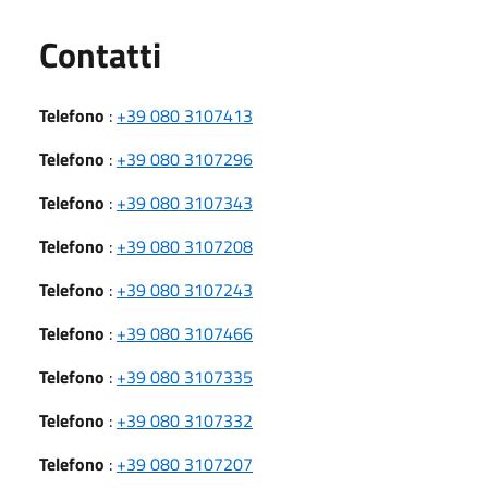
Utili
Contatti
Telefono
:
+39 080 3107413
Telefono
:
+39 080 3107296
Telefono
:
+39 080 3107343
Telefono
:
+39 080 3107208
Telefono
:
+39 080 3107243
Telefono
:
+39 080 3107466
Telefono
:
+39 080 3107335
Telefono
:
+39 080 3107332
Telefono
:
+39 080 3107207