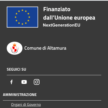
Comune di Altamura
SEGUICI SU
Facebook
Youtube
Instagram
AMMINISTRAZIONE
Organi di Governo