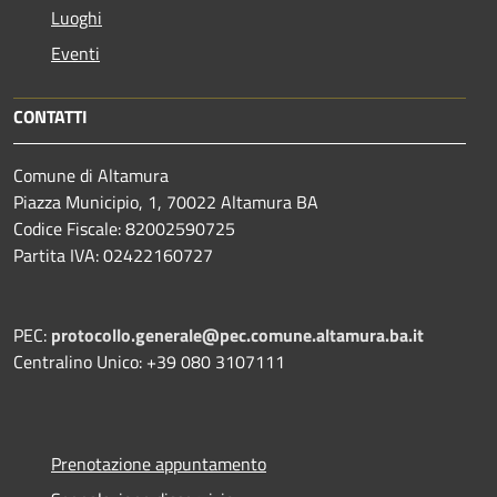
Luoghi
Eventi
CONTATTI
Comune di Altamura
Piazza Municipio, 1, 70022 Altamura BA
Codice Fiscale: 82002590725
Partita IVA: 02422160727
PEC:
protocollo.generale@pec.comune.altamura.ba.it
Centralino Unico: +39 080 3107111
Prenotazione appuntamento