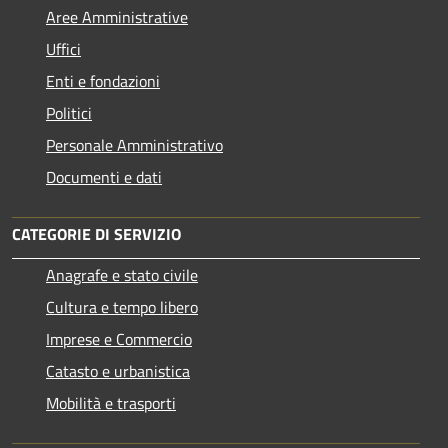
Aree Amministrative
Uffici
Enti e fondazioni
Politici
Personale Amministrativo
Documenti e dati
CATEGORIE DI SERVIZIO
Anagrafe e stato civile
Cultura e tempo libero
Imprese e Commercio
Catasto e urbanistica
Mobilità e trasporti