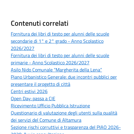
Contenuti correlati
Fornitura dei libri di testo per alunni delle scuole
secondarie di 1° e 2° grado - Anno Scolastico
2026/2027
Fornitura dei libri di testo per alunni delle scuole
primarie - Anno Scolastico 2026/2027
Asilo Nido Comunale “Margherita della Lena”
Piano Urbanistico Generale: due incontri pubblici per
presentare il progetto di città
Centri estivi 2026
Open Day: passa a CIE
Ricevimento Ufficio Pubblica Istruzione
Questionario di valutazione degli utenti sulla qualità
dei servizi del Comune di Altamura
Sezione rischi corruttivi e trasparenza del PIAO 2026-