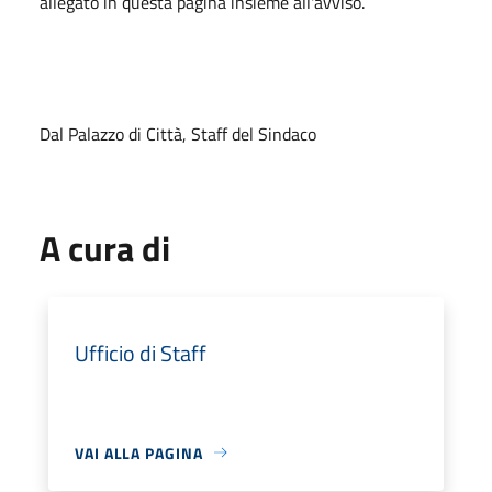
allegato in questa pagina insieme all'avviso.
Dal Palazzo di Città, Staff del Sindaco
A cura di
Ufficio di Staff
VAI ALLA PAGINA