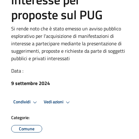
proposte sul PUG
Si rende noto che è stato emesso un avviso pubblico
esplorativo per l'acquisizione di manifestazioni di
interesse a partecipare mediante la presentazione di
suggerimenti, proposte e richieste da parte di soggetti
pubblici e privati interessati
Data :
9 settembre 2024
Condividi
Vedi azioni
Categorie:
Comune