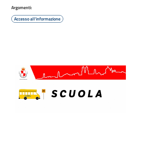
Argomenti:
Accesso all'informazione