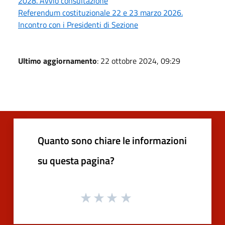
2028. Avvio consultazione
Referendum costituzionale 22 e 23 marzo 2026.
Incontro con i Presidenti di Sezione
Ultimo aggiornamento
: 22 ottobre 2024, 09:29
Quanto sono chiare le informazioni
su questa pagina?