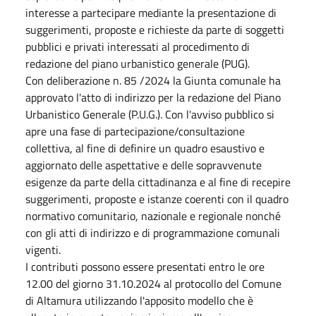
interesse a partecipare mediante la presentazione di
suggerimenti, proposte e richieste da parte di soggetti
pubblici e privati interessati al procedimento di
redazione del piano urbanistico generale (PUG).
Con deliberazione n. 85 /2024 la Giunta comunale ha
approvato l'atto di indirizzo per la redazione del Piano
Urbanistico Generale (P.U.G.). Con l'avviso pubblico si
apre una fase di partecipazione/consultazione
collettiva, al fine di definire un quadro esaustivo e
aggiornato delle aspettative e delle sopravvenute
esigenze da parte della cittadinanza e al fine di recepire
suggerimenti, proposte e istanze coerenti con il quadro
normativo comunitario, nazionale e regionale nonché
con gli atti di indirizzo e di programmazione comunali
vigenti.
I contributi possono essere presentati entro le ore
12.00 del giorno 31.10.2024 al protocollo del Comune
di Altamura utilizzando l'apposito modello che è