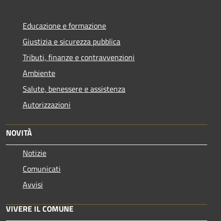
Educazione e formazione
Giustizia e sicurezza pubblica
Tributi, finanze e contravvenzioni
Ambiente
Salute, benessere e assistenza
Autorizzazioni
NOVITÀ
Notizie
Comunicati
Avvisi
VIVERE IL COMUNE