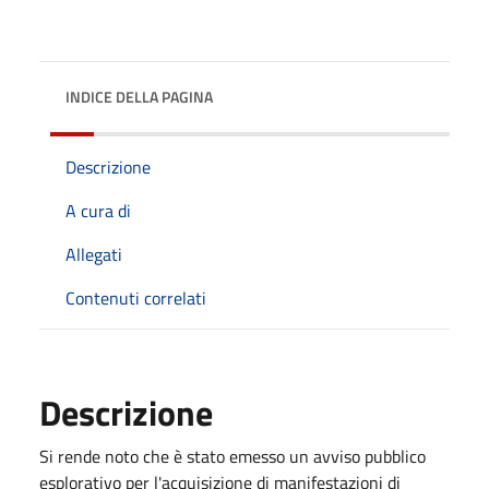
INDICE DELLA PAGINA
Descrizione
A cura di
Allegati
Contenuti correlati
Descrizione
Si rende noto che è stato emesso un avviso pubblico
esplorativo per l'acquisizione di manifestazioni di