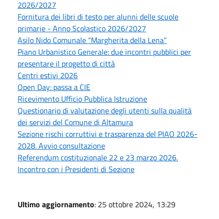
2026/2027
Fornitura dei libri di testo per alunni delle scuole
primarie - Anno Scolastico 2026/2027
Asilo Nido Comunale “Margherita della Lena”
Piano Urbanistico Generale: due incontri pubblici per
presentare il progetto di città
Centri estivi 2026
Open Day: passa a CIE
Ricevimento Ufficio Pubblica Istruzione
Questionario di valutazione degli utenti sulla qualità
dei servizi del Comune di Altamura
Sezione rischi corruttivi e trasparenza del PIAO 2026-
2028. Avvio consultazione
Referendum costituzionale 22 e 23 marzo 2026.
Incontro con i Presidenti di Sezione
Ultimo aggiornamento
: 25 ottobre 2024, 13:29