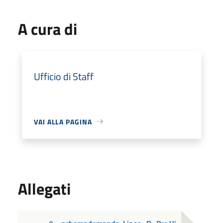
A cura di
Ufficio di Staff
VAI ALLA PAGINA
Allegati