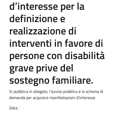
d’interesse per la
definizione e
realizzazione di
interventi in favore di
persone con disabilità
grave prive del
sostegno familiare.
Si pubblica in allegato, l'avviso pubblico e lo schema di
domanda per acquisire manifestazioni d’interesse
Data :