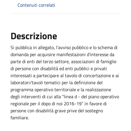
Contenuti correlati
Descrizione
Si pubblica in allegato, l'avviso pubblico e lo schema di
domanda per acquisire manifestazioni d’interesse da
parte di enti del terzo settore, associazioni di famiglie
di persone con disabilità ed enti pubblici e privati
interessati a partecipare al tavolo di concertazione e ai
laboratori/tavoli tematici per la definizione del
programma operativo territoriale e la realizzazione
degli interventi di cui alla “linea d - del piano operativo
regionale per il dopo di noi 2016-19” in favore di
persone con disabilità grave prive del sostegno
familiare.