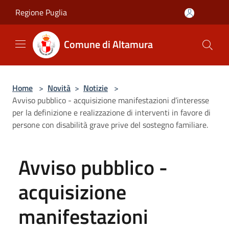
Salta al contenuto principale
Regione Puglia
Comune di Altamura
Home
>
Novità
>
Notizie
>
Avviso pubblico - acquisizione manifestazioni d’interesse
per la definizione e realizzazione di interventi in favore di
persone con disabilità grave prive del sostegno familiare.
Avviso pubblico -
acquisizione
manifestazioni