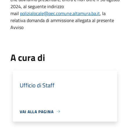
2024, al seguente indirizzo
mail
polizialocale@pec.comune.altamura.ba.it
, la
relativa domanda di ammissione allegata al presente
Avviso
A cura di
Ufficio di Staff
VAI ALLA PAGINA