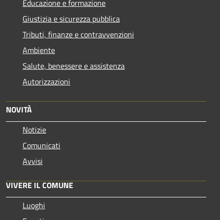
Educazione e formazione
Giustizia e sicurezza pubblica
Tributi, finanze e contravvenzioni
Ambiente
Salute, benessere e assistenza
Autorizzazioni
NOVITÀ
Notizie
Comunicati
Avvisi
VIVERE IL COMUNE
Luoghi