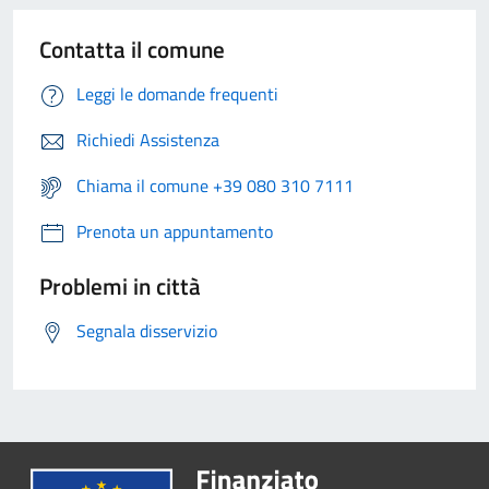
Contatta il comune
Leggi le domande frequenti
Richiedi Assistenza
Chiama il comune +39 080 310 7111
Prenota un appuntamento
Problemi in città
Segnala disservizio