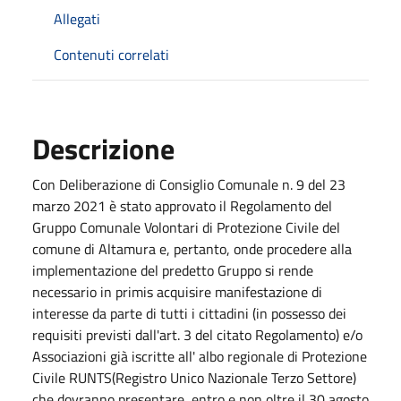
Allegati
Contenuti correlati
Descrizione
Con Deliberazione di Consiglio Comunale n. 9 del 23
marzo 2021 è stato approvato il Regolamento del
Gruppo Comunale Volontari di Protezione Civile del
comune di Altamura e, pertanto, onde procedere alla
implementazione del predetto Gruppo si rende
necessario in primis acquisire manifestazione di
interesse da parte di tutti i cittadini (in possesso dei
requisiti previsti dall'art. 3 del citato Regolamento) e/o
Associazioni già iscritte all' albo regionale di Protezione
Civile RUNTS(Registro Unico Nazionale Terzo Settore)
che dovranno presentare, entro e non oltre il 30 agosto