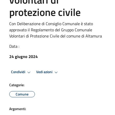
protezione civile
Con Deliberazione di Consiglio Comunale è stato
approvato il Regolamento del Gruppo Comunale
Volontari di Protezione Civile del comune di Altamura
Data :
24 giugno 2024
Condividi
Vedi azioni
Categorie:
Comune
Argomenti: