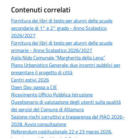
Contenuti correlati
Fornitura dei libri di testo per alunni delle scuole
secondarie di 1° e 2° grado - Anno Scolastico
2026/2027
Fornitura dei libri di testo per alunni delle scuole
primarie - Anno Scolastico 2026/2027
Asilo Nido Comunale “Margherita della Lena”
Piano Urbanistico Generale: due incontri pubblici per
presentare il progetto di città
Centri estivi 2026
Open Day: passa a CIE
Ricevimento Ufficio Pubblica Istruzione
Questionario di valutazione degli utenti sulla qualità
dei servizi del Comune di Altamura
Sezione rischi corruttivi e trasparenza del PIAO 2026-
2028. Avvio consultazione
Referendum costituzionale 22 e 23 marzo 2026.