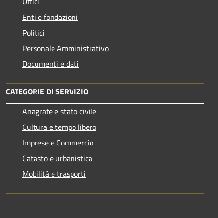
Uffici
Enti e fondazioni
Politici
Personale Amministrativo
Documenti e dati
CATEGORIE DI SERVIZIO
Anagrafe e stato civile
Cultura e tempo libero
Imprese e Commercio
Catasto e urbanistica
Mobilità e trasporti