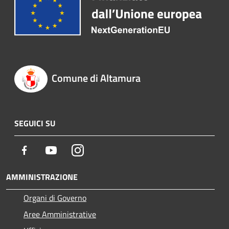
Comune di Altamura
SEGUICI SU
Facebook
Youtube
Instagram
AMMINISTRAZIONE
Organi di Governo
Aree Amministrative