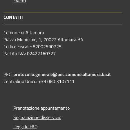
Eventi
CONTATTI
Comune di Altamura
Piazza Municipio, 1, 70022 Altamura BA
Codice Fiscale: 82002590725
Partita IVA: 02422160727
PEC:
protocollo.generale@pec.comune.altamura.ba.it
Centralino Unico: +39 080 3107111
Prenotazione appuntamento
Segnalazione disservizio
Leggi le FAQ