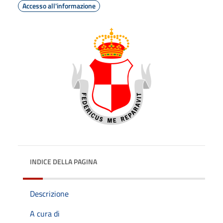
Accesso all'informazione
INDICE DELLA PAGINA
Descrizione
A cura di