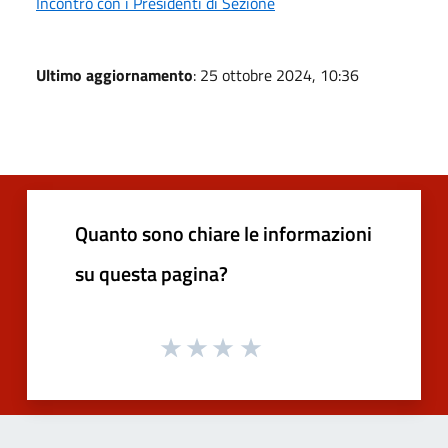
Incontro con i Presidenti di Sezione
Ultimo aggiornamento
: 25 ottobre 2024, 10:36
Quanto sono chiare le informazioni
su questa pagina?