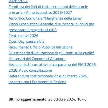
2026/2027
Fornitura dei libri di testo per alunni delle scuole
primarie - Anno Scolastico 2026/2027
Asilo Nido Comunale “Margherita della Lena”
Piano Urbanistico Generale: due incontri pubblici per
presentare il progetto di città
Centri estivi 2026
Open Day: passa a CIE
Ricevimento Ufficio Pubblica Istruzione
Questionario di valutazione degli utenti sulla qualità
dei servizi del Comune di Altamura
Sezione rischi corruttivi e trasparenza del PIAO 2026-
2028. Avvio consultazione
Referendum costituzionale 22 e 23 marzo 2026.
Incontro con i Presidenti di Sezione
Ultimo aggiornamento
: 26 ottobre 2024, 10:40