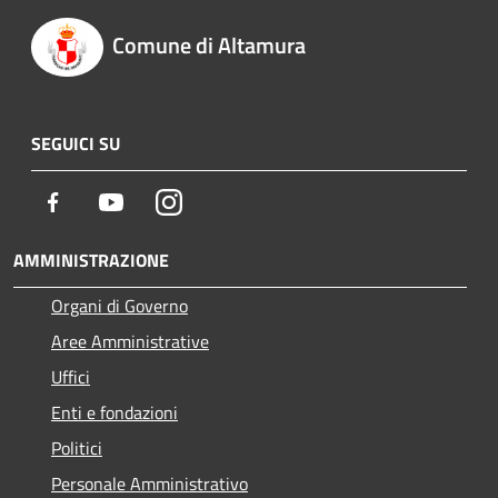
Comune di Altamura
SEGUICI SU
Facebook
Youtube
Instagram
AMMINISTRAZIONE
Organi di Governo
Aree Amministrative
Uffici
Enti e fondazioni
Politici
Personale Amministrativo