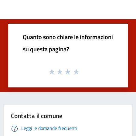
Quanto sono chiare le informazioni
su questa pagina?
Contatta il comune
Leggi le domande frequenti