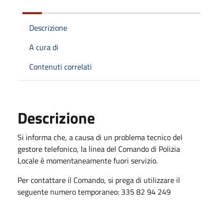
Descrizione
A cura di
Contenuti correlati
Descrizione
Si informa che, a causa di un problema tecnico del
gestore telefonico, la linea del Comando di Polizia
Locale è momentaneamente fuori servizio.
Per contattare il Comando, si prega di utilizzare il
seguente numero temporaneo: 335 82 94 249