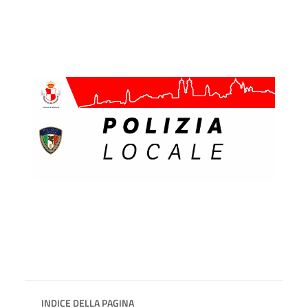
INDICE DELLA PAGINA