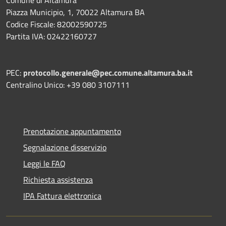
Piazza Municipio, 1, 70022 Altamura BA
Codice Fiscale: 82002590725
Partita IVA: 02422160727
PEC:
protocollo.generale@pec.comune.altamura.ba.it
Centralino Unico: +39 080 3107111
Prenotazione appuntamento
Segnalazione disservizio
Leggi le FAQ
Richiesta assistenza
IPA Fattura elettronica