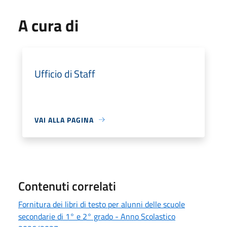
A cura di
Ufficio di Staff
VAI ALLA PAGINA
Contenuti correlati
Fornitura dei libri di testo per alunni delle scuole
secondarie di 1° e 2° grado - Anno Scolastico