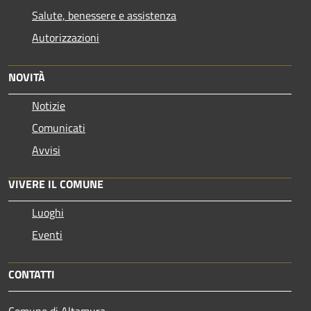
Salute, benessere e assistenza
Autorizzazioni
NOVITÀ
Notizie
Comunicati
Avvisi
VIVERE IL COMUNE
Luoghi
Eventi
CONTATTI
Comune di Altamura