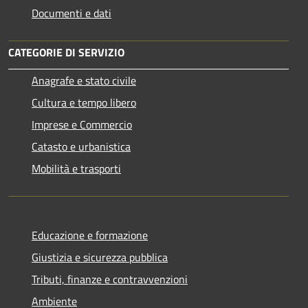
Documenti e dati
CATEGORIE DI SERVIZIO
Anagrafe e stato civile
Cultura e tempo libero
Imprese e Commercio
Catasto e urbanistica
Mobilità e trasporti
Educazione e formazione
Giustizia e sicurezza pubblica
Tributi, finanze e contravvenzioni
Ambiente