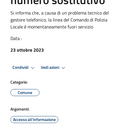
Si informa che, a causa di un problema tecnico del
gestore telefonico, la linea del Comando di Polizia
Locale è momentaneamente fuori servizio
Data :
23 ottobre 2023
Condividi
Vedi azioni
Categorie:
Comune
Argomenti:
Accesso all'informazione