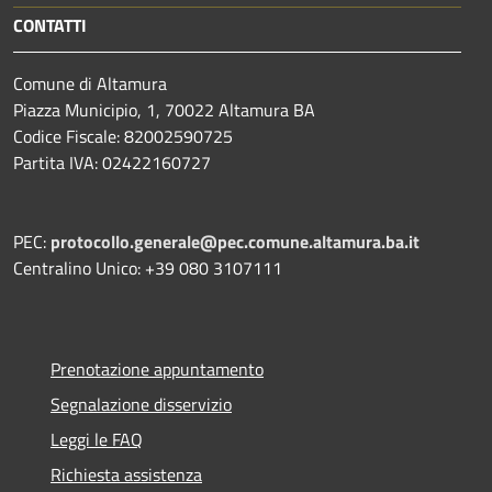
CONTATTI
Comune di Altamura
Piazza Municipio, 1, 70022 Altamura BA
Codice Fiscale: 82002590725
Partita IVA: 02422160727
PEC:
protocollo.generale@pec.comune.altamura.ba.it
Centralino Unico: +39 080 3107111
Prenotazione appuntamento
Segnalazione disservizio
Leggi le FAQ
Richiesta assistenza