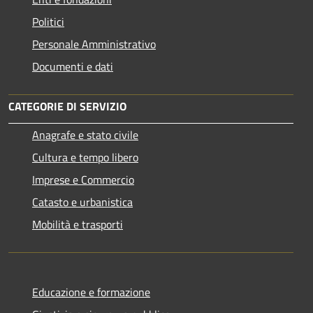
Politici
Personale Amministrativo
Documenti e dati
CATEGORIE DI SERVIZIO
Anagrafe e stato civile
Cultura e tempo libero
Imprese e Commercio
Catasto e urbanistica
Mobilità e trasporti
Educazione e formazione