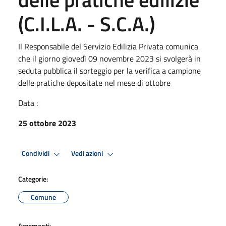
(C.I.L.A. - S.C.A.)
Il Responsabile del Servizio Edilizia Privata comunica
che il giorno giovedì 09 novembre 2023 si svolgerà in
seduta pubblica il sorteggio per la verifica a campione
delle pratiche depositate nel mese di ottobre
Data :
25 ottobre 2023
Condividi
Vedi azioni
Categorie:
Comune
Argomenti: