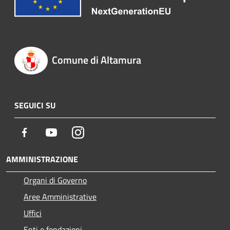
Comune di Altamura
SEGUICI SU
Facebook
Youtube
Instagram
AMMINISTRAZIONE
Organi di Governo
Aree Amministrative
Uffici
Enti e fondazioni