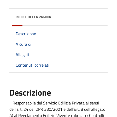
INDICE DELLA PAGINA
Descrizione
A cura di
Allegati
Contenuti correlati
Descrizione
Il Responsabile del Servizio Edilizia Privata ai sensi
dell’art. 24 del DPR 380/2001 e dell’art. 8 dell’allegato
A) al Regolamento Edilizio Vigente rubricato: Controlli