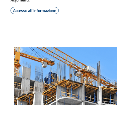
Accesso all'informazione