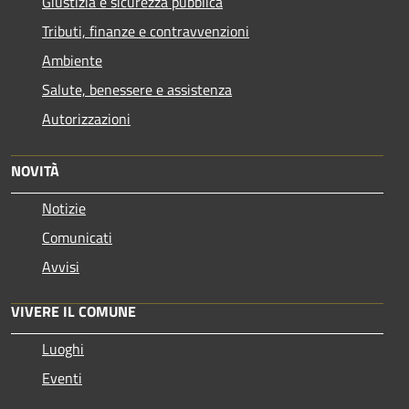
Giustizia e sicurezza pubblica
Tributi, finanze e contravvenzioni
Ambiente
Salute, benessere e assistenza
Autorizzazioni
NOVITÀ
Notizie
Comunicati
Avvisi
VIVERE IL COMUNE
Luoghi
Eventi