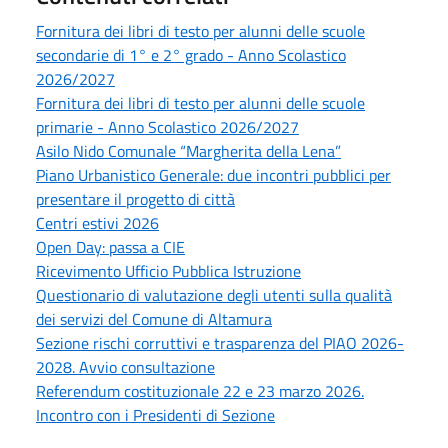
Fornitura dei libri di testo per alunni delle scuole
secondarie di 1° e 2° grado - Anno Scolastico
2026/2027
Fornitura dei libri di testo per alunni delle scuole
primarie - Anno Scolastico 2026/2027
Asilo Nido Comunale “Margherita della Lena”
Piano Urbanistico Generale: due incontri pubblici per
presentare il progetto di città
Centri estivi 2026
Open Day: passa a CIE
Ricevimento Ufficio Pubblica Istruzione
Questionario di valutazione degli utenti sulla qualità
dei servizi del Comune di Altamura
Sezione rischi corruttivi e trasparenza del PIAO 2026-
2028. Avvio consultazione
Referendum costituzionale 22 e 23 marzo 2026.
Incontro con i Presidenti di Sezione