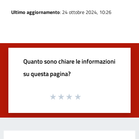
Ultimo aggiornamento
: 24 ottobre 2024, 10:26
Quanto sono chiare le informazioni
su questa pagina?