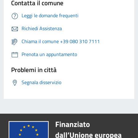
Contatta il comune
Leggi le domande frequenti
Richiedi Assistenza
Chiama il comune +39 080 310 7111
Prenota un appuntamento
Problemi in città
Segnala disservizio