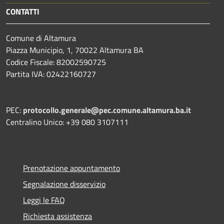
CONTATTI
Comune di Altamura
Piazza Municipio, 1, 70022 Altamura BA
Codice Fiscale: 82002590725
Partita IVA: 02422160727
PEC:
protocollo.generale@pec.comune.altamura.ba.it
Centralino Unico: +39 080 3107111
Prenotazione appuntamento
Segnalazione disservizio
Leggi le FAQ
Richiesta assistenza