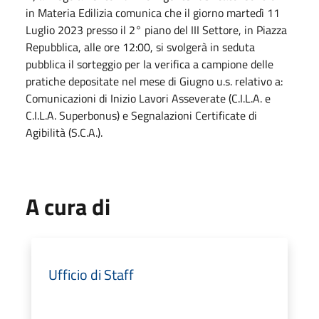
in Materia Edilizia comunica che il giorno martedì 11
Luglio 2023 presso il 2° piano del III Settore, in Piazza
Repubblica, alle ore 12:00, si svolgerà in seduta
pubblica il sorteggio per la verifica a campione delle
pratiche depositate nel mese di Giugno u.s. relativo a:
Comunicazioni di Inizio Lavori Asseverate (C.I.L.A. e
C.I.L.A. Superbonus) e Segnalazioni Certificate di
Agibilità (S.C.A.).
A cura di
Ufficio di Staff