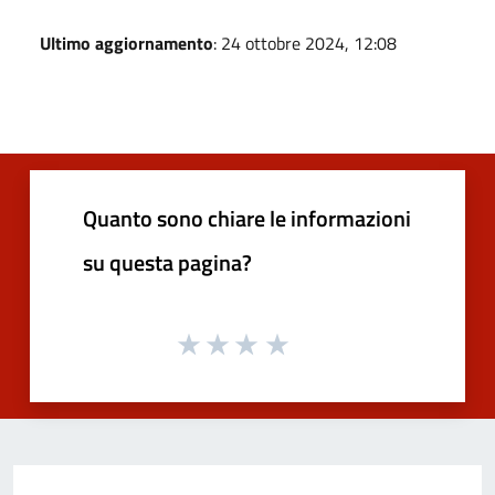
Ultimo aggiornamento
: 24 ottobre 2024, 12:08
Quanto sono chiare le informazioni
su questa pagina?