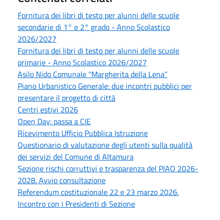
Fornitura dei libri di testo per alunni delle scuole
secondarie di 1° e 2° grado - Anno Scolastico
2026/2027
Fornitura dei libri di testo per alunni delle scuole
primarie - Anno Scolastico 2026/2027
Asilo Nido Comunale “Margherita della Lena”
Piano Urbanistico Generale: due incontri pubblici per
presentare il progetto di città
Centri estivi 2026
Open Day: passa a CIE
Ricevimento Ufficio Pubblica Istruzione
Questionario di valutazione degli utenti sulla qualità
dei servizi del Comune di Altamura
Sezione rischi corruttivi e trasparenza del PIAO 2026-
2028. Avvio consultazione
Referendum costituzionale 22 e 23 marzo 2026.
Incontro con i Presidenti di Sezione