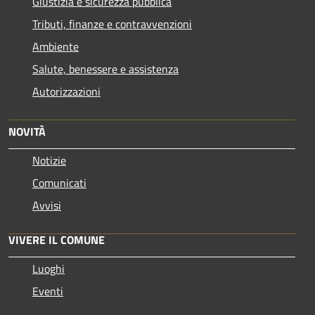
Giustizia e sicurezza pubblica
Tributi, finanze e contravvenzioni
Ambiente
Salute, benessere e assistenza
Autorizzazioni
NOVITÀ
Notizie
Comunicati
Avvisi
VIVERE IL COMUNE
Luoghi
Eventi