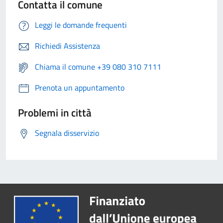
Contatta il comune
Leggi le domande frequenti
Richiedi Assistenza
Chiama il comune +39 080 310 7111
Prenota un appuntamento
Problemi in città
Segnala disservizio