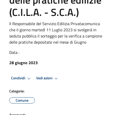
(C.I.L.A. - S.C.A.)
Il Responsabile del Servizio Edilizia Privatacomunica
che il giorno martedì 11 Luglio 2023 si svolgerà in
seduta pubblica il sorteggio per la verifica a campione
delle pratiche depositate nel mese di Giugno
Data :
28 giugno 2023
Condividi
Vedi azioni
Categorie:
Comune
Argomenti: