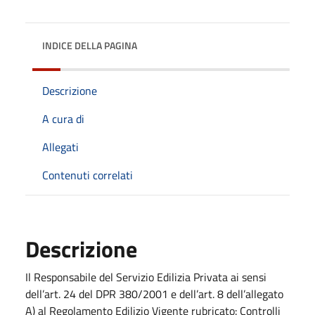
INDICE DELLA PAGINA
Descrizione
A cura di
Allegati
Contenuti correlati
Descrizione
Il Responsabile del Servizio Edilizia Privata ai sensi
dell’art. 24 del DPR 380/2001 e dell’art. 8 dell’allegato
A) al Regolamento Edilizio Vigente rubricato: Controlli