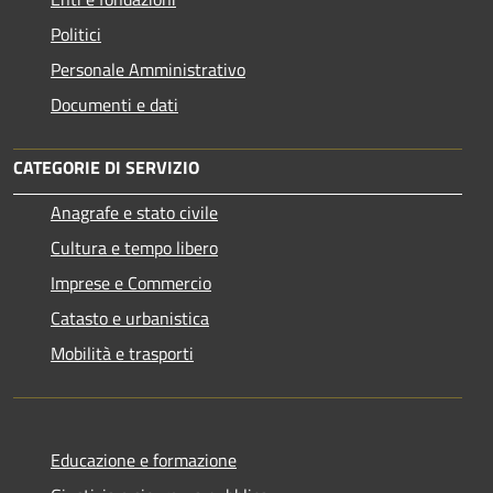
Politici
Personale Amministrativo
Documenti e dati
CATEGORIE DI SERVIZIO
Anagrafe e stato civile
Cultura e tempo libero
Imprese e Commercio
Catasto e urbanistica
Mobilità e trasporti
Educazione e formazione