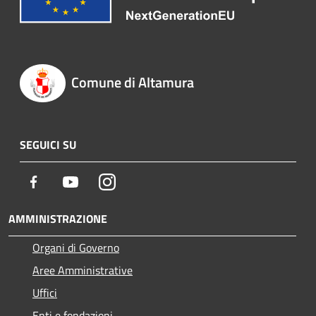
Comune di Altamura
SEGUICI SU
Facebook
Youtube
Instagram
AMMINISTRAZIONE
Organi di Governo
Aree Amministrative
Uffici
Enti e fondazioni