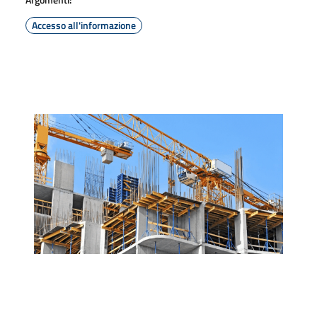
Accesso all'informazione