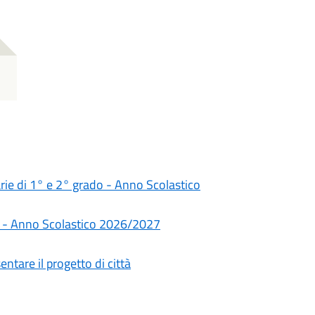
darie di 1° e 2° grado - Anno Scolastico
rie - Anno Scolastico 2026/2027
ntare il progetto di città