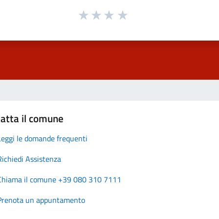
atta il comune
Leggi le domande frequenti
Richiedi Assistenza
Chiama il comune +39 080 310 7111
Prenota un appuntamento