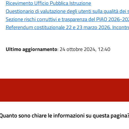
Ricevimento Ufficio Pubblica Istruzione
Questionario di valutazione degli utenti sulla qualità de
Sezione rischi corruttivi e trasparenza del PIAO 2026-2
Referendum costituzionale 22 e 23 marzo 2026. Incontro 
Ultimo aggiornamento
: 24 ottobre 2024, 12:40
Quanto sono chiare le informazioni su questa pagina