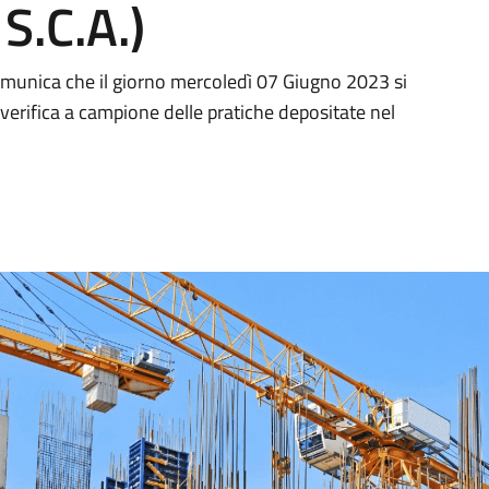
 S.C.A.)
 comunica che il giorno mercoledì 07 Giugno 2023 si
a verifica a campione delle pratiche depositate nel