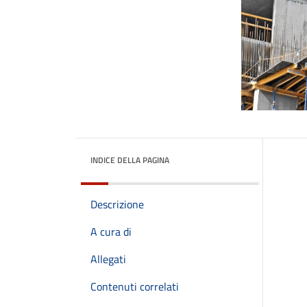
INDICE DELLA PAGINA
Descrizione
A cura di
Allegati
Contenuti correlati