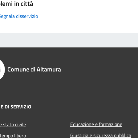
lemi in città
Segnala disservizio
Comune di Altamura
E DI SERVIZIO
Educazione e formazione
 stato civile
Giustizia e sicurezza pubblica
 tempo libero