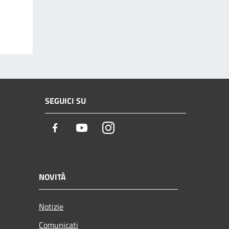
SEGUICI SU
Facebook
Youtube
Instagram
NOVITÀ
Notizie
Comunicati