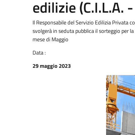
edilizie (C.I.L.A. -
Il Responsabile del Servizio Edilizia Privata
svolgerà in seduta pubblica il sorteggio per l
mese di Maggio
Data :
29 maggio 2023