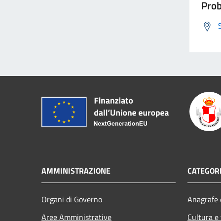
Prob
AMMINISTRAZIONE
CATEGORI
Organi di Governo
Anagrafe e
Aree Amministrative
Cultura e