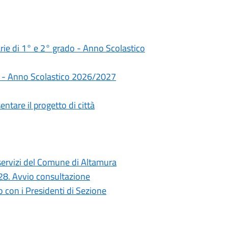
darie di 1° e 2° grado - Anno Scolastico
rie - Anno Scolastico 2026/2027
ntare il progetto di città
i servizi del Comune di Altamura
028. Avvio consultazione
con i Presidenti di Sezione