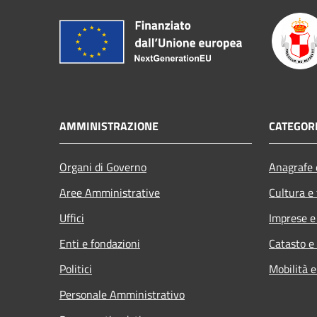
AMMINISTRAZIONE
CATEGORI
Organi di Governo
Anagrafe e
Aree Amministrative
Cultura e
Uffici
Imprese 
Enti e fondazioni
Catasto e
Politici
Mobilità e
Personale Amministrativo