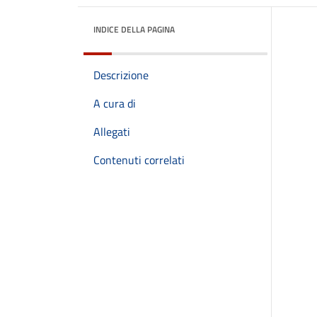
INDICE DELLA PAGINA
Descrizione
A cura di
Allegati
Contenuti correlati