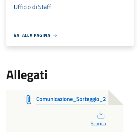
Ufficio di Staff
VAI ALLA PAGINA
Allegati
Comunicazione_Sorteggio_2
PDF
Scarica