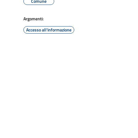
Comune
Argomenti:
Accesso all'informazione