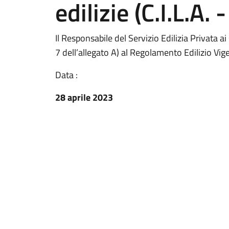
edilizie (C.I.L.A. -
Il Responsabile del Servizio Edilizia Privata a
7 dell’allegato A) al Regolamento Edilizio Vig
Data :
28 aprile 2023