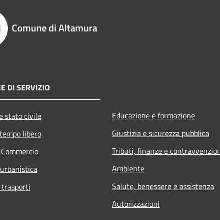
Comune di Altamura
E DI SERVIZIO
Educazione e formazione
 stato civile
Giustizia e sicurezza pubblica
 tempo libero
Tributi, finanze e contravvenzio
e Commercio
Ambiente
 urbanistica
Salute, benessere e assistenza
 trasporti
Autorizzazioni