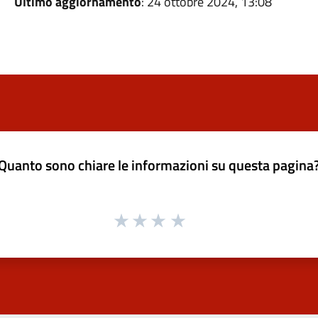
Ultimo aggiornamento
: 24 ottobre 2024, 13:08
Quanto sono chiare le informazioni su questa pagina