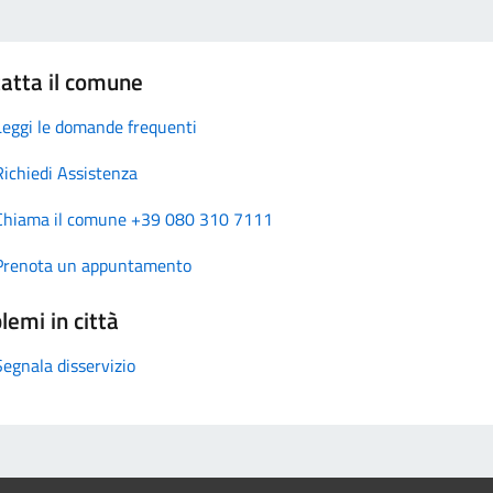
atta il comune
Leggi le domande frequenti
Richiedi Assistenza
Chiama il comune +39 080 310 7111
Prenota un appuntamento
lemi in città
Segnala disservizio