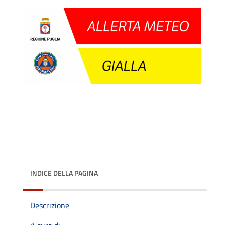
INDICE DELLA PAGINA
Descrizione