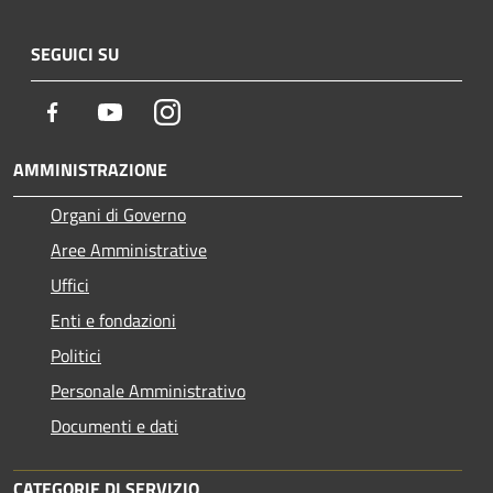
SEGUICI SU
Facebook
Youtube
Instagram
AMMINISTRAZIONE
Organi di Governo
Aree Amministrative
Uffici
Enti e fondazioni
Politici
Personale Amministrativo
Documenti e dati
CATEGORIE DI SERVIZIO