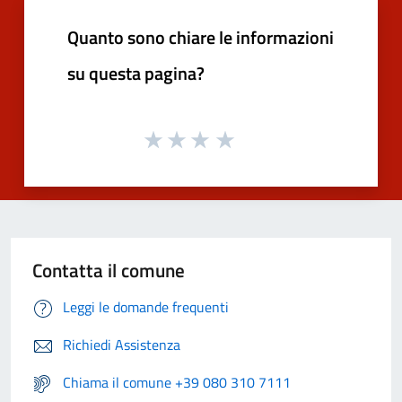
Quanto sono chiare le informazioni
su questa pagina?
Contatta il comune
Leggi le domande frequenti
Richiedi Assistenza
Chiama il comune +39 080 310 7111