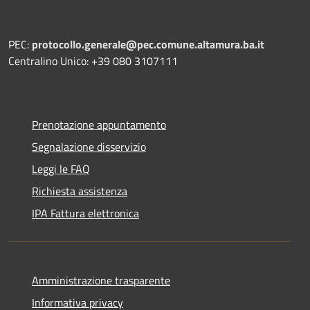
PEC:
protocollo.generale@pec.comune.altamura.ba.it
Centralino Unico: +39 080 3107111
Prenotazione appuntamento
Segnalazione disservizio
Leggi le FAQ
Richiesta assistenza
IPA Fattura elettronica
Amministrazione trasparente
Informativa privacy