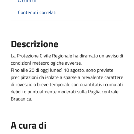
A cura di
Contenuti correlati
Descrizione
La Protezione Civile Regionale ha diramato un avviso di
condizioni meteorologiche avverse.
Fino alle 20 di oggi lunedì 10 agosto, sono previste
precipitazioni da isolate a sparse a prevalente carattere
di rovescio o breve temporale con quantitativi cumulati
deboli o puntualmente moderati sulla Puglia centrale
Bradanica.
A cura di