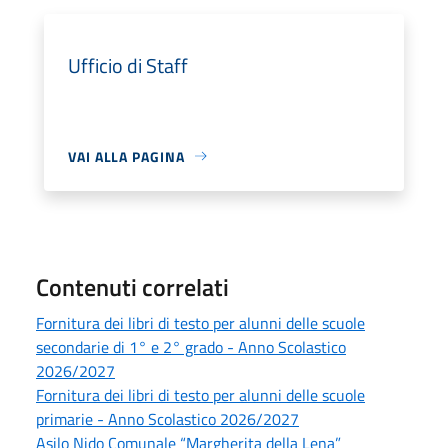
Ufficio di Staff
VAI ALLA PAGINA
Contenuti correlati
Fornitura dei libri di testo per alunni delle scuole
secondarie di 1° e 2° grado - Anno Scolastico
2026/2027
Fornitura dei libri di testo per alunni delle scuole
primarie - Anno Scolastico 2026/2027
Asilo Nido Comunale “Margherita della Lena”