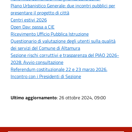
Piano Urbanistico Generale: due incontri pubblici per
presentare il progetto di città
Centri estivi 2026
Open Day: passa a CIE
Ricevimento Ufficio Pubblica Istruzione
Questionario di valutazione degli utenti sulla qualità
dei servizi del Comune di Altamura
Sezione rischi corruttivi e trasparenza del PIAO 2026-
2028. Avvio consultazione
Referendum costituzionale 22 e 23 marzo 2026.
Incontro con i Presidenti di Sezione
Ultimo aggiornamento
: 26 ottobre 2024, 09:00