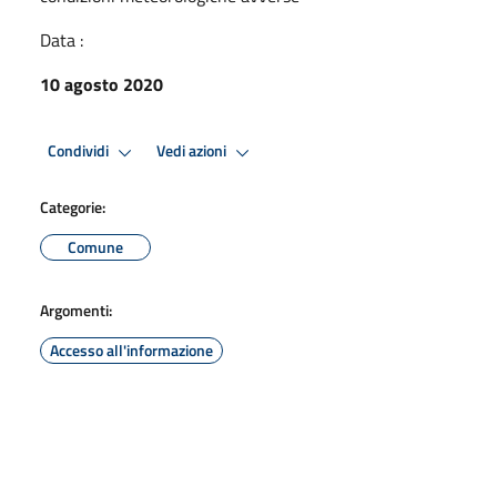
Data :
10 agosto 2020
Condividi
Vedi azioni
Categorie:
Comune
Argomenti:
Accesso all'informazione