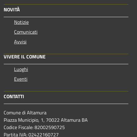
NOVITÀ
Notizie
Comunicati
Avvisi
VIVERE IL COMUNE
Luoghi
Eventi
CONTATTI
Comune di Altamura
Piazza Municipio, 1, 70022 Altamura BA
Codice Fiscale: 82002590725
Partita IVA: 02422160727