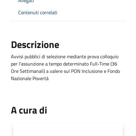
Allegati
Contenuti correlati
Descrizione
Avvisi pubblici di selezione mediante prova colloquio
per l'assunzione a tempo determinato Full-Time (36
Ore Settimanali) a valere sul PON Inclusione e Fondo
Nazionale Povertà
A cura di