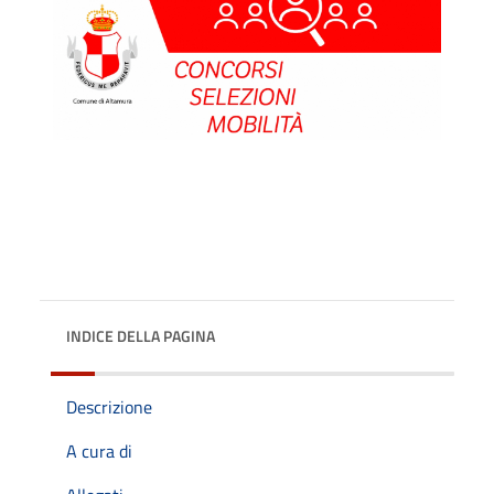
INDICE DELLA PAGINA
Descrizione
A cura di