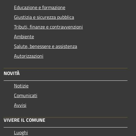
Educazione e formazione
Giustizia e sicurezza pubblica
Tributi, finanze e contravvenzioni
Ambiente
Salute, benessere e assistenza
Autorizzazioni
NOVITÀ
Notizie
Comunicati
Avvisi
VIVERE IL COMUNE
Luoghi