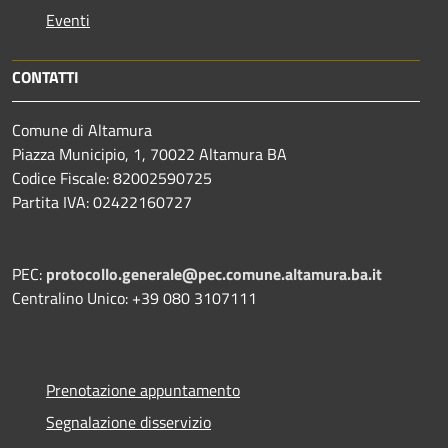
Eventi
CONTATTI
Comune di Altamura
Piazza Municipio, 1, 70022 Altamura BA
Codice Fiscale: 82002590725
Partita IVA: 02422160727
PEC:
protocollo.generale@pec.comune.altamura.ba.it
Centralino Unico: +39 080 3107111
Prenotazione appuntamento
Segnalazione disservizio