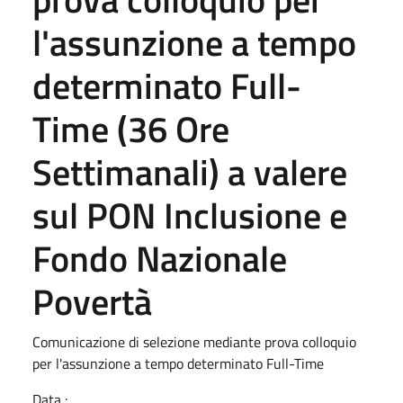
l'assunzione a tempo
determinato Full-
Time (36 Ore
Settimanali) a valere
sul PON Inclusione e
Fondo Nazionale
Povertà
Comunicazione di selezione mediante prova colloquio
per l'assunzione a tempo determinato Full-Time
Data :