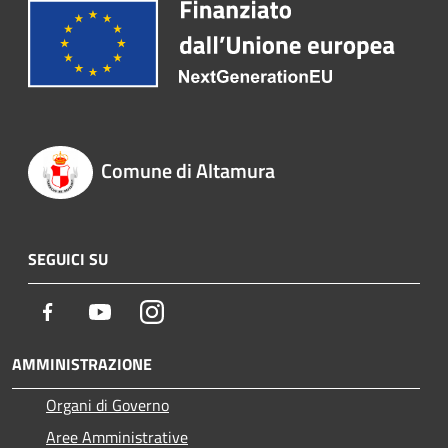
Comune di Altamura
SEGUICI SU
Facebook
Youtube
Instagram
AMMINISTRAZIONE
Organi di Governo
Aree Amministrative