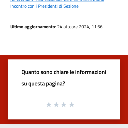
Incontro con i Presidenti di Sezione
Ultimo aggiornamento
: 24 ottobre 2024, 11:56
Quanto sono chiare le informazioni
su questa pagina?