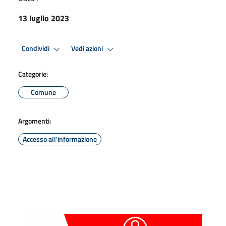
13 luglio 2023
Condividi
Vedi azioni
Categorie:
Comune
Argomenti:
Accesso all'informazione