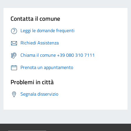
Contatta il comune
Leggi le domande frequenti
Richiedi Assistenza
Chiama il comune +39 080 310 7111
Prenota un appuntamento
Problemi in città
Segnala disservizio