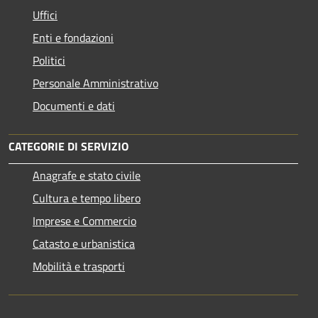
Uffici
Enti e fondazioni
Politici
Personale Amministrativo
Documenti e dati
CATEGORIE DI SERVIZIO
Anagrafe e stato civile
Cultura e tempo libero
Imprese e Commercio
Catasto e urbanistica
Mobilità e trasporti