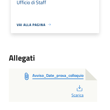
Ufficio di Staff
VAI ALLA PAGINA
Allegati
Avviso_Date_prova_colloquio
PDF
Scarica