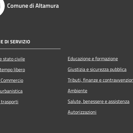
Comune di Altamura
E DI SERVIZIO
Educazione e formazione
 stato civile
Giustizia e sicurezza pubblica
 tempo libero
Tributi, finanze e contravvenzio
e Commercio
Ambiente
 urbanistica
Salute, benessere e assistenza
 trasporti
Autorizzazioni