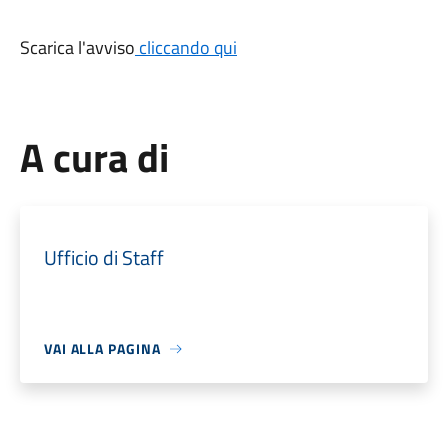
Scarica l'avviso
cliccando qui
A cura di
Ufficio di Staff
VAI ALLA PAGINA