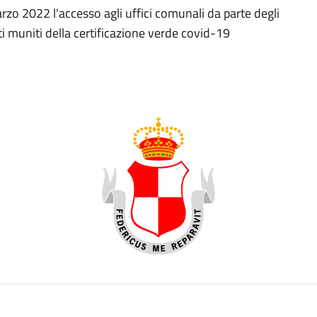
zo 2022 l'accesso agli uffici comunali da parte degli
i muniti della certificazione verde covid-19