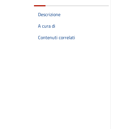
Descrizione
A cura di
Contenuti correlati