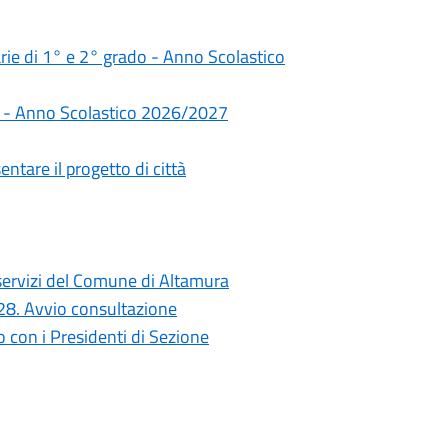
darie di 1° e 2° grado - Anno Scolastico
rie - Anno Scolastico 2026/2027
ntare il progetto di città
i servizi del Comune di Altamura
028. Avvio consultazione
con i Presidenti di Sezione