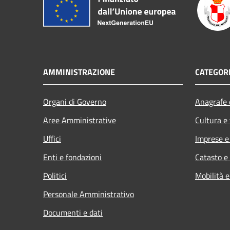
AMMINISTRAZIONE
CATEGORI
Organi di Governo
Anagrafe e
Aree Amministrative
Cultura e
Uffici
Imprese 
Enti e fondazioni
Catasto e
Politici
Mobilità e
Personale Amministrativo
Documenti e dati