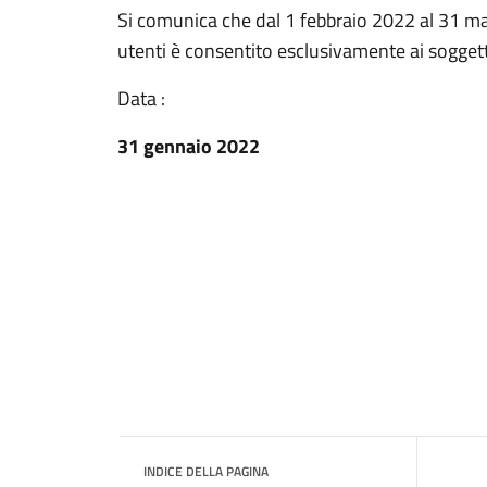
Si comunica che dal 1 febbraio 2022 al 31 mar
utenti è consentito esclusivamente ai soggett
Data :
31 gennaio 2022
INDICE DELLA PAGINA