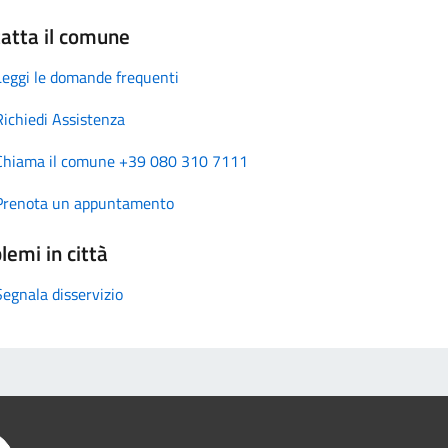
atta il comune
Leggi le domande frequenti
Richiedi Assistenza
Chiama il comune +39 080 310 7111
Prenota un appuntamento
lemi in città
Segnala disservizio