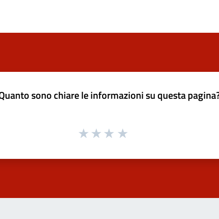
Quanto sono chiare le informazioni su questa pagina