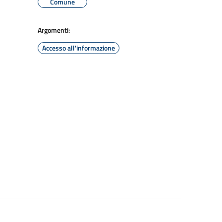
Comune
Argomenti:
Accesso all'informazione